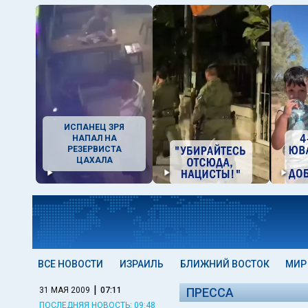
ИСПАНЕЦ ЗРЯ
НАПАЛ НА
РЕЗЕРВИСТА
ЦАХАЛА
ВСЕ НОВОСТИ
ИЗРАИЛЬ
БЛИЖНИЙ ВОСТОК
МИР
|
31 МАЯ 2009
07:11
ПРЕССА
ПОСЛЕДНЯЯ НОВОСТЬ: 09:48