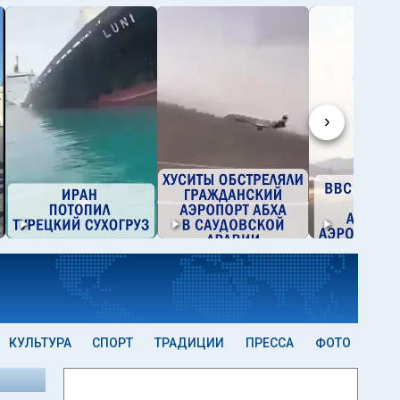
›
КУЛЬТУРА
СПОРТ
ТРАДИЦИИ
ПРЕССА
ФОТО