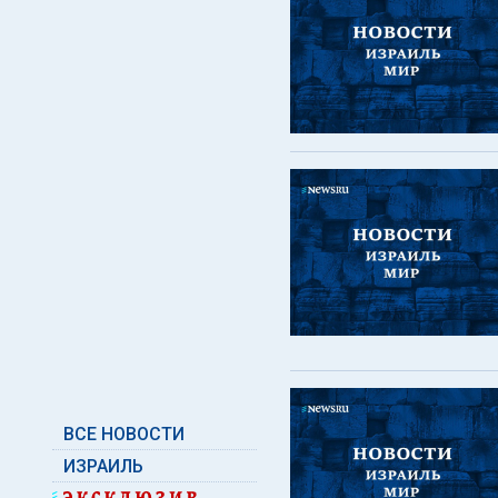
ВСЕ НОВОСТИ
ИЗРАИЛЬ