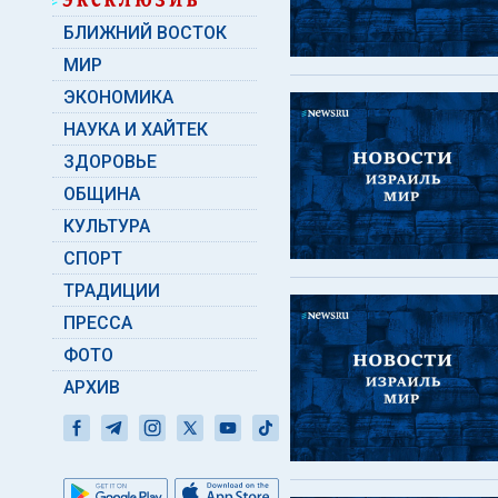
БЛИЖНИЙ ВОСТОК
МИР
ЭКОНОМИКА
НАУКА И ХАЙТЕК
ЗДОРОВЬЕ
ОБЩИНА
КУЛЬТУРА
СПОРТ
ТРАДИЦИИ
ПРЕССА
ФОТО
АРХИВ