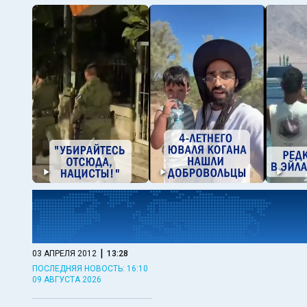
|
03 АПРЕЛЯ 2012
13:28
ПОСЛЕДНЯЯ НОВОСТЬ: 16:10
09 АВГУСТА 2026