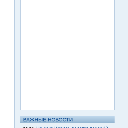
ВАЖНЫЕ НОВОСТИ