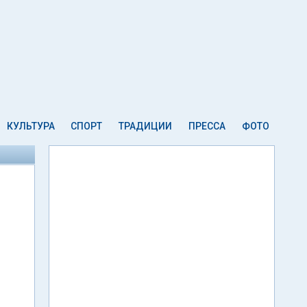
КУЛЬТУРА
СПОРТ
ТРАДИЦИИ
ПРЕССА
ФОТО