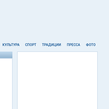
КУЛЬТУРА
СПОРТ
ТРАДИЦИИ
ПРЕССА
ФОТО