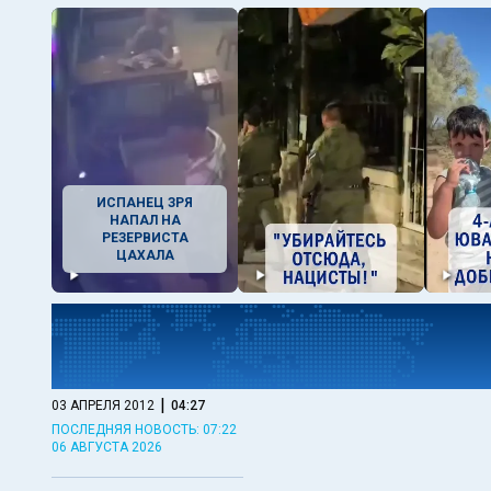
ИСПАНЕЦ ЗРЯ
НАПАЛ НА
РЕЗЕРВИСТА
ЦАХАЛА
|
03 АПРЕЛЯ 2012
04:27
ПОСЛЕДНЯЯ НОВОСТЬ: 07:22
06 АВГУСТА 2026