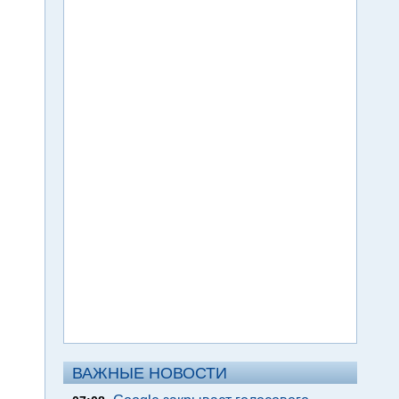
ВАЖНЫЕ НОВОСТИ