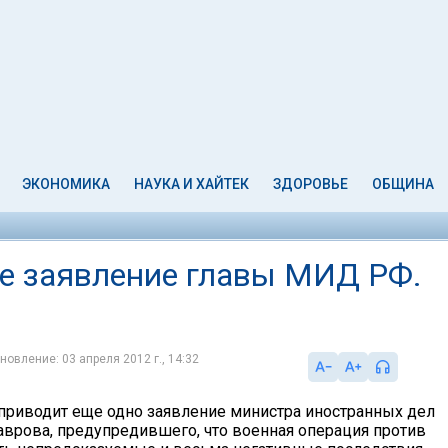
ЭКОНОМИКА
НАУКА И ХАЙТЕК
ЗДОРОВЬЕ
ОБЩИНА
е заявление главы МИД РФ.
новление: 03 апреля 2012 г., 14:32
приводит еще одно заявление министра иностранных дел
аврова, предупредившего, что военная операция против