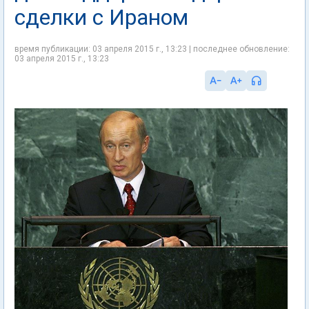
сделки с Ираном
время публикации: 03 апреля 2015 г., 13:23 | последнее обновление:
03 апреля 2015 г., 13:23