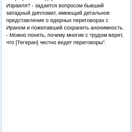
Израиля? - задается вопросом бывший
западный дипломат, имеющий детальное
представление о ядерных переговорах с
Ираном и пожелавший сохранить анонимность.
- Можно понять, почему многие с трудом верят,
что [Тегеран] честно ведет переговоры".