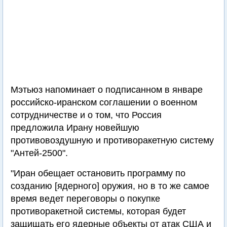
Мэтьюз напоминает о подписанном в январе
российско-иранском соглашении о военном
сотрудничестве и о том, что Россия
предложила Ирану новейшую
противовоздушную и противоракетную систему
"Антей-2500".
"Иран обещает остановить программу по
созданию [ядерного] оружия, но в то же самое
время ведет переговоры о покупке
противоракетной системы, которая будет
защищать его ядерные объекты от атак США и