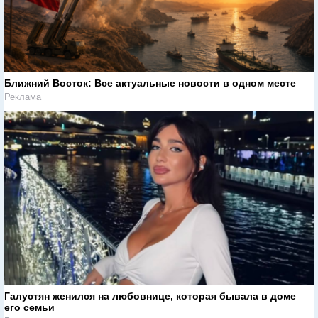
Ближний Восток: Все актуальные новости в одном месте
Реклама
Галустян женился на любовнице, которая бывала в доме
его семьи