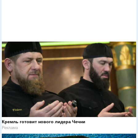
Кремль готовит нового лидера Чечни
Реклама