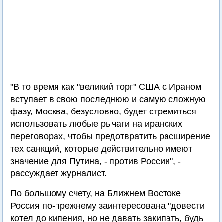
"В то время как "великий торг" США с Ираном
вступает в свою последнюю и самую сложную
фазу, Москва, безусловно, будет стремиться
использовать любые рычаги на иранских
переговорах, чтобы предотвратить расширение
тех санкций, которые действительно имеют
значение для Путина, - против России", -
рассуждает журналист.
По большому счету, на Ближнем Востоке
Россия по-прежнему заинтересована "довести
котел до кипения, но не давать закипать, будь