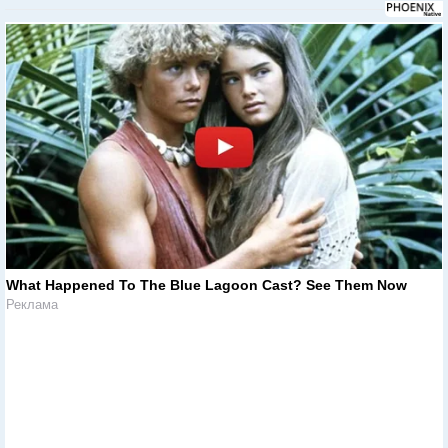
What Happened To The Blue Lagoon Cast? See Them Now
Реклама