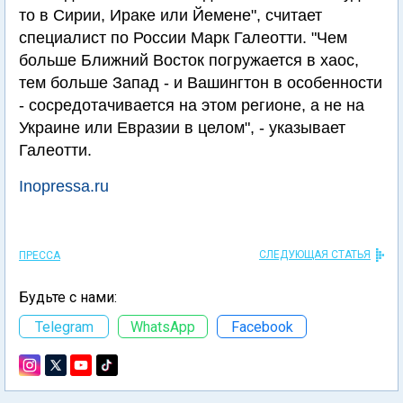
то в Сирии, Ираке или Йемене", считает
специалист по России Марк Галеотти. "Чем
больше Ближний Восток погружается в хаос,
тем больше Запад - и Вашингтон в особенности
- сосредотачивается на этом регионе, а не на
Украине или Евразии в целом", - указывает
Галеотти.
Inopressa.ru
СЛЕДУЮЩАЯ СТАТЬЯ
ПРЕССА
Будьте с нами:
Telegram
WhatsApp
Facebook