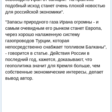
подобный исход станет очень плохой новостью
для российской экономики".
"Запасы природного газа Ирана огромны - и
самым очевидным его рынком станет Европа,
через хорошо налаженную систему
газопроводов Турции, которая
непосредственно снабжает топливом Балканы",
- говорится в статье. Действия России в
последний год, кажется, доказывают, что
геополитика значит для Кремля больше, чем
собственные экономические интересы, делает
вывод автор.