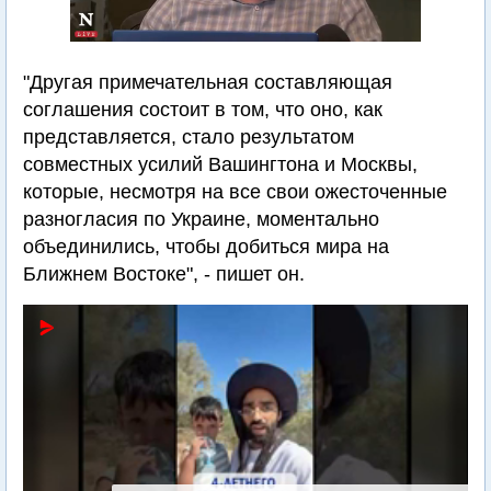
"Другая примечательная составляющая
соглашения состоит в том, что оно, как
представляется, стало результатом
совместных усилий Вашингтона и Москвы,
которые, несмотря на все свои ожесточенные
разногласия по Украине, моментально
объединились, чтобы добиться мира на
Ближнем Востоке", - пишет он.