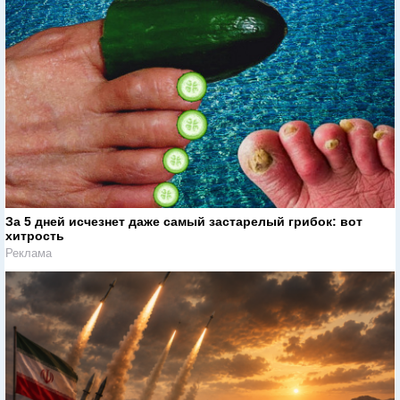
За 5 дней исчезнет даже самый застарелый грибок: вот
хитрость
Реклама