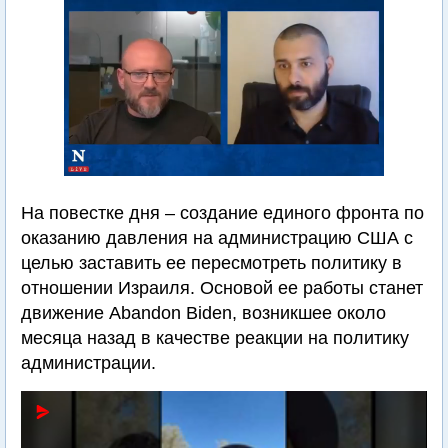
На повестке дня – создание единого фронта по
оказанию давления на администрацию США с
целью заставить ее пересмотреть политику в
отношении Израиля. Основой ее работы станет
движение Abandon Biden, возникшее около
месяца назад в качестве реакции на политику
администрации.