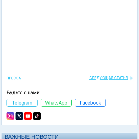
СЛЕДУЮЩАЯ СТАТЬЯ
ПРЕССА
Будьте с нами:
Telegram
WhatsApp
Facebook
ВАЖНЫЕ НОВОСТИ