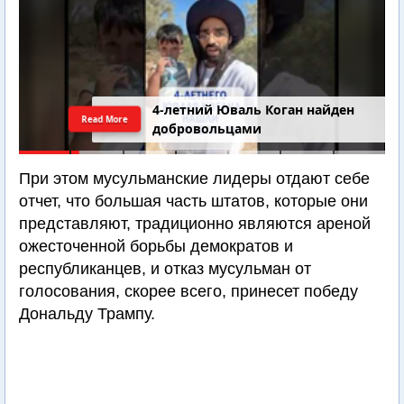
4-летний Юваль Коган найден
Read More
добровольцами
При этом мусульманские лидеры отдают себе
отчет, что большая часть штатов, которые они
представляют, традиционно являются ареной
ожесточенной борьбы демократов и
республиканцев, и отказ мусульман от
голосования, скорее всего, принесет победу
Дональду Трампу.