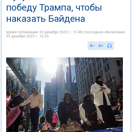
победу Трампа, чтобы
наказать Байдена
время публикации: 03 декабря 2023 г., 15:48 | последнее обновление:
03 декабря 2023 г., 16:33