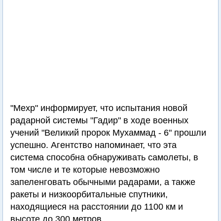
"Мехр" информирует, что испытания новой
радарной системы "Гадир" в ходе военных
учений "Великий пророк Мухаммад - 6" прошли
успешно. Агентство напоминает, что эта
система способна обнаруживать самолеты, в
том числе и те которые невозможно
запеленговать обычными радарами, а также
ракеты и низкоорбитальные спутники,
находящиеся на расстоянии до 1100 км и
высоте до 300 метров.