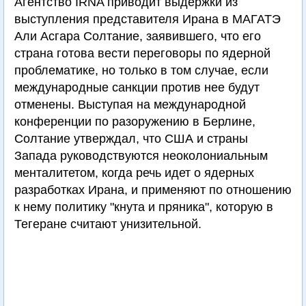
Агентство IRNA приводит выдержки из
выступления представителя Ирана в МАГАТЭ
Али Асгара Солтание, заявившего, что его
страна готова вести переговоры по ядерной
проблематике, но только в том случае, если
международные санкции против нее будут
отменены. Выступая на международной
конференции по разоружению в Берлине,
Солтание утверждал, что США и страны
Запада руководствуются неоколониальным
менталитетом, когда речь идет о ядерных
разработках Ирана, и применяют по отношению
к нему политику "кнута и пряника", которую в
Тегеране считают унизительной.