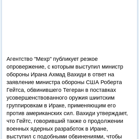
Агентство "Мехр" публикует резкое
опровержение, с которым выступил министр
обороны Ирана Ахмад Вахиди в ответ на
заявление министра обороны США Роберта
Гейтса, обвинившего Тегеран в поставках
усовершенствованного оружия шиитским
группировкам в Ираке, применяющим его
против американских сил. Вахиди утверждает,
что Гейтс, говоривший также о продолжении
военных ядерных разработок в Иране,
выступил с подобными обвинениями, чтобы