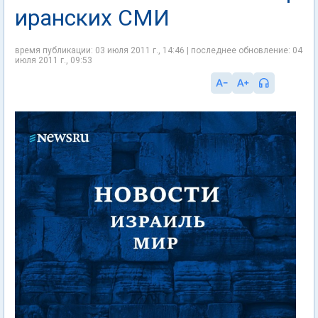
иранских СМИ
время публикации: 03 июля 2011 г., 14:46 | последнее обновление: 04
июля 2011 г., 09:53