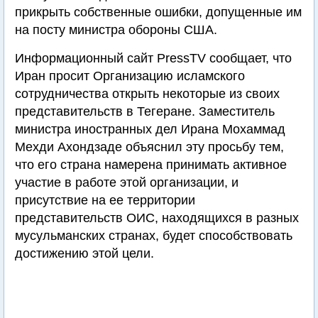
прикрыть собственные ошибки, допущенные им
на посту министра обороны США.
Информационный сайт PressTV сообщает, что
Иран просит Организацию исламского
сотрудничества открыть некоторые из своих
представительств в Тегеране. Заместитель
министра иностранных дел Ирана Мохаммад
Мехди Ахондзаде объяснил эту просьбу тем,
что его страна намерена принимать активное
участие в работе этой организации, и
присутствие на ее территории
представительств ОИС, находящихся в разных
мусульманских странах, будет способствовать
достижению этой цели.