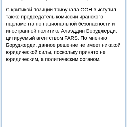
С критикой позиции трибунала ООН выступил
также председатель комиссии иранского
парламента по национальной безопасности и
иностранной политике Алаэддин Боруджерди,
цитируемый агентством FARS. По мнению
Боруджерди, данное решение не имеет никакой
юридической силы, поскольку принято не
юридическим, а политическим органом.