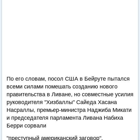
По его словам, посол США в Бейруте пытался
всеми силами помешать созданию нового
правительства в Ливане, но совместные усилия
руководителя "Хизбаллы" Сайеда Хасана
Насраллы, премьер-министра Наджиба Микати
и председателя парламента Ливана Набиха
Берри сорвали
"преступный американский заговор".