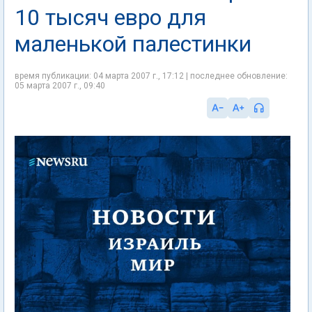
10 тысяч евро для
маленькой палестинки
время публикации: 04 марта 2007 г., 17:12 | последнее обновление:
05 марта 2007 г., 09:40