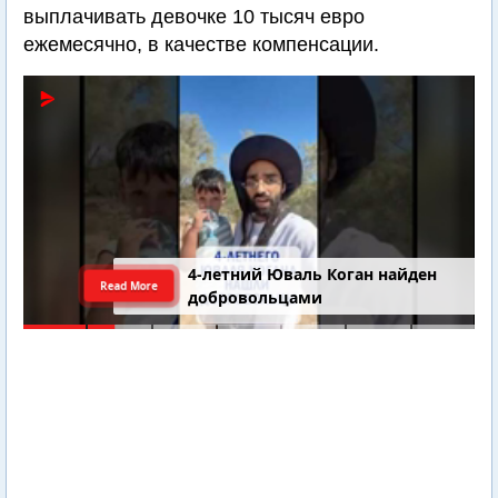
выплачивать девочке 10 тысяч евро
ежемесячно, в качестве компенсации.
4-летний Юваль Коган найден
Read More
добровольцами