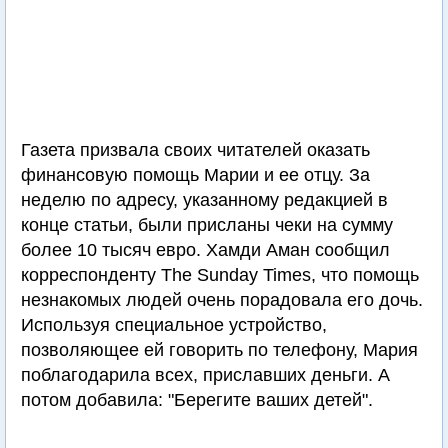
Газета призвала своих читателей оказать
финансовую помощь Марии и ее отцу. За
неделю по адресу, указанному редакцией в
конце статьи, были присланы чеки на сумму
более 10 тысяч евро. Хамди Аман сообщил
корреспонденту The Sunday Times, что помощь
незнакомых людей очень порадовала его дочь.
Используя специальное устройство,
позволяющее ей говорить по телефону, Мария
поблагодарила всех, приславших деньги. А
потом добавила: "Берегите ваших детей".