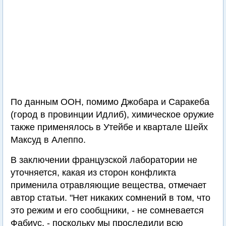
По данным ООН, помимо Джобара и Саракеба
(город в провинции Идлиб), химическое оружие
также применялось в Утейбе и квартале Шейх
Максуд в Алеппо.
В заключении французской лаборатории не
уточняется, какая из сторон конфликта
применила отравляющие вещества, отмечает
автор статьи. "Нет никаких сомнений в том, что
это режим и его сообщники, - не сомневается
Фабиус, - поскольку мы проследили всю