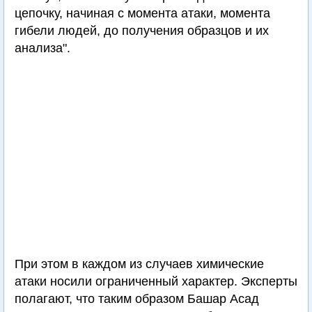
цепочку, начиная с момента атаки, момента
гибели людей, до получения образцов и их
анализа".
При этом в каждом из случаев химические
атаки носили ограниченный характер. Эксперты
полагают, что таким образом Башар Асад