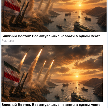
Ближний Восток: Все актуальные новости в одном месте
Реклама
Ближний Восток: Все актуальные новости в одном месте