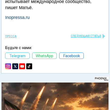
испытывает международное сообщество,
пишет Матьё.
Inopressa.ru
СЛЕДУЮЩАЯ СТАТЬЯ
ПРЕССА
Будьте с нами:
Telegram
WhatsApp
Facebook