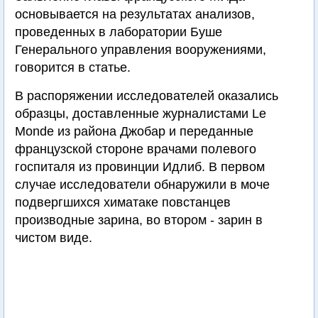
основывается на результатах анализов,
проведенных в лаборатории Буше
Генерального управления вооружениями,
говорится в статье.
В распоряжении исследователей оказались
образцы, доставленные журналистами Le
Monde из района Джобар и переданные
французской стороне врачами полевого
госпиталя из провинции Идлиб. В первом
случае исследователи обнаружили в моче
подвергшихся химатаке повстанцев
производные зарина, во втором - зарин в
чистом виде.