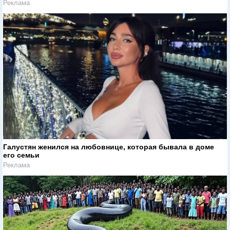
Реклама
Галустян женился на любовнице, которая бывала в доме
его семьи
Реклама