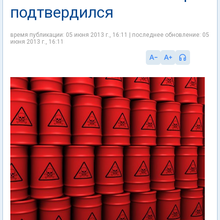
подтвердился
время публикации: 05 июня 2013 г., 16:11 | последнее обновление: 05
июня 2013 г., 16:11