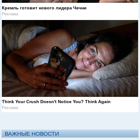
Кремль готовит нового лидера Чечни
Реклама
Think Your Crush Doesn't Notice You? Think Again
Реклама
ВАЖНЫЕ НОВОСТИ