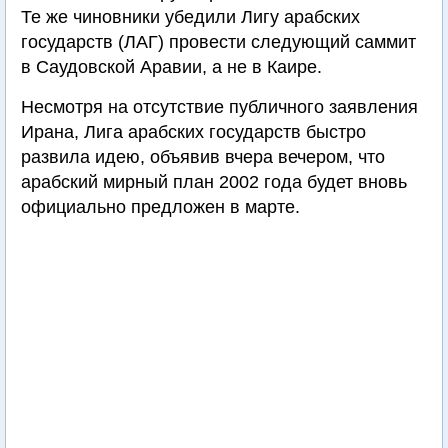
Те же чиновники убедили Лигу арабских
государств (ЛАГ) провести следующий саммит
в Саудовской Аравии, а не в Каире.
Несмотря на отсутствие публичного заявления
Ирана, Лига арабских государств быстро
развила идею, объявив вчера вечером, что
арабский мирный план 2002 года будет вновь
официально предложен в марте.