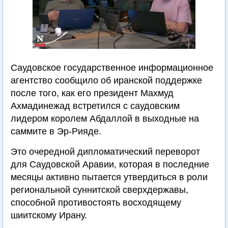
Саудовское государственное информационное
агентство сообщило об иранской поддержке
после того, как его президент Махмуд
Ахмадинежад встретился с саудовским
лидером королем Абдаллой в выходные на
саммите в Эр-Рияде.
Это очередной дипломатический переворот
для Саудовской Аравии, которая в последние
месяцы активно пытается утвердиться в роли
региональной суннитской сверхдержавы,
способной противостоять восходящему
шиитскому Ирану.