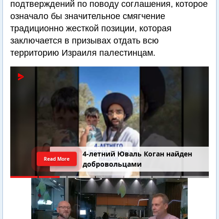
подтверждений по поводу соглашения, которое
означало бы значительное смягчение
традиционно жесткой позиции, которая
заключается в призывах отдать всю
территорию Израиля палестинцам.
4-летний Юваль Коган найден
Read More
добровольцами