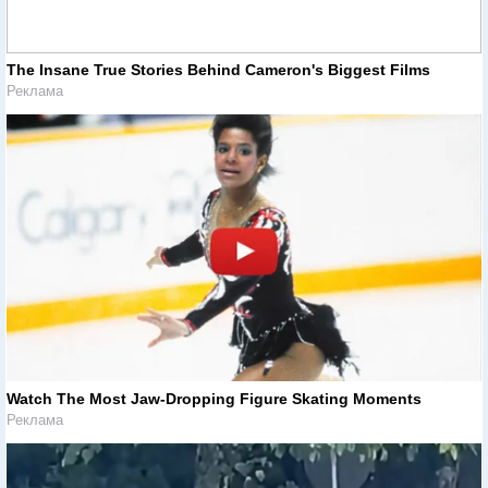
The Insane True Stories Behind Cameron's Biggest Films
Реклама
Watch The Most Jaw‑Dropping Figure Skating Moments
Реклама