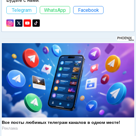
Будьте с нами:
Telegram
WhatsApp
Facebook
Все посты любимых телеграм каналов в одном месте!
Реклама