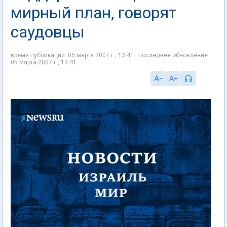
мирный план, говорят
саудовцы
время публикации: 05 марта 2007 г., 13:41 | последнее обновление:
05 марта 2007 г., 13:41