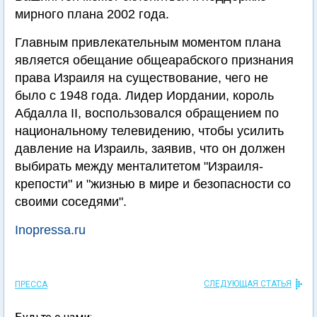
мирного плана 2002 года.
Главным привлекательным моментом плана
является обещание общеарабского признания
права Израиля на существование, чего не
было с 1948 года. Лидер Иордании, король
Абдалла II, воспользовался обращением по
национальному телевидению, чтобы усилить
давление на Израиль, заявив, что он должен
выбирать между менталитетом "Израиля-
крепости" и "жизнью в мире и безопасности со
своими соседями".
Inopressa.ru
СЛЕДУЮЩАЯ СТАТЬЯ
ПРЕССА