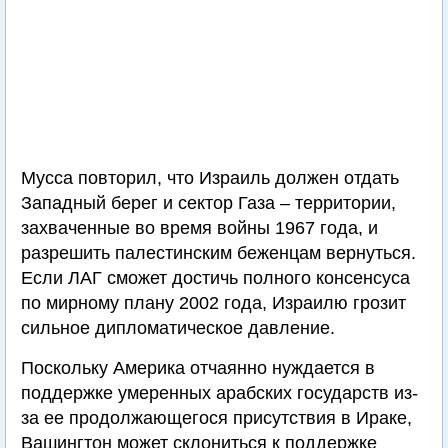
Мусса повторил, что Израиль должен отдать
Западный берег и сектор Газа – территории,
захваченные во время войны 1967 года, и
разрешить палестинским беженцам вернуться.
Если ЛАГ сможет достичь полного консенсуса
по мирному плану 2002 года, Израилю грозит
сильное дипломатическое давление.
Поскольку Америка отчаянно нуждается в
поддержке умеренных арабских государств из-
за ее продолжающегося присутствия в Ираке,
Вашингтон может склониться к поддержке