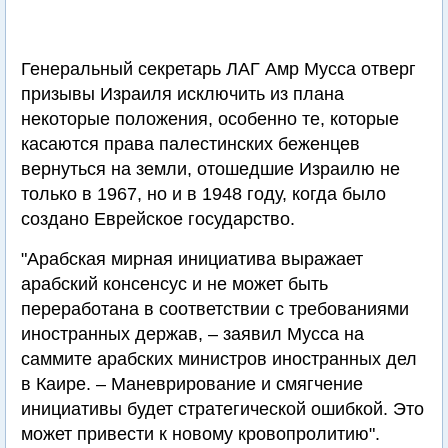
Генеральный секретарь ЛАГ Амр Мусса отверг
призывы Израиля исключить из плана
некоторые положения, особенно те, которые
касаются права палестинских беженцев
вернуться на земли, отошедшие Израилю не
только в 1967, но и в 1948 году, когда было
создано Еврейское государство.
"Арабская мирная инициатива выражает
арабский консенсус и не может быть
переработана в соответствии с требованиями
иностранных держав, – заявил Мусса на
саммите арабских министров иностранных дел
в Каире. – Маневрирование и смягчение
инициативы будет стратегической ошибкой. Это
может привести к новому кровопролитию".