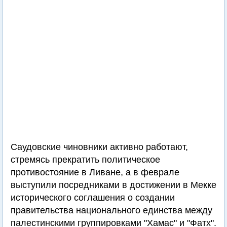
Саудовские чиновники активно работают,
стремясь прекратить политическое
противостояние в Ливане, а в феврале
выступили посредниками в достижении в Мекке
исторического соглашения о создании
правительства национального единства между
палестинскими группировками "Хамас" и "Фатх".