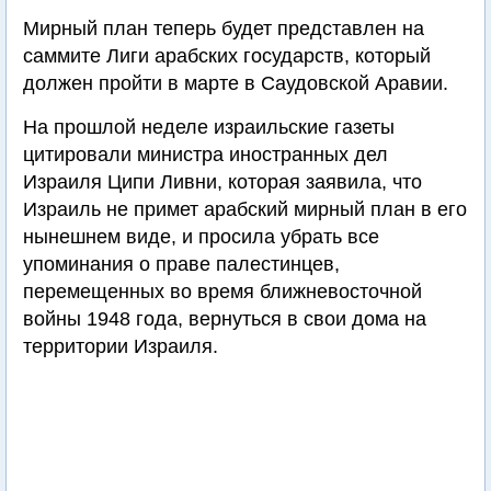
Мирный план теперь будет представлен на
саммите Лиги арабских государств, который
должен пройти в марте в Саудовской Аравии.
На прошлой неделе израильские газеты
цитировали министра иностранных дел
Израиля Ципи Ливни, которая заявила, что
Израиль не примет арабский мирный план в его
нынешнем виде, и просила убрать все
упоминания о праве палестинцев,
перемещенных во время ближневосточной
войны 1948 года, вернуться в свои дома на
территории Израиля.