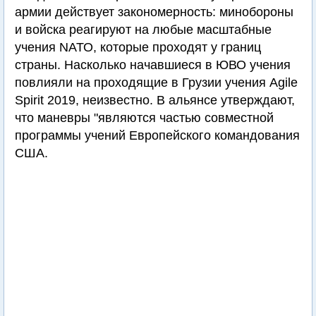
армии действует закономерность: минобороны
и войска реагируют на любые масштабные
учения NАТО, которые проходят у границ
страны. Насколько начавшиеся в ЮВО учения
повлияли на проходящие в Грузии учения Agile
Spirit 2019, неизвестно. В альянсе утверждают,
что маневры "являются частью совместной
программы учений Европейского командования
США.