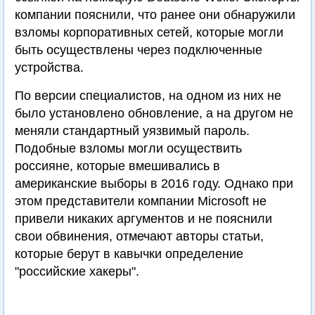
компании пояснили, что ранее они обнаружили
взломы корпоративных сетей, которые могли
быть осуществлены через подключенные
устройства.
По версии специалистов, на одном из них не
было установлено обновление, а на другом не
меняли стандартный уязвимый пароль.
Подобные взломы могли осуществить
россияне, которые вмешивались в
американские выборы в 2016 году. Однако при
этом представители компании Microsoft не
привели никаких аргументов и не пояснили
свои обвинения, отмечают авторы статьи,
которые берут в кавычки определение
"российские хакеры".