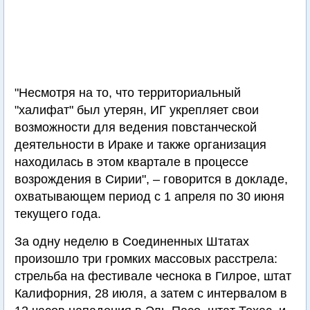
"Несмотря на то, что территориальный
"халифат" был утерян, ИГ укрепляет свои
возможности для ведения повстанческой
деятельности в Ираке и также организация
находилась в этом квартале в процессе
возрождения в Сирии", – говорится в докладе,
охватывающем период с 1 апреля по 30 июня
текущего года.
За одну неделю в Соединенных Штатах
произошло три громких массовых расстрела:
стрельба на фестивале чеснока в Гилрое, штат
Калифорния, 28 июля, а затем с интервалом в