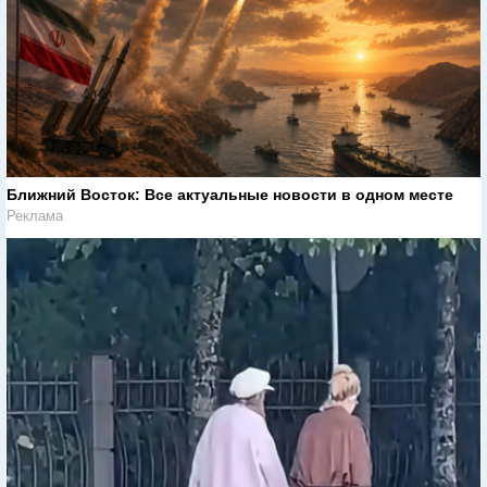
Ближний Восток: Все актуальные новости в одном месте
Реклама