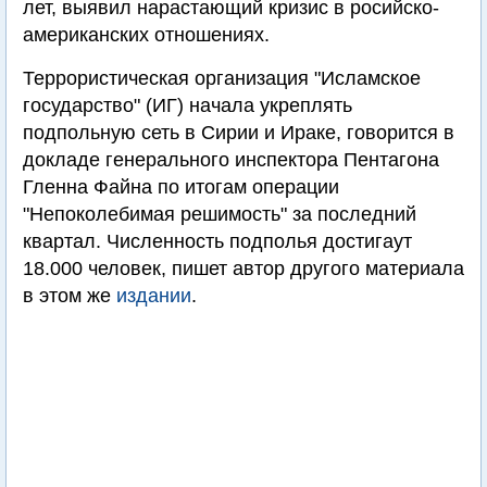
лет, выявил нарастающий кризис в росийско-
американских отношениях.
Террористическая организация "Исламское
государство" (ИГ) начала укреплять
подпольную сеть в Сирии и Ираке, говорится в
докладе генерального инспектора Пентагона
Гленна Файна по итогам операции
"Непоколебимая решимость" за последний
квартал. Численность подполья достигаут
18.000 человек, пишет автор другого материала
в этом же
издании
.