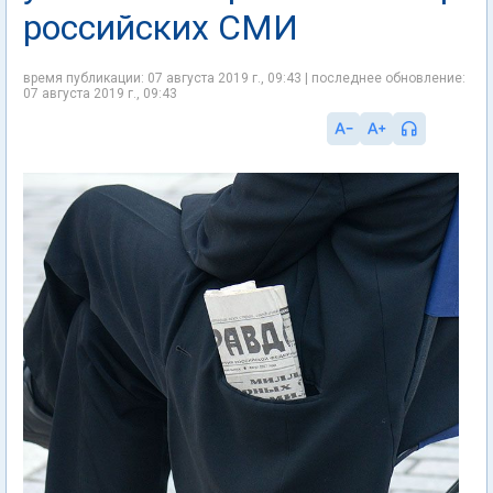
российских СМИ
время публикации: 07 августа 2019 г., 09:43 | последнее обновление:
07 августа 2019 г., 09:43