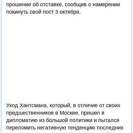
прошение об отставке, сообщив о намерении
покинуть свой пост 3 октября.
Уход Хантсмана, который, в отличие от своих
предшественников в Москве, пришел в
дипломатию из большой политики и пытался
переломить негативную тенденцию последних