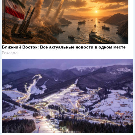
Ближний Восток: Все актуальные новости в одном месте
Реклама