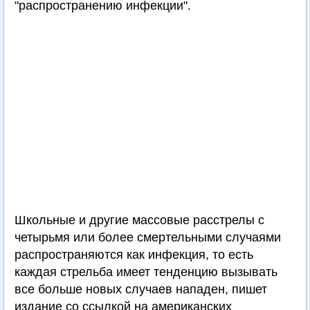
"распространению инфекции".
Школьные и другие массовые расстрелы с
четырьмя или более смертельными случаями
распространяются как инфекция, то есть
каждая стрельба имеет тенденцию вызывать
все больше новых случаев нападен, пишет
издание со ссылкой на американских