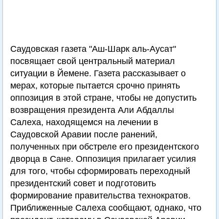
Саудовская газета "Аш-Шарк аль-Аусат"
посвящает свой центральный материал
ситуации в Йемене. Газета рассказывает о
мерах, которые пытается срочно принять
оппозиция в этой стране, чтобы не допустить
возвращения президента Али Абдаллы
Салеха, находящемся на лечении в
Саудовской Аравии после ранений,
полученных при обстреле его президентского
дворца в Сане. Оппозиция прилагает усилия
для того, чтобы сформировать переходный
президентский совет и подготовить
формирование правительства технократов.
Приближенные Салеха сообщают, однако, что