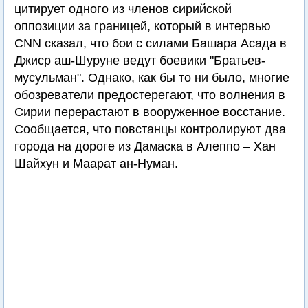
цитирует одного из членов сирийской
оппозиции за границей, который в интервью
CNN сказал, что бои с силами Башара Асада в
Джиср аш-Шуруне ведут боевики "Братьев-
мусульман". Однако, как бы то ни было, многие
обозреватели предостерегают, что волнения в
Сирии перерастают в вооруженное восстание.
Сообщается, что повстанцы контролируют два
города на дороге из Дамаска в Алеппо – Хан
Шайхун и Маарат ан-Нуман.