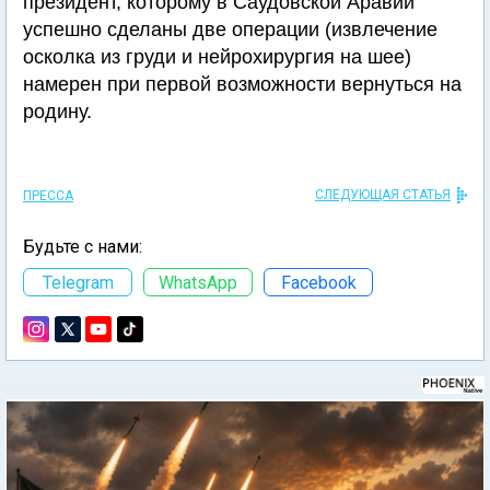
президент, которому в Саудовской Аравии
успешно сделаны две операции (извлечение
осколка из груди и нейрохирургия на шее)
намерен при первой возможности вернуться на
родину.
СЛЕДУЮЩАЯ СТАТЬЯ
ПРЕССА
Будьте с нами:
Telegram
WhatsApp
Facebook