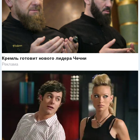
Кремль готовит нового лидера Чечни
Реклама