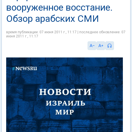
вооруженное восстание.
Обзор арабских СМИ
время публикации: 07 июня 2011 г., 11:17 | последнее обновление: 07
июня 2011 г., 11:17