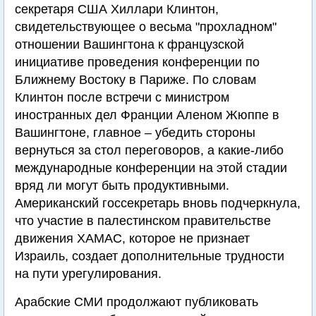
секретаря США Хиллари Клинтон,
свидетельствующее о весьма "прохладном"
отношении Вашингтона к французской
инициативе проведения конференции по
Ближнему Востоку в Париже. По словам
Клинтон после встречи с министром
иностранных дел Франции Аленом Жюппе в
Вашингтоне, главное – убедить стороны
вернуться за стол переговоров, а какие-либо
международные конференции на этой стадии
вряд ли могут быть продуктивными.
Американский госсекретарь вновь подчеркнула,
что участие в палестинском правительстве
движения ХАМАС, которое не признает
Израиль, создает дополнительные трудности
на пути урегулирования.
Арабские СМИ продолжают публиковать