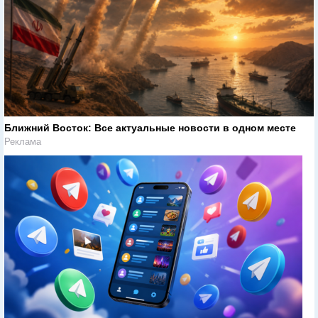
Ближний Восток: Все актуальные новости в одном месте
Реклама