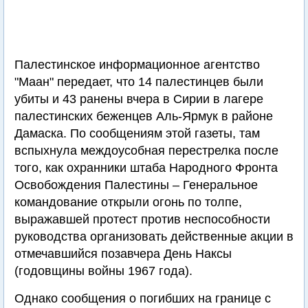
Палестинское информационное агентство
"Маан" передает, что 14 палестинцев были
убиты и 43 ранены вчера в Сирии в лагере
палестинских беженцев Аль-Ярмук в районе
Дамаска. По сообщениям этой газеты, там
вспыхнула междоусобная перестрелка после
того, как охранники штаба Народного Фронта
Освобождения Палестины – Генеральное
командование открыли огонь по толпе,
выражавшей протест против неспособности
руководства организовать действенные акции в
отмечавшийся позавчера День Наксы
(годовщины войны 1967 года).
Однако сообщения о погибших на границе с