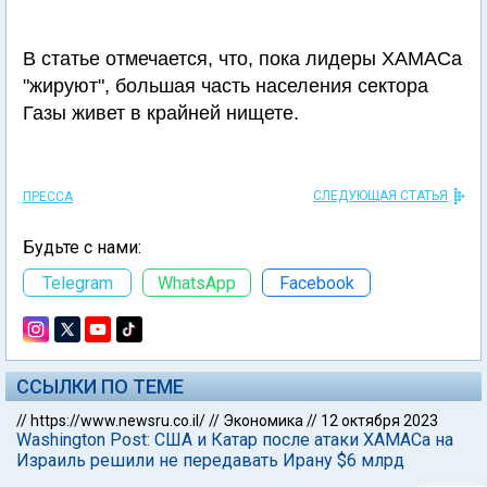
В статье отмечается, что, пока лидеры ХАМАСа
"жируют", большая часть населения сектора
Газы живет в крайней нищете.
СЛЕДУЮЩАЯ СТАТЬЯ
ПРЕССА
Будьте с нами:
Telegram
WhatsApp
Facebook
ССЫЛКИ ПО ТЕМЕ
//
https://www.newsru.co.il/
//
Экономика
//
12 октября 2023
Washington Post: США и Катар после атаки ХАМАСа на
Израиль решили не передавать Ирану $6 млрд