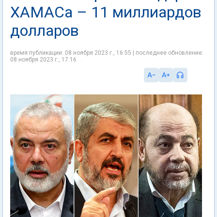
ХАМАСа – 11 миллиардов
долларов
время публикации: 08 ноября 2023 г., 16:55 | последнее обновление:
08 ноября 2023 г., 17:16