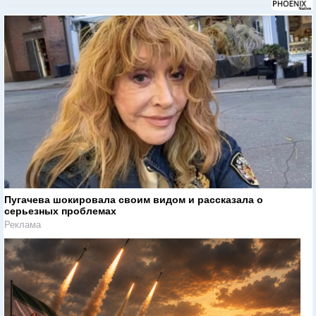
Пугачева шокировала своим видом и рассказала о
серьезных проблемах
Реклама