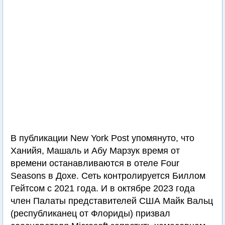
В публикации New York Post упомянуто, что
Ханийя, Машаль и Абу Марзук время от
времени останавливаются в отеле Four
Seasons в Дохе. Сеть контролируется Биллом
Гейтсом с 2021 года. И в октябре 2023 года
член Палаты представителей США Майк Вальц
(республиканец от Флориды) призвал