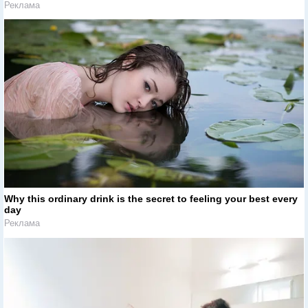
Реклама
Why this ordinary drink is the secret to feeling your best every
day
Реклама