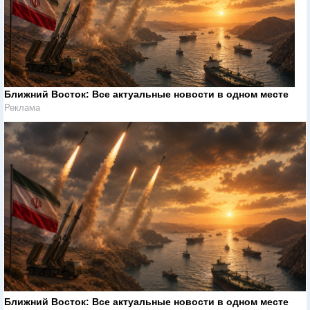
Ближний Восток: Все актуальные новости в одном месте
Реклама
Ближний Восток: Все актуальные новости в одном месте