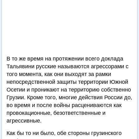
В то же время на протяжении всего доклада
Тальявини русские называются агрессорами с
того момента, как они выходят за рамки
непосредственной защиты территории Южной
Осетии и проникают на территорию собственно
Грузии. Кроме того, многие действия России до,
во время и после войны расцениваются как
провокационные, безответственные и
агрессивные.
Как бы то ни было, обе стороны грузинского