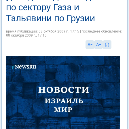
по сектору Газа и
Тальявини по Грузии
время публикации: 08 октября 2009 г., 17:15 | последнее обновление:
08 октября 2009 г., 17:15