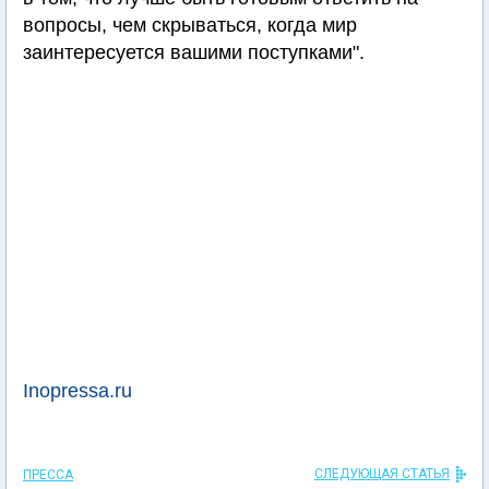
вопросы, чем скрываться, когда мир
заинтересуется вашими поступками".
Inopressa.ru
СЛЕДУЮЩАЯ СТАТЬЯ
ПРЕССА