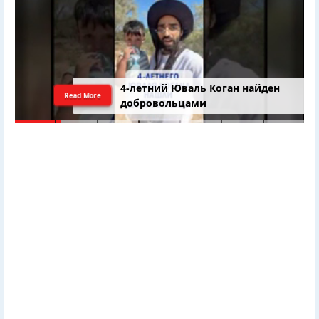
4-летний Юваль Коган найден
Read More
добровольцами