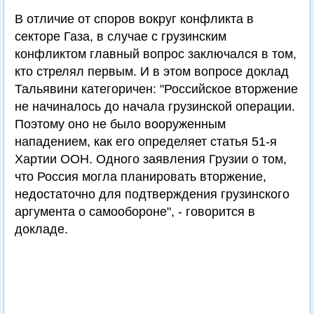
В отличие от споров вокруг конфликта в
секторе Газа, в случае с грузинским
конфликтом главный вопрос заключался в том,
кто стрелял первым. И в этом вопросе доклад
Тальявини категоричен: "Российское вторжение
не начиналось до начала грузинской операции.
Поэтому оно не было вооруженным
нападением, как его определяет статья 51-я
Хартии ООН. Одного заявления Грузии о том,
что Россия могла планировать вторжение,
недостаточно для подтверждения грузинского
аргумента о самообороне", - говорится в
докладе.