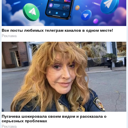
Все посты любимых телеграм каналов в одном месте!
Реклама
Пугачева шокировала своим видом и рассказала о
серьезных проблемах
Реклама