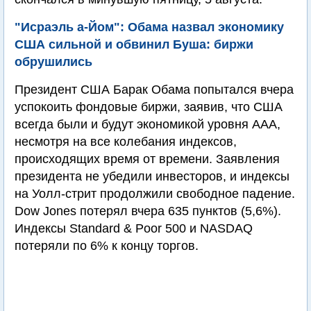
"Исраэль а-Йом": Обама назвал экономику
США сильной и обвинил Буша: биржи
обрушились
Президент США Барак Обама попытался вчера
успокоить фондовые биржи, заявив, что США
всегда были и будут экономикой уровня ААА,
несмотря на все колебания индексов,
происходящих время от времени. Заявления
президента не убедили инвесторов, и индексы
на Уолл-стрит продолжили свободное падение.
Dow Jones потерял вчера 635 пунктов (5,6%).
Индексы Standard & Poor 500 и NASDAQ
потеряли по 6% к концу торгов.