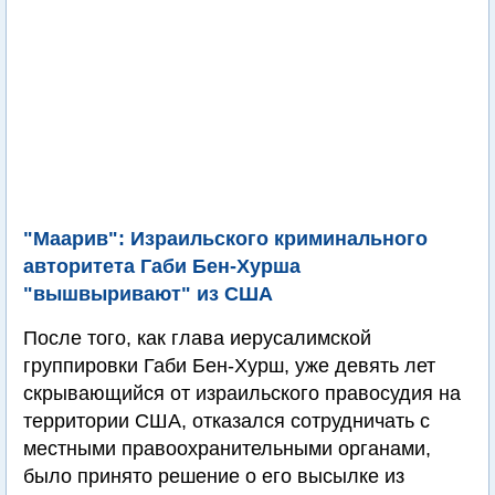
"Маарив": Израильского криминального
авторитета Габи Бен-Хурша
"вышвыривают" из США
После того, как глава иерусалимской
группировки Габи Бен-Хурш, уже девять лет
скрывающийся от израильского правосудия на
территории США, отказался сотрудничать с
местными правоохранительными органами,
было принято решение о его высылке из