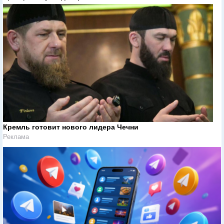
Кремль готовит нового лидера Чечни
Реклама