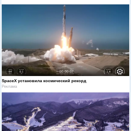
SpaceX установила космический рекорд
Реклама