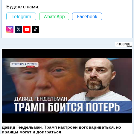
Будьте с нами:
Telegram
WhatsApp
Facebook
Давид Гендельман. Трамп настроен договариваться, но
иранцы могут и доиграться