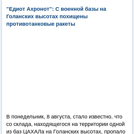
"Едиот Ахронот": С военной базы на
Голанских высотах похищены
противотанковые ракеты
В понедельник, 8 августа, стало известно, что
со склада, находящегося на территории одной
из баз ЦАХАЛа на Голанских высотах, пропало