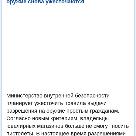
оружие снова ужесточаются
Министерство внутренней безопасности
планирует ужесточить правила выдачи
разрешения на оружие простым гражданам.
Согласно новым критериям, владельцы
ювелирных магазинов больше не смогут носить
пистолеты. В настоящее время разрешениями