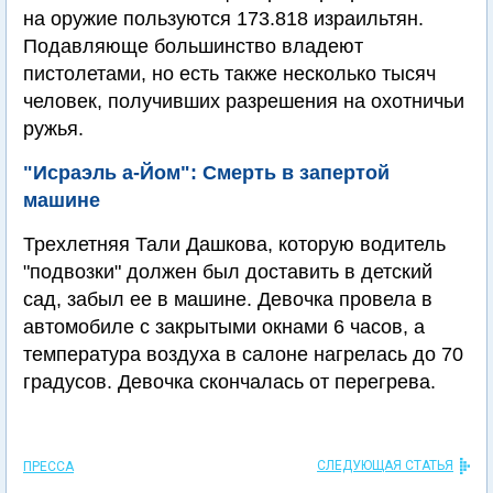
на оружие пользуются 173.818 израильтян.
Подавляюще большинство владеют
пистолетами, но есть также несколько тысяч
человек, получивших разрешения на охотничьи
ружья.
"Исраэль а-Йом": Смерть в запертой
машине
Трехлетняя Тали Дашкова, которую водитель
"подвозки" должен был доставить в детский
сад, забыл ее в машине. Девочка провела в
автомобиле с закрытыми окнами 6 часов, а
температура воздуха в салоне нагрелась до 70
градусов. Девочка скончалась от перегрева.
СЛЕДУЮЩАЯ СТАТЬЯ
ПРЕССА