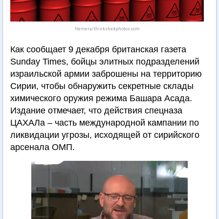
Hemera/thinkstockphotos.com
Как сообщает 9 декабря британская газета
Sunday Times, бойцы элитных подразделений
израильской армии заброшены на территорию
Сирии, чтобы обнаружить секретные склады
химического оружия режима Башара Асада.
Издание отмечает, что действия спецназа
ЦАХАЛа – часть международной кампании по
ликвидации угрозы, исходящей от сирийского
арсенала ОМП.