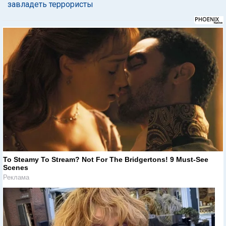
завладеть террористы
To Steamy To Stream? Not For The Bridgertons! 9 Must-See
Scenes
Реклама