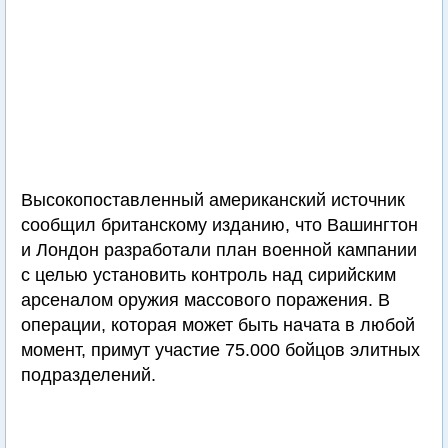
Высокопоставленный американский источник
сообщил британскому изданию, что Вашингтон
и Лондон разработали план военной кампании
с целью установить контроль над сирийским
арсеналом оружия массового поражения. В
операции, которая может быть начата в любой
момент, примут участие 75.000 бойцов элитных
подразделений.