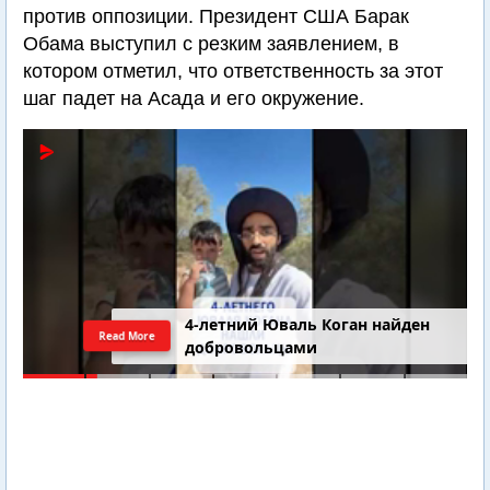
против оппозиции. Президент США Барак
Обама выступил с резким заявлением, в
котором отметил, что ответственность за этот
шаг падет на Асада и его окружение.
4-летний Юваль Коган найден
Read More
добровольцами