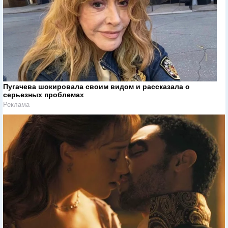
Пугачева шокировала своим видом и рассказала о
серьезных проблемах
Реклама