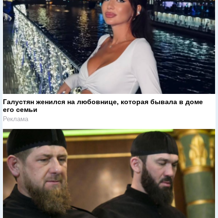
Галустян женился на любовнице, которая бывала в доме
его семьи
Реклама