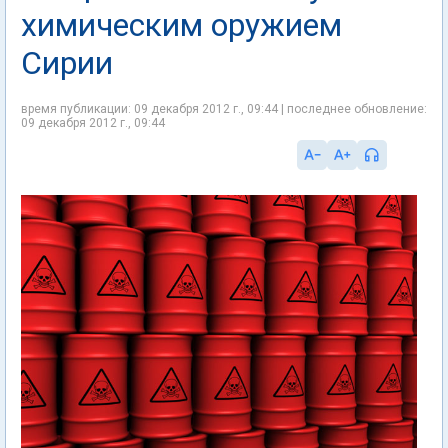
химическим оружием
Сирии
время публикации: 09 декабря 2012 г., 09:44 | последнее обновление:
09 декабря 2012 г., 09:44