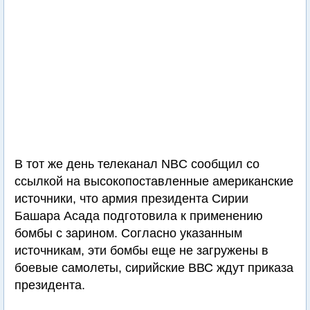
В тот же день телеканал NBC сообщил со
ссылкой на высокопоставленные американские
источники, что армия президента Сирии
Башара Асада подготовила к применению
бомбы с зарином. Согласно указанным
источникам, эти бомбы еще не загружены в
боевые самолеты, сирийские ВВС ждут приказа
президента.