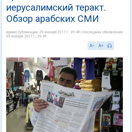
иерусалимский теракт.
Обзор арабских СМИ
время публикации: 09 января 2017 г., 09:49 | последнее обновление:
09 января 2017 г., 09:49