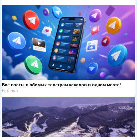
Все посты любимых телеграм каналов в одном месте!
Реклама