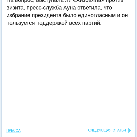
На вопрос, выступала ли «Хизбалла» против
визита, пресс-служба Ауна ответила, что
избрание президента было единогласным и он
пользуется поддержкой всех партий.
СЛЕДУЮЩАЯ СТАТЬЯ
ПРЕССА