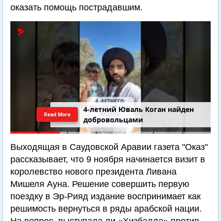
оказать помощь пострадавшим.
4-летний Юваль Коган найден
Read More
добровольцами
Выходящая в Саудовской Аравии газета "Оказ"
рассказывает, что 9 ноября начинается визит в
королевство нового президента Ливана
Мишеля Ауна. Решение совершить первую
поездку в Эр-Рияд издание воспринимает как
решимость вернуться в ряды арабской нации.