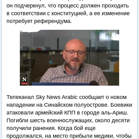
он подчеркнул, что процесс должен проходить
в соответствии с конституцией, а ее изменение
потребует референдума.
Телеканал Sky News Arabic сообщает о новом
нападении на Синайском полуострове. Боевики
атаковали армейский КПП в городе аль-Ариш.
Погибли шесть военнослужащих, около десяти
получили ранения. Когда бой еще
продолжался, на место прибыли медики, чтобы