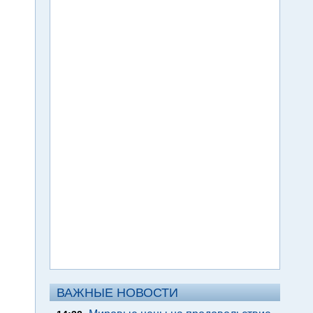
ВАЖНЫЕ НОВОСТИ