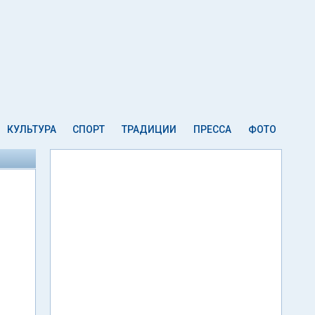
КУЛЬТУРА
СПОРТ
ТРАДИЦИИ
ПРЕССА
ФОТО