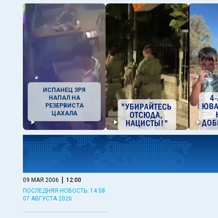
ИСПАНЕЦ ЗРЯ
НАПАЛ НА
РЕЗЕРВИСТА
ЦАХАЛА
|
09 МАЯ 2006
12:00
ПОСЛЕДНЯЯ НОВОСТЬ: 14:58
07 АВГУСТА 2026