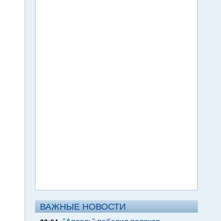
ВАЖНЫЕ НОВОСТИ