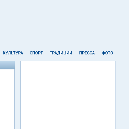
КУЛЬТУРА
СПОРТ
ТРАДИЦИИ
ПРЕССА
ФОТО