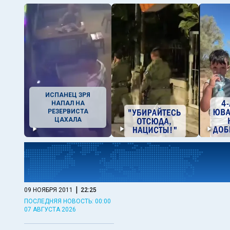
ИСПАНЕЦ ЗРЯ
НАПАЛ НА
РЕЗЕРВИСТА
ЦАХАЛА
|
09 НОЯБРЯ 2011
22:25
ПОСЛЕДНЯЯ НОВОСТЬ: 00:00
07 АВГУСТА 2026