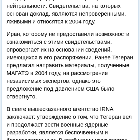
нейтральности. Свидетельства, на которых
основан доклад, являются непроверенными,
лживыми и относятся к 2004 году.
Иран, которому не предоставили возможности
ознакомиться с этими свидетельствами,
опровергает их на основании сведений,
имеющихся в его распоряжении. Ранее Тегеран
предлагал направить материалы, полученные
МАГАТЭ в 2004 году, на рассмотрение
независимых экспертов, однако это
предложение под давлением США было
отвергнуто.
В свете вышесказанного агентство IRNA
заключает: утверждение о том, что Тегеран вел
и продолжает вести военные ядерные
разработки, является беспочвенным и