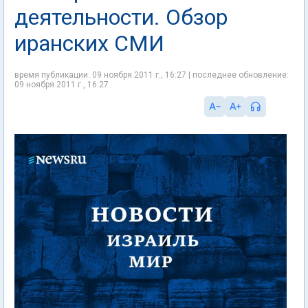
деятельности. Обзор
иранских СМИ
время публикации: 09 ноября 2011 г., 16:27 | последнее обновление:
09 ноября 2011 г., 16:27