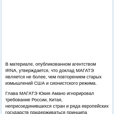
В материале, опубликованном агентством
IRNA, утверждается, что доклад МАГАТЭ
является не более, чем повторением старых
измышлений США и сионистского режима.
Глава МАГАТЭ Юкия Амано игнорировал
требование России, Китая,
неприсоединившихся стран и ряда европейских
государств придерживаться принципа