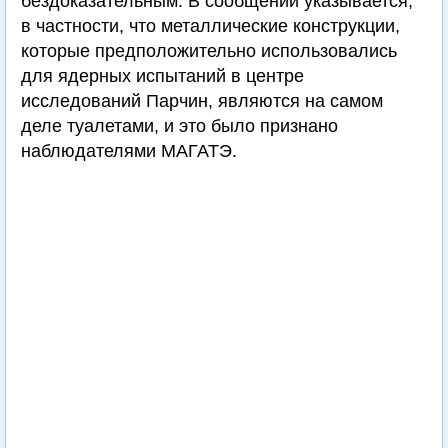
бездоказательным. В сообщении указывается,
в частности, что металлические конструкции,
которые предположительно использовались
для ядерных испытаний в центре
исследований Парчин, являются на самом
деле туалетами, и это было признано
наблюдателями МАГАТЭ.