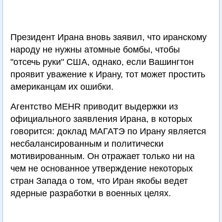
Президент Ирана вновь заявил, что иранскому
народу не нужны атомные бомбы, чтобы
"отсечь руки" США, однако, если Вашингтон
проявит уважение к Ирану, тот может простить
американцам их ошибки.
Агентство MEHR приводит выдержки из
официального заявления Ирана, в которых
говорится: доклад МАГАТЭ по Ирану является
несбалансированным и политически
мотивированным. Он отражает только ни на
чем не основанное утверждение некоторых
стран Запада о том, что Иран якобы ведет
ядерные разработки в военных целях.