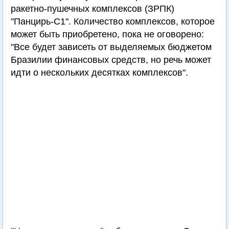
ракетно-пушечных комплексов (ЗРПК)
"Панцирь-С1". Количество комплексов, которое
может быть приобретено, пока не оговорено:
"Все будет зависеть от выделяемых бюджетом
Бразилии финансовых средств, но речь может
идти о нескольких десятках комплексов".