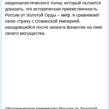
националистического толка, который пытается
доказать, что историческая преемственность
России от Золотой Орды – миф, и сравнивает
свою страну с Османской Империей,
находившейся после захвата Византии на пике
своего могущества.
"Историческое преемство России от Золотой