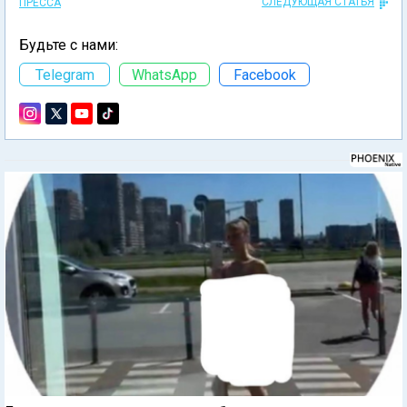
СЛЕДУЮЩАЯ СТАТЬЯ
ПРЕССА
Будьте с нами:
Telegram
WhatsApp
Facebook