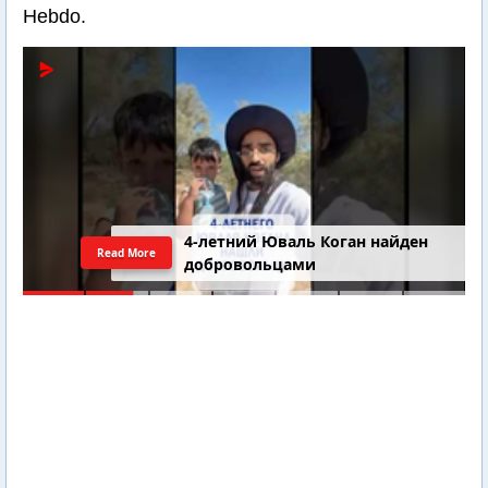
Hebdo.
4-летний Юваль Коган найден
Read More
добровольцами