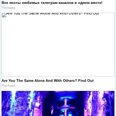
Все посты любимых телеграм каналов в одном месте!
Реклама
Are You The Same Alone And With Others? Find Out
Реклама