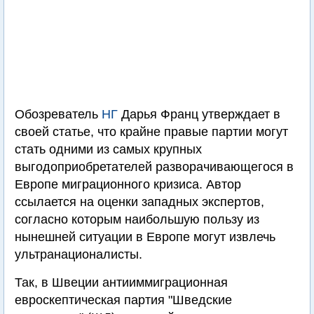
Обозреватель
НГ
Дарья Франц утверждает в
своей статье, что крайне правые партии могут
стать одними из самых крупных
выгодоприобретателей разворачивающегося в
Европе миграционного кризиса. Автор
ссылается на оценки западных экспертов,
согласно которым наибольшую пользу из
нынешней ситуации в Европе могут извлечь
ультранационалисты.
Так, в Швеции антииммиграционная
евроскептическая партия "Шведские