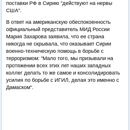
поставки РФ в Сирию "действуют на нервы
США".
В ответ на американскую обеспокоенность
официальный представитель МИД России
Мария Захарова заявила, что ее страна
никогда не скрывала, что оказывает Сирии
военно-техническую помощь в борьбе с
терроризмом: "Мало того, мы призывали на
протяжении всех этих лет наших западных
коллег делать то же самое и консолидировать
усилия по борьбе с ИГИЛ, делая это именно с
Дамаском".