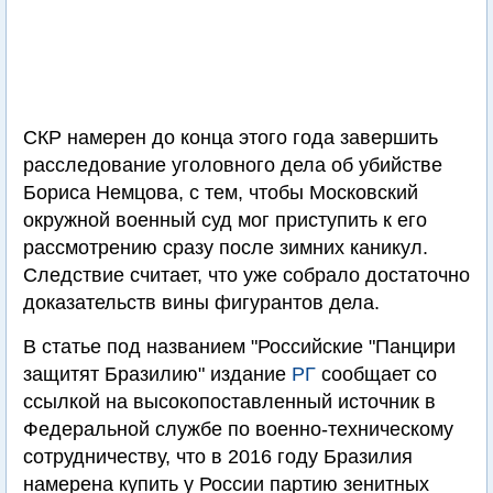
СКР намерен до конца этого года завершить
расследование уголовного дела об убийстве
Бориса Немцова, с тем, чтобы Московский
окружной военный суд мог приступить к его
рассмотрению сразу после зимних каникул.
Следствие считает, что уже собрало достаточно
доказательств вины фигурантов дела.
В статье под названием "Российские "Панцири
защитят Бразилию" издание
РГ
сообщает со
ссылкой на высокопоставленный источник в
Федеральной службе по военно-техническому
сотрудничеству, что в 2016 году Бразилия
намерена купить у России партию зенитных