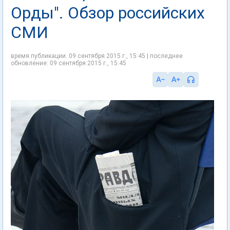
Орды". Обзор российских
СМИ
время публикации: 09 сентября 2015 г., 15:45 | последнее
обновление: 09 сентября 2015 г., 15:45