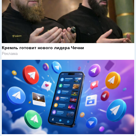
Кремль готовит нового лидера Чечни
Реклама