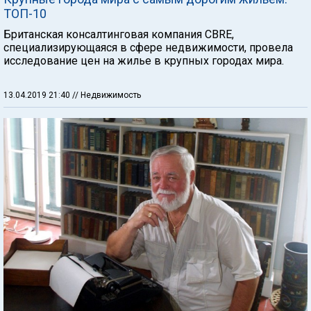
ТОП-10
Британская консалтинговая компания CBRE,
специализирующаяся в сфере недвижимости, провела
исследование цен на жилье в крупных городах мира.
13.04.2019 21:40
// Недвижимость