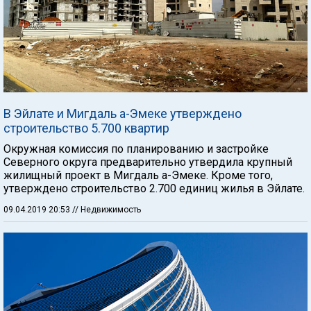
В Эйлате и Мигдаль а-Эмеке утверждено
строительство 5.700 квартир
Окружная комиссия по планированию и застройке
Северного округа предварительно утвердила крупный
жилищный проект в Мигдаль а-Эмеке. Кроме того,
утверждено строительство 2.700 единиц жилья в Эйлате.
09.04.2019 20:53
// Недвижимость