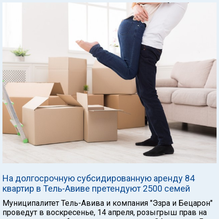
На долгосрочную субсидированную аренду 84
квартир в Тель-Авиве претендуют 2500 семей
Муниципалитет Тель-Авива и компания "Эзра и Бецарон"
проведут в воскресенье, 14 апреля, розыгрыш прав на