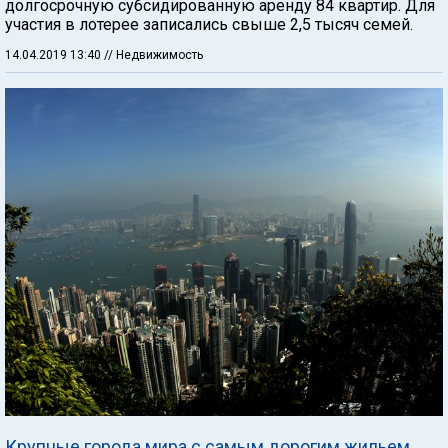
долгосрочную субсидированную аренду 84 квартир. Для
участия в лотерее записались свыше 2,5 тысяч семей.
14.04.2019 13:40
// Недвижимость
Крупные города мира с самым дорогим жильем.