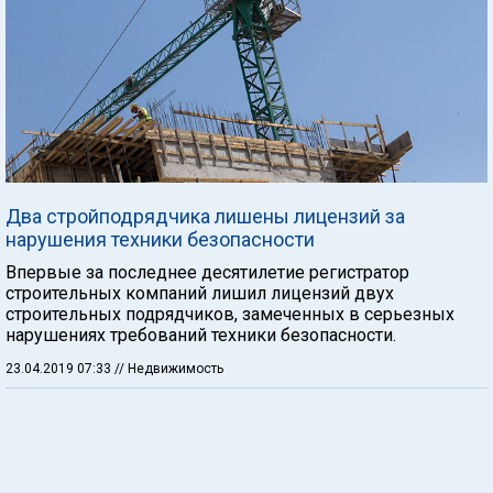
Два стройподрядчика лишены лицензий за
нарушения техники безопасности
Впервые за последнее десятилетие регистратор
строительных компаний лишил лицензий двух
строительных подрядчиков, замеченных в серьезных
нарушениях требований техники безопасности.
23.04.2019 07:33
// Недвижимость