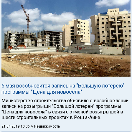
6 мая возобновится запись на "Большую лотерею"
программы "Цена для новосела"
Министерство строительства объявило о возобновлении
записи на розыгрыши "Большой лотереи" программы
"Цена для новосела" в связи с отменой розыгрышей в
шести строительных проектах в Рош а-Аине.
21.04.2019 10:06
// Недвижимость