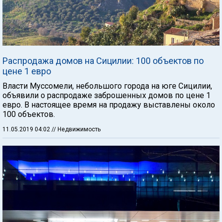
Распродажа домов на Сицилии: 100 объектов по
цене 1 евро
Власти Муссомели, небольшого города на юге Сицилии,
объявили о распродаже заброшенных домов по цене 1
евро. В настоящее время на продажу выставлены около
100 объектов.
11.05.2019 04:02
// Недвижимость