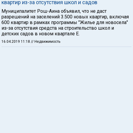
квартир из-за отсутствия школ и садов
Муниципалитет Рош-Аина объявил, что не даст
разрешений на заселений 3.500 новых квартир, включая
600 квартир в рамках программы "Жилье для новосела"
из-за отсутствия средств на строительство школ и
детских садов в новом квартале E.
16.04.2019 11:18
// Недвижимость