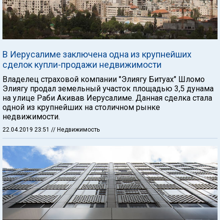
В Иерусалиме заключена одна из крупнейших
сделок купли-продажи недвижимости
Владелец страховой компании "Элиягу Битуах" Шломо
Элиягу продал земельный участок площадью 3,5 дунама
на улице Раби Акивав Иерусалиме. Данная сделка стала
одной из крупнейших на столичном рынке
недвижимости.
22.04.2019 23:51
// Недвижимость