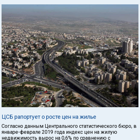
ЦСБ рапортует о росте цен на жилье
Согласно данным Центрального статистического бюро, в
январе-феврале 2019 года индекс цен на жилую
недвижимость вырос на 0,6% по сравнению с