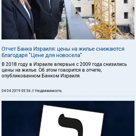
Отчет Банка Израиля: цены на жилье снижаются
благодаря "Цене для новосела"
В 2018 году в Израиле впервые с 2009 года снизились
цены на жилье. Об этом говорится в отчете,
опубликованном Банком Израиля.
04.04.2019 05:56
// Недвижимость