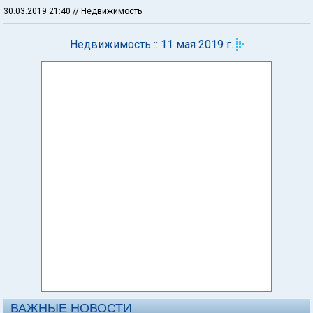
30.03.2019 21:40
// Недвижимость
Недвижимость :: 11 мая 2019 г.
ВАЖНЫЕ НОВОСТИ