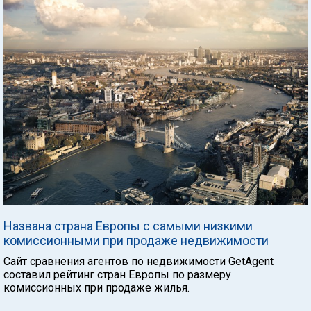
Названа страна Европы с самыми низкими
комиссионными при продаже недвижимости
Сайт сравнения агентов по недвижимости GetAgent
составил рейтинг стран Европы по размеру
комиссионных при продаже жилья.