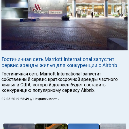
Гостиничная сеть Marriott International запустит
сервис аренды жилья для конкуренции с Airbnb
Гостиничная сеть Marriott International запустит
собственный сервис краткосрочной аренды частного
жилья в США, который должен будет составить
конкуренцию популярному сервису Airbnb.
02.05.2019 23:49
// Недвижимость