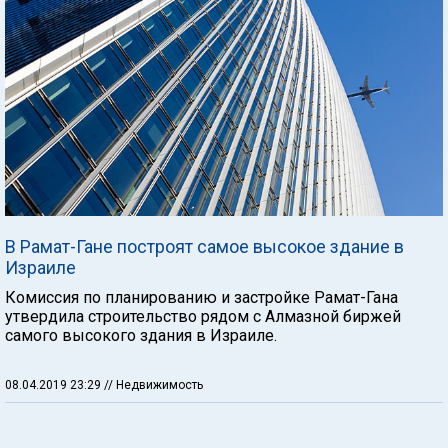
В Рамат-Гане построят самое высокое здание в
Израиле
Комиссия по планированию и застройке Рамат-Гана
утвердила строительство рядом с Алмазной биржей
самого высокого здания в Израиле.
08.04.2019 23:29
// Недвижимость