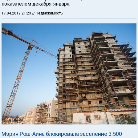
показателем декабря-января.
17.04.2019 21:23
// Недвижимость
Мэрия Рош-Аина блокировала заселение 3.500