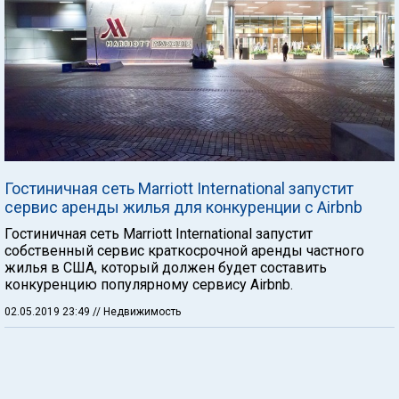
Гостиничная сеть Marriott International запустит
сервис аренды жилья для конкуренции с Airbnb
Гостиничная сеть Marriott International запустит
собственный сервис краткосрочной аренды частного
жилья в США, который должен будет составить
конкуренцию популярному сервису Airbnb.
02.05.2019 23:49
// Недвижимость