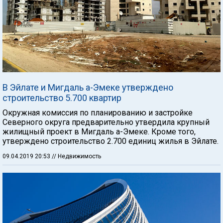
В Эйлате и Мигдаль а-Эмеке утверждено
строительство 5.700 квартир
Окружная комиссия по планированию и застройке
Северного округа предварительно утвердила крупный
жилищный проект в Мигдаль а-Эмеке. Кроме того,
утверждено строительство 2.700 единиц жилья в Эйлате.
09.04.2019 20:53
// Недвижимость