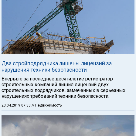
Два стройподрядчика лишены лицензий за
нарушения техники безопасности
Впервые за последнее десятилетие регистратор
строительных компаний лишил лицензий двух
строительных подрядчиков, замеченных в серьезных
нарушениях требований техники безопасности.
23.04.2019 07:33
// Недвижимость