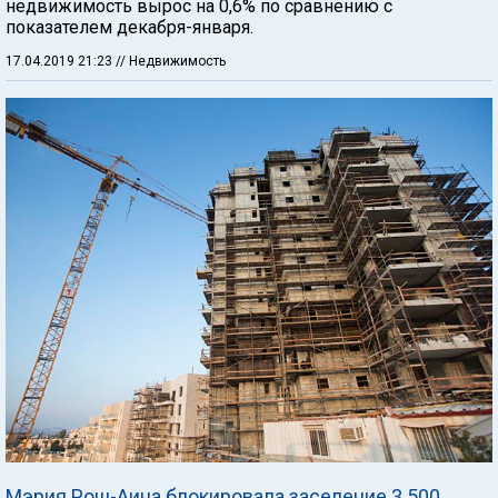
недвижимость вырос на 0,6% по сравнению с
показателем декабря-января.
17.04.2019 21:23
// Недвижимость
Мэрия Рош-Аина блокировала заселение 3.500