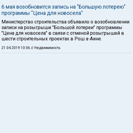
6 мая возобновится запись на "Большую лотерею"
программы "Цена для новосела"
Министерство строительства объявило о возобновлении
записи на розыгрыши "Большой лотереи" программы
"Цена для новосела" в связи с отменой розыгрышей в
шести строительных проектах в Рош а-Аине.
21.04.2019 10:06
// Недвижимость