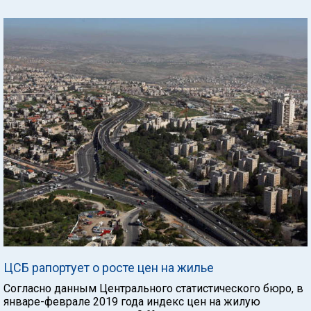
ЦСБ рапортует о росте цен на жилье
Согласно данным Центрального статистического бюро, в
январе-феврале 2019 года индекс цен на жилую