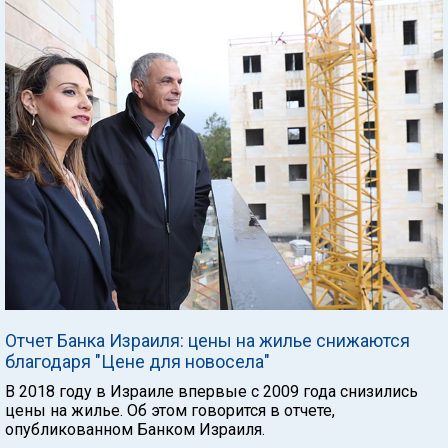
Отчет Банка Израиля: цены на жилье снижаются
благодаря "Цене для новосела"
В 2018 году в Израиле впервые с 2009 года снизились
цены на жилье. Об этом говорится в отчете,
опубликованном Банком Израиля.