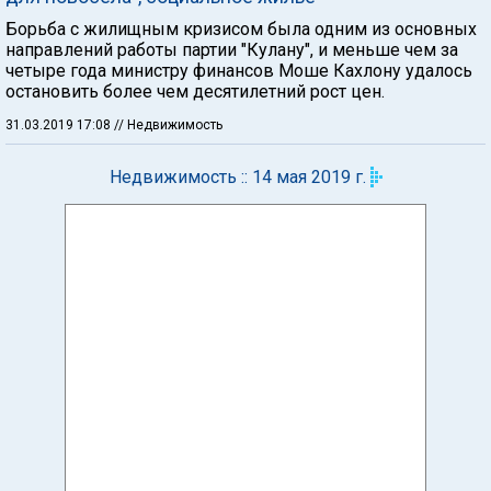
Борьба с жилищным кризисом была одним из основных
направлений работы партии "Кулану", и меньше чем за
четыре года министру финансов Моше Кахлону удалось
остановить более чем десятилетний рост цен.
31.03.2019 17:08
// Недвижимость
Недвижимость :: 14 мая 2019 г.