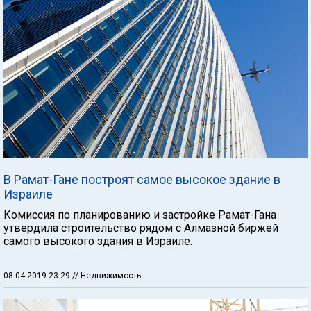
В Рамат-Гане построят самое высокое здание в
Израиле
Комиссия по планированию и застройке Рамат-Гана
утвердила строительство рядом с Алмазной биржей
самого высокого здания в Израиле.
08.04.2019 23:29
// Недвижимость