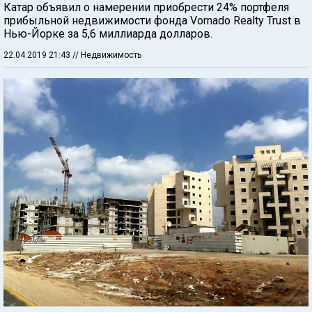
Катар объявил о намерении приобрести 24% портфеля
прибыльной недвижимости фонда Vornado Realty Trust в
Нью-Йорке за 5,6 миллиарда долларов.
22.04.2019 21:43
// Недвижимость