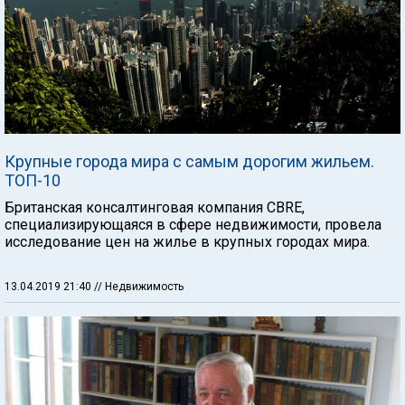
Крупные города мира с самым дорогим жильем.
ТОП-10
Британская консалтинговая компания CBRE,
специализирующаяся в сфере недвижимости, провела
исследование цен на жилье в крупных городах мира.
13.04.2019 21:40
// Недвижимость