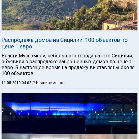
Распродажа домов на Сицилии: 100 объектов по
цене 1 евро
Власти Муссомели, небольшого города на юге Сицилии,
объявили о распродаже заброшенных домов по цене 1
евро. В настоящее время на продажу выставлены около
100 объектов.
11.05.2019 04:02
// Недвижимость