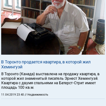
В Торонто продается квартира, в которой жил
Хемингуэй
В Торонто (Канада) выставлена на продажу квартира, в
которой жил знаменитый писатель Эрнест Хемингуэй.
Квартира с двумя спальнями на Батерст-Стрит имеет
площадь 100 кв.м.
11.04.2019 23:40
// Недвижимость