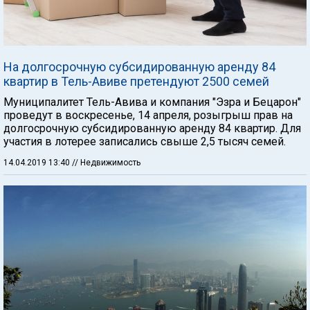
На долгосрочную субсидированную аренду 84
квартир в Тель-Авиве претендуют 2500 семей
Муниципалитет Тель-Авива и компания "Эзра и Бецарон"
проведут в воскресенье, 14 апреля, розыгрыш прав на
долгосрочную субсидированную аренду 84 квартир. Для
участия в лотерее записались свыше 2,5 тысяч семей.
14.04.2019 13:40
// Недвижимость