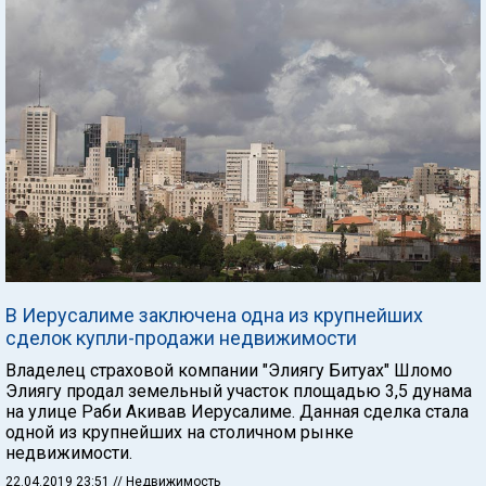
В Иерусалиме заключена одна из крупнейших
сделок купли-продажи недвижимости
Владелец страховой компании "Элиягу Битуах" Шломо
Элиягу продал земельный участок площадью 3,5 дунама
на улице Раби Акивав Иерусалиме. Данная сделка стала
одной из крупнейших на столичном рынке
недвижимости.
22.04.2019 23:51
// Недвижимость