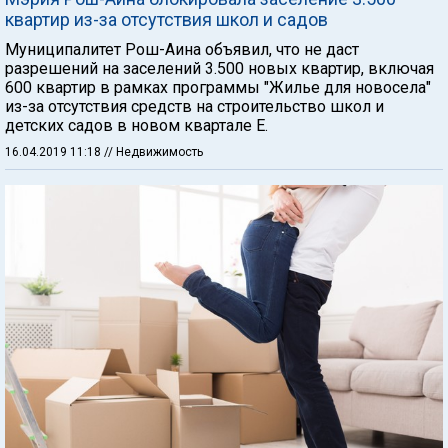
квартир из-за отсутствия школ и садов
Муниципалитет Рош-Аина объявил, что не даст
разрешений на заселений 3.500 новых квартир, включая
600 квартир в рамках программы "Жилье для новосела"
из-за отсутствия средств на строительство школ и
детских садов в новом квартале E.
16.04.2019 11:18
// Недвижимость