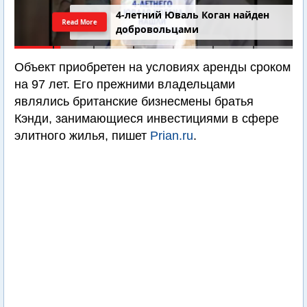
4-летний Юваль Коган найден
Read More
добровольцами
Объект приобретен на условиях аренды сроком
на 97 лет. Его прежними владельцами
являлись британские бизнесмены братья
Кэнди, занимающиеся инвестициями в сфере
элитного жилья, пишет
Prian.ru
.