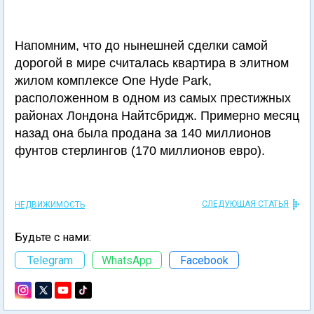
Напомним, что до нынешней сделки самой
дорогой в мире считалась квартира в элитном
жилом комплексе One Hyde Park,
расположенном в одном из самых престижных
районах Лондона Найтсбридж. Примерно месяц
назад она была продана за 140 миллионов
фунтов стерлингов (170 миллионов евро).
СЛЕДУЮЩАЯ СТАТЬЯ
НЕДВИЖИМОСТЬ
Будьте с нами:
Telegram
WhatsApp
Facebook