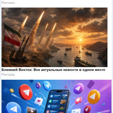
Реклама
Ближний Восток: Все актуальные новости в одном месте
Реклама