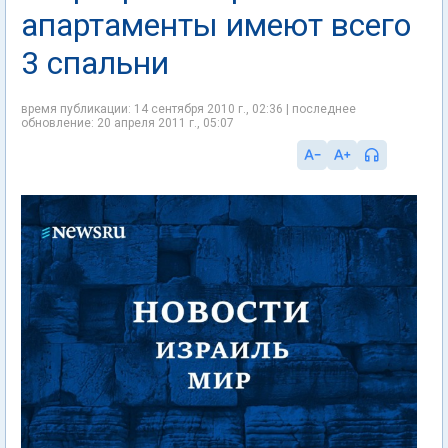
апартаменты имеют всего
3 спальни
время публикации: 14 сентября 2010 г., 02:36 | последнее
обновление: 20 апреля 2011 г., 05:07