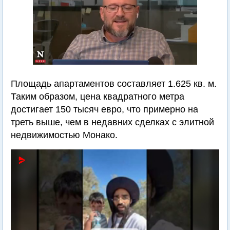
Площадь апартаментов составляет 1.625 кв. м.
Таким образом, цена квадратного метра
достигает 150 тысяч евро, что примерно на
треть выше, чем в недавних сделках с элитной
недвижимостью Монако.