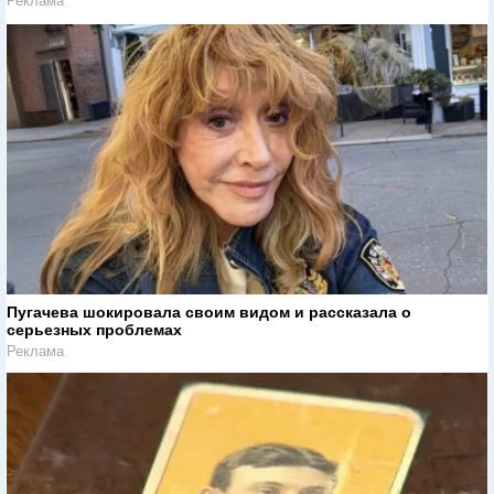
Реклама
Пугачева шокировала своим видом и рассказала о
серьезных проблемах
Реклама