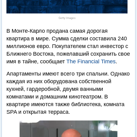
Getty Images
В Монте-Карло продана самая дорогая
квартира в мире. Сумма сделки составила 240
миллионов евро. Покупателем стал инвестор с
Ближнего Востока, пожелавший сохранить свое
имя в тайне, сообщает
The Financial Times
.
Апартаменты имеют всего три спальни. Однако
каждая из них оборудована собственной
кухней, гардеробной, двумя ванными
комнатами и домашним кинотеатром. В
квартире имеются также библиотека, комната
SPA и открытая терраса.