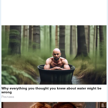
Why everything you thought you knew about water might be
wrong
Реклама