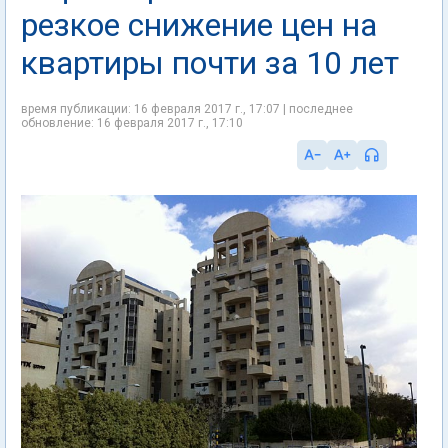
резкое снижение цен на
квартиры почти за 10 лет
время публикации: 16 февраля 2017 г., 17:07 | последнее
обновление: 16 февраля 2017 г., 17:10