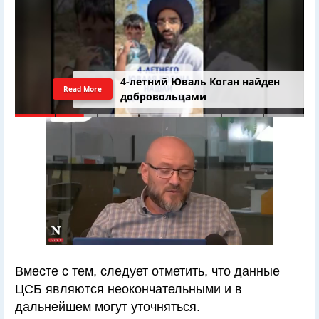
4-летний Юваль Коган найден
Read More
добровольцами
Вместе с тем, следует отметить, что данные
ЦСБ являются неокончательными и в
дальнейшем могут уточняться.