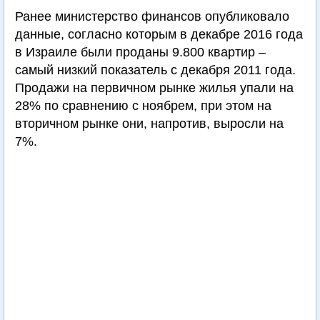
Ранее министерство финансов опубликовало
данные, согласно которым в декабре 2016 года
в Израиле были проданы 9.800 квартир –
самый низкий показатель с декабря 2011 года.
Продажи на первичном рынке жилья упали на
28% по сравнению с ноябрем, при этом на
вторичном рынке они, напротив, выросли на
7%.