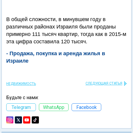
В общей сложности, в минувшем году в
различных районах Израиля были проданы
примерно 111 тысяч квартир, тогда как в 2015-м
эта цифра составила 120 тысяч.
- Продажа, покупка и аренда жилья в
Израиле
СЛЕДУЮЩАЯ СТАТЬЯ
НЕДВИЖИМОСТЬ
Будьте с нами:
Telegram
WhatsApp
Facebook