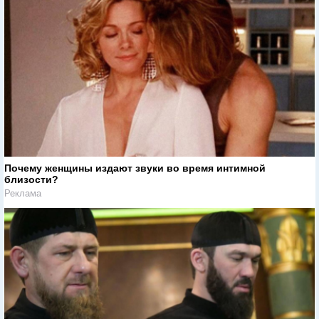
Почему женщины издают звуки во время интимной
близости?
Реклама