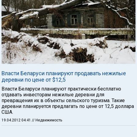
Власти Беларуси планируют продавать нежилые
деревни по цене от $12,5
Власти Беларуси планируют практически бесплатно
отдавать инвесторам нежилые деревни для
превращения их в объекты сельского туризма. Такие
деревни планируется предлагать по цене от 12,5 доллара
США.
19.04.2012 04:41
// Недвижимость