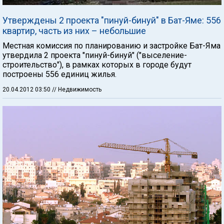
Утверждены 2 проекта "пинуй-бинуй" в Бат-Яме: 556
квартир, часть из них – небольшие
Местная комиссия по планированию и застройке Бат-Яма
утвердила 2 проекта "пинуй-бинуй" ("выселение-
строительство"), в рамках которых в городе будут
построены 556 единиц жилья.
20.04.2012 03:50
// Недвижимость