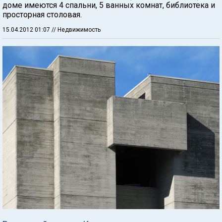
доме имеются 4 спальни, 5 ванных комнат, библиотека и
просторная столовая.
15.04.2012 01:07
// Недвижимость