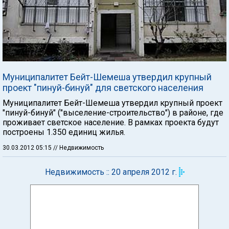
Муниципалитет Бейт-Шемеша утвердил крупный
проект "пинуй-бинуй" для светского населения
Муниципалитет Бейт-Шемеша утвердил крупный проект
"пинуй-бинуй" ("выселение-строительство") в районе, где
проживает светское население. В рамках проекта будут
построены 1.350 единиц жилья.
30.03.2012 05:15
// Недвижимость
Недвижимость :: 20 апреля 2012 г.