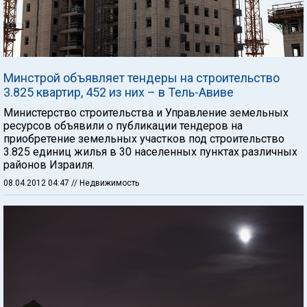
Минстрой объявляет тендеры на строительство
3.825 квартир, 452 из них – в Тель-Авиве
Министерство строительства и Управление земельных
ресурсов объявили о публикации тендеров на
приобретение земельных участков под строительство
3.825 единиц жилья в 30 населенных пунктах различных
районов Израиля.
08.04.2012 04:47
// Недвижимость