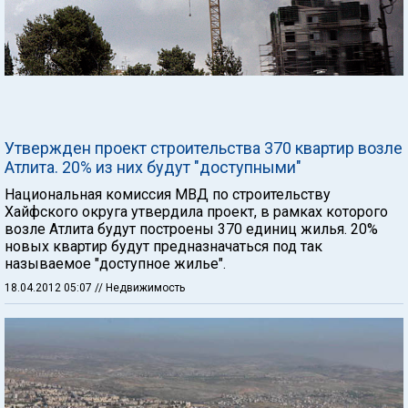
Утвержден проект строительства 370 квартир возле
Атлита. 20% из них будут "доступными"
Национальная комиссия МВД по строительству
Хайфского округа утвердила проект, в рамках которого
возле Атлита будут построены 370 единиц жилья. 20%
новых квартир будут предназначаться под так
называемое "доступное жилье".
18.04.2012 05:07
// Недвижимость