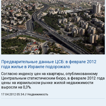
Предварительные данные ЦСБ: в феврале 2012
года жилье в Израиле подорожало
Согласно индексу цен на квартиры, опубликованному
Центральным статистическим бюро, в феврале 2012 года
цены на израильском рынке жилой недвижимости
выросли на 0,3%.
17.04.2012 05:34
// Недвижимость