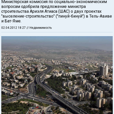
Министерская комиссия по социально-экономическим
вопросам одобрила предложение министра
строительства Ариэля Атиаса (ШАС) о двух проектах
"выселение-строительство" ("пинуй-бинуй") в Тель-Авиве
и Бат-Яме.
02.04.2012 18:27
// Недвижимость