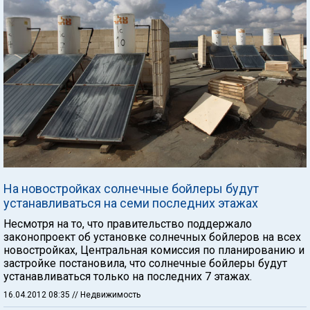
На новостройках солнечные бойлеры будут
устанавливаться на семи последних этажах
Несмотря на то, что правительство поддержало
законопроект об установке солнечных бойлеров на всех
новостройках, Центральная комиссия по планированию и
застройке постановила, что солнечные бойлеры будут
устанавливаться только на последних 7 этажах.
16.04.2012 08:35
// Недвижимость