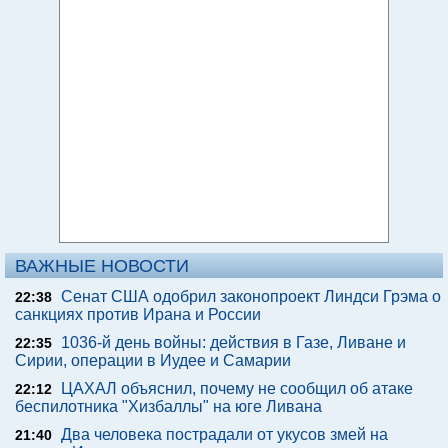
ВАЖНЫЕ НОВОСТИ
Сенат США одобрил законопроект Линдси Грэма о
22:38
санкциях против Ирана и России
1036-й день войны: действия в Газе, Ливане и
22:35
Сирии, операции в Иудее и Самарии
ЦАХАЛ объяснил, почему не сообщил об атаке
22:12
беспилотника "Хизбаллы" на юге Ливана
Два человека пострадали от укусов змей на
21:40