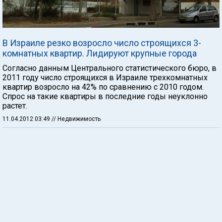
В Израиле резко возросло число строящихся 3-
комнатных квартир. Лидируют крупные города
Согласно данным Центрального статистического бюро, в
2011 году число строящихся в Израиле трехкомнатных
квартир возросло на 42% по сравнению с 2010 годом.
Спрос на такие квартиры в последние годы неуклонно
растет.
11.04.2012 03:49
// Недвижимость