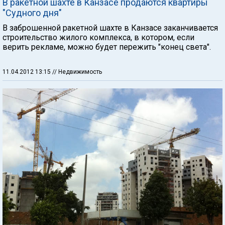
В ракетной шахте в Канзасе продаются квартиры
"Судного дня"
В заброшенной ракетной шахте в Канзасе заканчивается
строительство жилого комплекса, в котором, если
верить рекламе, можно будет пережить "конец света".
11.04.2012 13:15
// Недвижимость