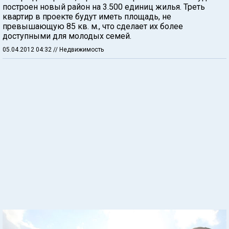
построен новый район на 3.500 единиц жилья. Треть
квартир в проекте будут иметь площадь, не
превышающую 85 кв. м., что сделает их более
доступными для молодых семей.
05.04.2012 04:32
// Недвижимость