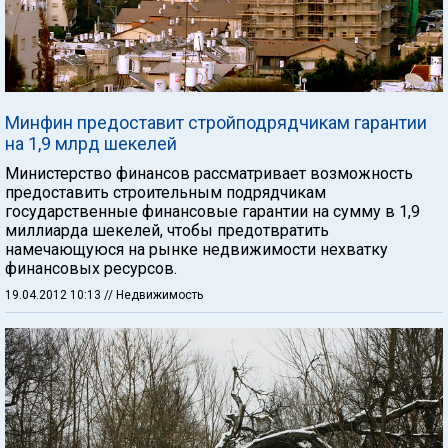
Минфин предоставит стройподрядчикам гарантии
на 1,9 млрд шекелей
Министерство финансов рассматривает возможность
предоставить строительным подрядчикам
государственные финансовые гарантии на сумму в 1,9
миллиарда шекелей, чтобы предотвратить
намечающуюся на рынке недвижимости нехватку
финансовых ресурсов.
19.04.2012 10:13
// Недвижимость