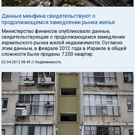
Данные минфина свидетельствуют о
продолжающемся замедлении рынка жилья
Министерство финансов опубликовало данные,
свидетельствующие о продолжающемся замедлении
израильского рынка жилой недвижимости. Согласно
этим данным, в феврале 2012 года в Израиле в общей
сложности были проданы 7.200 квартир.
02.04.2012 08:49
// Недвижимость