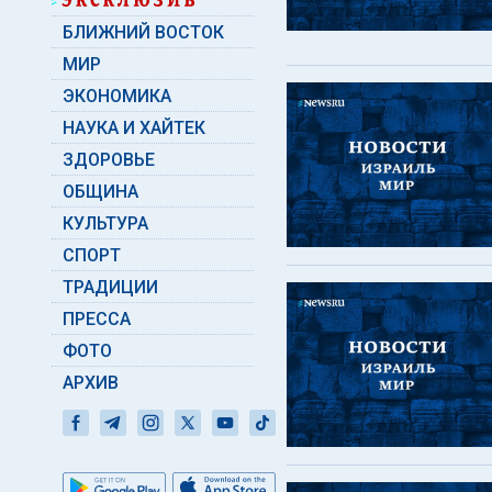
БЛИЖНИЙ ВОСТОК
МИР
ЭКОНОМИКА
НАУКА И ХАЙТЕК
ЗДОРОВЬЕ
ОБЩИНА
КУЛЬТУРА
СПОРТ
ТРАДИЦИИ
ПРЕССА
ФОТО
АРХИВ