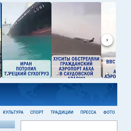
›
КУЛЬТУРА
СПОРТ
ТРАДИЦИИ
ПРЕССА
ФОТО