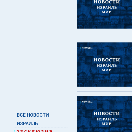
ВСЕ НОВОСТИ
ИЗРАИЛЬ