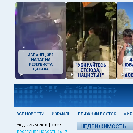
ИСПАНЕЦ ЗРЯ
НАПАЛ НА
РЕЗЕРВИСТА
ЦАХАЛА
ВСЕ НОВОСТИ
ИЗРАИЛЬ
БЛИЖНИЙ ВОСТОК
МИР
|
20 ДЕКАБРЯ 2010
13:37
НЕДВИЖИМОСТЬ
ПОСЛЕДНЯЯ НОВОСТЬ: 16:17