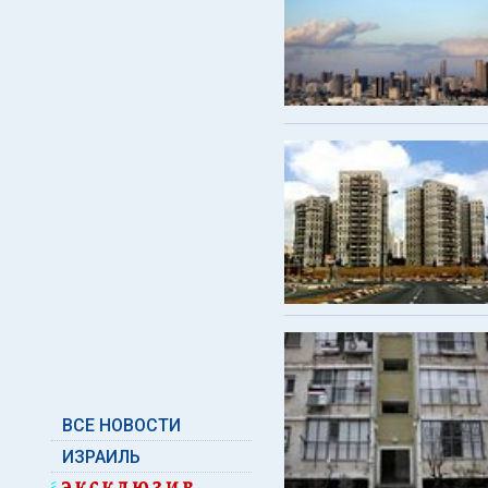
ВСЕ НОВОСТИ
ИЗРАИЛЬ