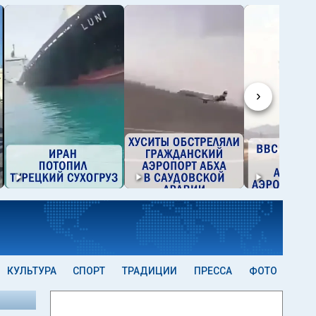
›
КУЛЬТУРА
СПОРТ
ТРАДИЦИИ
ПРЕССА
ФОТО