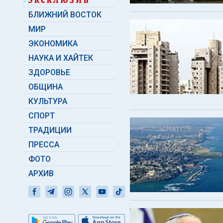
БЛИЖНИЙ ВОСТОК
МИР
ЭКОНОМИКА
НАУКА И ХАЙТЕК
ЗДОРОВЬЕ
ОБЩИНА
КУЛЬТУРА
СПОРТ
ТРАДИЦИИ
ПРЕССА
ФОТО
АРХИВ