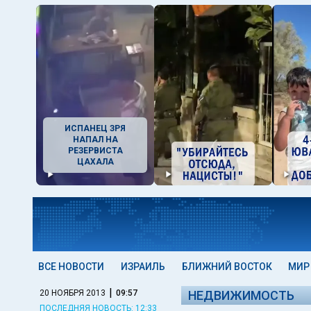
ИСПАНЕЦ ЗРЯ
НАПАЛ НА
РЕЗЕРВИСТА
ЦАХАЛА
ВСЕ НОВОСТИ
ИЗРАИЛЬ
БЛИЖНИЙ ВОСТОК
МИР
|
20 НОЯБРЯ 2013
09:57
НЕДВИЖИМОСТЬ
ПОСЛЕДНЯЯ НОВОСТЬ: 12:33