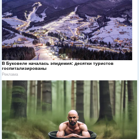
В Буковеле началась эпидемия: десятки туристов
госпитализированы
Реклама