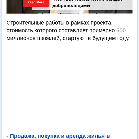
Read More
добровольцами
Строительные работы в рамках проекта,
стоимость которого составляет примерно 600
миллионов шекелей, стартуют в будущем году.
- Продажа, покупка и аренда жилья в