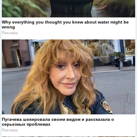
Why everything you thought you knew about water might be
wrong
Реклама
Пугачева шокировала своим видом и рассказала о
серьезных проблемах
Реклама