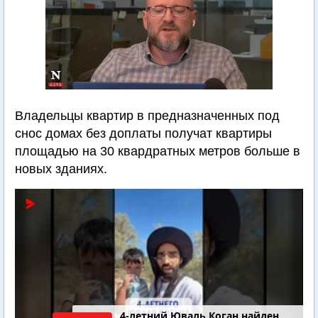
Владельцы квартир в предназначенных под
снос домах без доплаты получат квартиры
площадью на 30 квардратных метров больше в
новых зданиях.
4-летний Юваль Коган найден