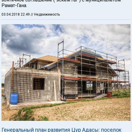
Рамат-Гана.
03.04.2018 22:49
// Недвижимость
Генеральный план развития Цур Адасы: поселок