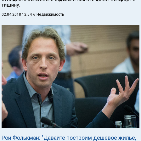
тишину.
02.04.2018 12:54
// Недвижимость
Рои Фолькман: "Давайте построим дешевое жилье,