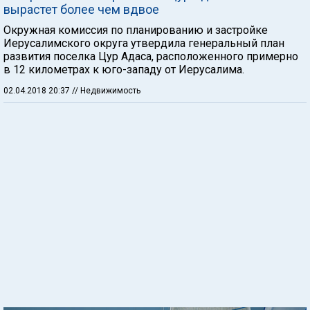
вырастет более чем вдвое
Окружная комиссия по планированию и застройке
Иерусалимского округа утвердила генеральный план
развития поселка Цур Адаса, расположенного примерно
в 12 километрах к юго-западу от Иерусалима.
02.04.2018 20:37
// Недвижимость