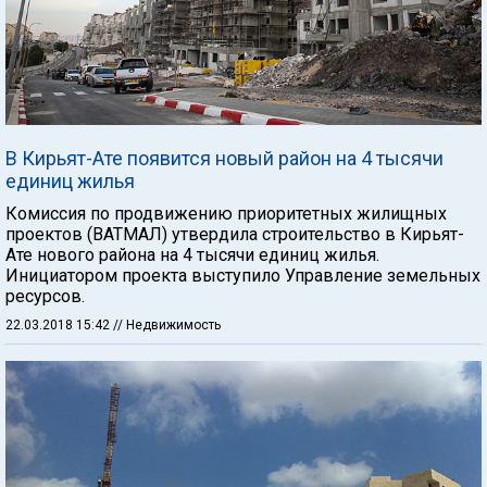
В Кирьят-Ате появится новый район на 4 тысячи
единиц жилья
Комиссия по продвижению приоритетных жилищных
проектов (ВАТМАЛ) утвердила строительство в Кирьят-
Ате нового района на 4 тысячи единиц жилья.
Инициатором проекта выступило Управление земельных
ресурсов.
22.03.2018 15:42
// Недвижимость