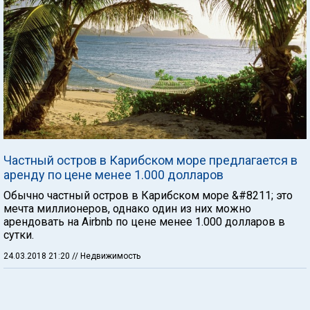
Частный остров в Карибском море предлагается в
аренду по цене менее 1.000 долларов
Обычно частный остров в Карибском море &#8211; это
мечта миллионеров, однако один из них можно
арендовать на Airbnb по цене менее 1.000 долларов в
сутки.
24.03.2018 21:20
// Недвижимость