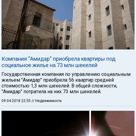
Компания "Амидар" приобрела квартиры под
социальное жилье на 73 млн шекелей
Государственная компания по управлению социальным
жильем "Амидар" приобрела 56 квартир средней
стоимостью 1,3 млн шекелей. В общей сложности,
"Амидар" потратила на них 73 млн шекелей.
09.04.2018 22:55
// Недвижимость