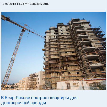
19.03.2018 15:28
// Недвижимость
В Беэр-Яакове построят квартиры для
долгосрочной аренды