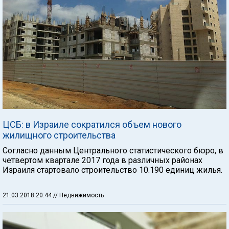
ЦСБ: в Израиле сократился объем нового
жилищного строительства
Согласно данным Центрального статистического бюро, в
четвертом квартале 2017 года в различных районах
Израиля стартовало строительство 10.190 единиц жилья.
21.03.2018 20:44
// Недвижимость