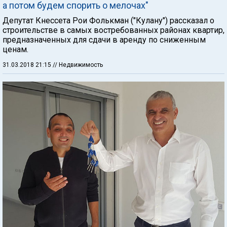
а потом будем спорить о мелочах"
Депутат Кнессета Рои Фолькман ("Кулану") рассказал о
строительстве в самых востребованных районах квартир,
предназначенных для сдачи в аренду по сниженным
ценам.
31.03.2018 21:15
// Недвижимость