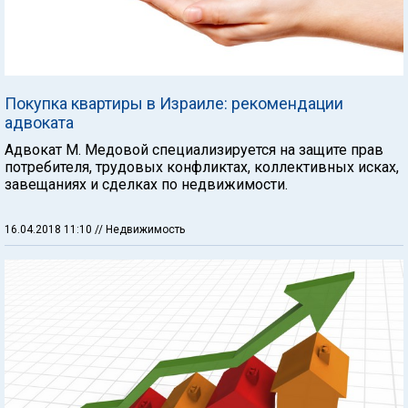
Покупка квартиры в Израиле: рекомендации
адвоката
Адвокат М. Медовой специализируется на защите прав
потребителя, трудовых конфликтах, коллективных исках,
завещаниях и сделках по недвижимости.
16.04.2018 11:10
// Недвижимость