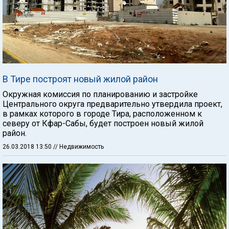
В Тире построят новый жилой район
Окружная комиссия по планированию и застройке
Центрального округа предварительно утвердила проект,
в рамках которого в городе Тира, расположенном к
северу от Кфар-Сабы, будет построен новый жилой
район.
26.03.2018 13:50
// Недвижимость