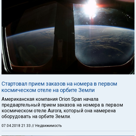
Стартовал прием заказов на номера в первом
космическом отеле на орбите Земли
Американская компания Orion Span начала
предвартельный прием заказов на номера в первом
космическом отеле Aurora, который она намерена
оборудовать на орбите Земли.
07.04.2018 21:33
// Недвижимость