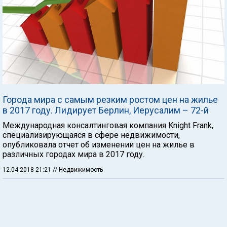
Города мира с самым резким ростом цен на жилье
в 2017 году. Лидирует Берлин, Иерусалим – 72-й
Международная консалтинговая компания Knight Frank,
специализирующаяся в сфере недвижимости,
опубликовала отчет об изменении цен на жилье в
различных городах мира в 2017 году.
12.04.2018 21:21
// Недвижимость