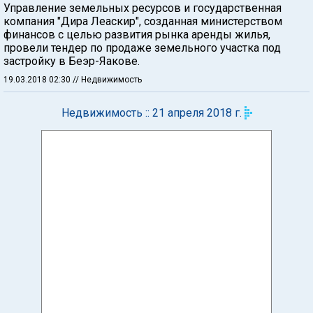
Управление земельных ресурсов и государственная
компания "Дира Леаскир", созданная министерством
финансов с целью развития рынка аренды жилья,
провели тендер по продаже земельного участка под
застройку в Беэр-Яакове.
19.03.2018 02:30
// Недвижимость
Недвижимость :: 21 апреля 2018 г.