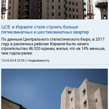
ЦСБ: в Израиле стали строить больше
пятикомнатных и шестикомнатных квартир
По данным Центрального статистического бюро, в 2017
году в различных районах Израиля было начато
строительство 46.320 единиц жилья, что на 14% меньше,
чем годом ранее.
10.04.2018 22:09
// Недвижимость