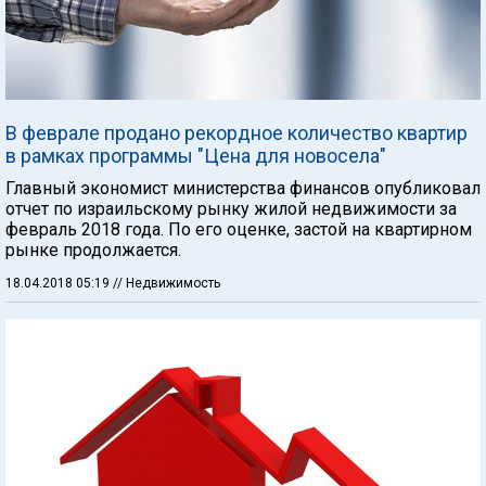
В феврале продано рекордное количество квартир
в рамках программы "Цена для новосела"
Главный экономист министерства финансов опубликовал
отчет по израильскому рынку жилой недвижимости за
февраль 2018 года. По его оценке, застой на квартирном
рынке продолжается.
18.04.2018 05:19
// Недвижимость