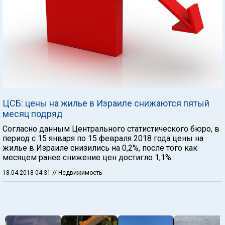
ЦСБ: цены на жилье в Израиле снижаются пятый
месяц подряд
Согласно данным Центрального статистического бюро, в
период с 15 января по 15 февраля 2018 года цены на
жилье в Израиле снизились на 0,2%, после того как
месяцем ранее снижение цен достигло 1,1%.
18.04.2018 04:31
// Недвижимость