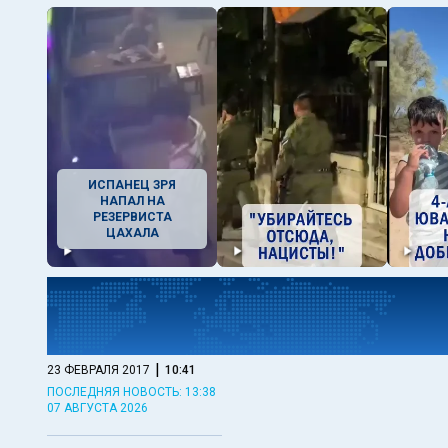
ИСПАНЕЦ ЗРЯ
НАПАЛ НА
РЕЗЕРВИСТА
ЦАХАЛА
|
23 ФЕВРАЛЯ 2017
10:41
ПОСЛЕДНЯЯ НОВОСТЬ: 13:38
07 АВГУСТА 2026