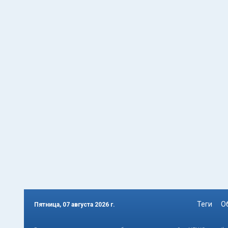
Теги
О
Пятница, 07 августа 2026 г.