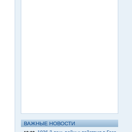
ВАЖНЫЕ НОВОСТИ