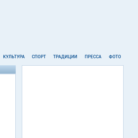
КУЛЬТУРА
СПОРТ
ТРАДИЦИИ
ПРЕССА
ФОТО