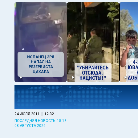
ИСПАНЕЦ ЗРЯ
НАПАЛ НА
РЕЗЕРВИСТА
ЦАХАЛА
|
24 ИЮЛЯ 2011
12:32
ПОСЛЕДНЯЯ НОВОСТЬ: 15:18
08 АВГУСТА 2026