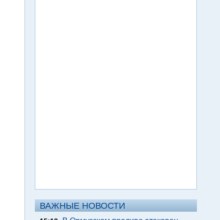
ВАЖНЫЕ НОВОСТИ