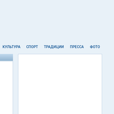
КУЛЬТУРА
СПОРТ
ТРАДИЦИИ
ПРЕССА
ФОТО