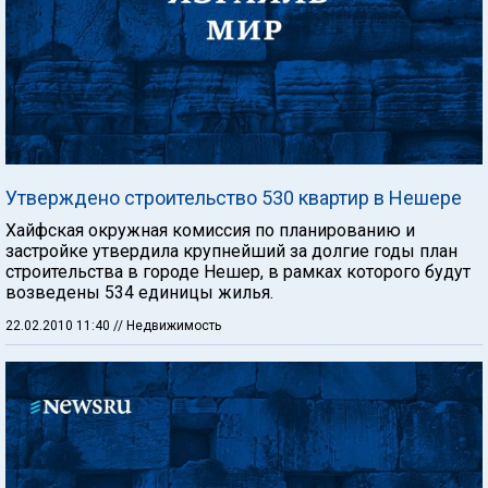
Утверждено строительство 530 квартир в Нешере
Хайфская окружная комиссия по планированию и
застройке утвердила крупнейший за долгие годы план
строительства в городе Нешер, в рамках которого будут
возведены 534 единицы жилья.
22.02.2010 11:40
// Недвижимость