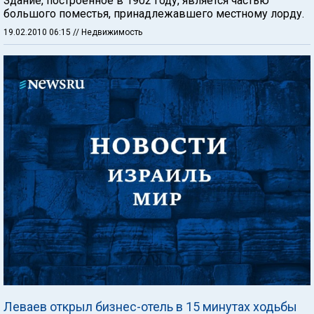
Здание, построенное в 1902 году, является частью
большого поместья, принадлежавшего местному лорду.
19.02.2010 06:15
// Недвижимость
Леваев открыл бизнес-отель в 15 минутах ходьбы