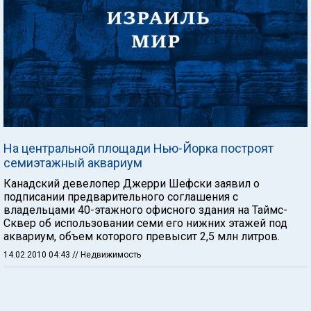
На центральной площади Нью-Йорка построят
семиэтажный аквариум
Канадский девелопер Джерри Шефски заявил о
подписании предварительного соглашения с
владельцами 40-этажного офисного здания на Таймс-
Сквер об использовании семи его нижних этажей под
аквариум, объем которого превысит 2,5 млн литров.
14.02.2010 04:43
// Недвижимость