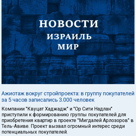
Ажиотаж вокруг стройпроекта: в группу покупателей
за 5 часов записались 3.000 человек
Компании "Квуцат Хаджадж" и "Ор Сити Надлан"
приступили к формированию группы покупателей для
приобретения квартир в проекте "Мигдалей Арлозоров" в
Тель-Авиве. Проект вызвал огромный интерес среди
потенциальных покупателей.