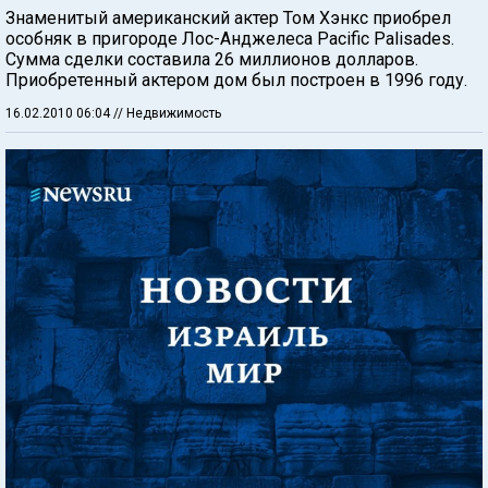
Знаменитый американский актер Том Хэнкс приобрел
особняк в пригороде Лос-Анджелеса Pacific Palisades.
Сумма сделки составила 26 миллионов долларов.
Приобретенный актером дом был построен в 1996 году.
16.02.2010 06:04
// Недвижимость