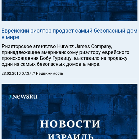
Еврейский риэлтор продает самый безопасный дом
в мире
Риэлторское агентство Hurwitz James Company,
принадлежащее американскому риэлтору еврейского
происхождения Бобу Гурвицу, выставило на продажу
один из самых безопасных домов в мире.
23.02.2010 07:37
// Недвижимость