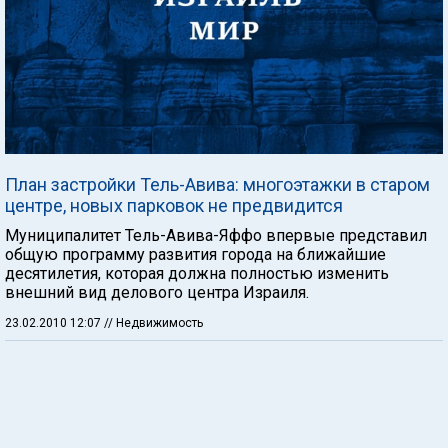
План застройки Тель-Авива: многоэтажки в старом
центре, новых парковок не предвидится
Муниципалитет Тель-Авива-Яффо впервые представил
общую программу развития города на ближайшие
десятилетия, которая должна полностью изменить
внешний вид делового центра Израиля.
23.02.2010 12:07
// Недвижимость