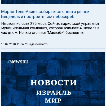
Мэрия Тель-Авива собирается снести рынок
Бецалель и построить там небоскреб
На стоянке есть 285 мест. Сейчас парковкой управляет
муниципальная компания, которая взимает 4 шекеля в
час днем. Ночью стоянка "Маккаби" бесплатна.
15.02.2010 11:36
// Недвижимость