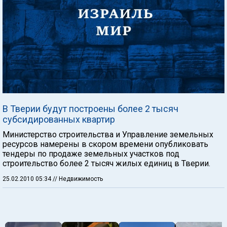
В Тверии будут построены более 2 тысяч
субсидированных квартир
Министерство строительства и Управление земельных
ресурсов намерены в скором времени опубликовать
тендеры по продаже земельных участков под
строительство более 2 тысяч жилых единиц в Тверии.
25.02.2010 05:34
// Недвижимость