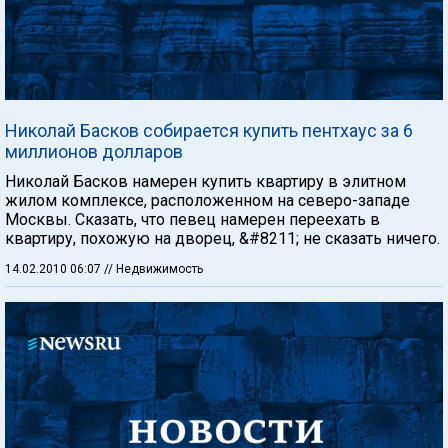
Николай Басков собирается купить пентхаус за 6
миллионов долларов
Николай Басков намерен купить квартиру в элитном
жилом комплексе, расположенном на северо-западе
Москвы. Сказать, что певец намерен переехать в
квартиру, похожую на дворец, &#8211; не сказать ничего.
14.02.2010 06:07
// Недвижимость