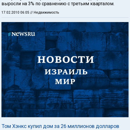
выросли на 3% по сравнению с третьим кварталом.
17.02.2010 06:05
// Недвижимость
Том Хэнкс купил дом за 26 миллионов долларов