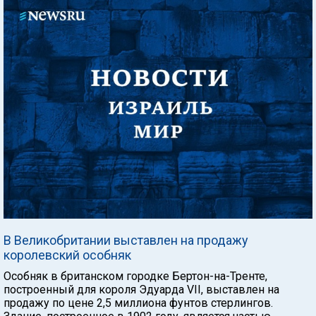
В Великобритании выставлен на продажу
королевский особняк
Особняк в британском городке Бертон-на-Тренте,
построенный для короля Эдуарда VII, выставлен на
продажу по цене 2,5 миллиона фунтов стерлингов.