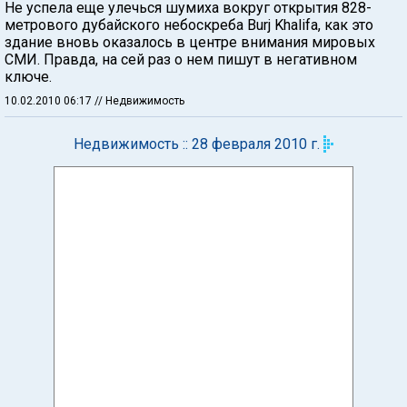
Не успела еще улечься шумиха вокруг открытия 828-
метрового дубайского небоскреба Burj Khalifa, как это
здание вновь оказалось в центре внимания мировых
СМИ. Правда, на сей раз о нем пишут в негативном
ключе.
10.02.2010 06:17
// Недвижимость
Недвижимость :: 28 февраля 2010 г.