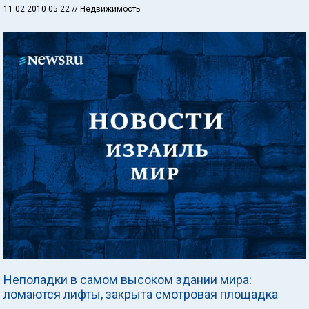
11.02.2010 05:22
// Недвижимость
Неполадки в самом высоком здании мира:
ломаются лифты, закрыта смотровая площадка