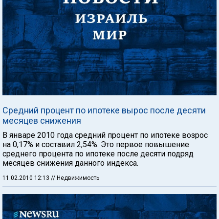
Средний процент по ипотеке вырос после десяти
месяцев снижения
В январе 2010 года средний процент по ипотеке возрос
на 0,17% и составил 2,54%. Это первое повышение
среднего процента по ипотеке после десяти подряд
месяцев снижения данного индекса.
11.02.2010 12:13
// Недвижимость