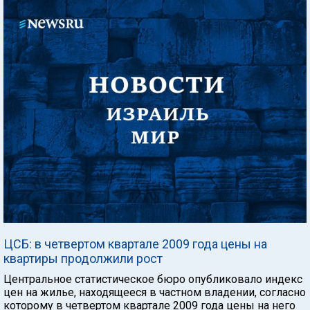
ЦСБ: в четвертом квартале 2009 года цены на
квартиры продолжили рост
Центральное статистическое бюро опубликовало индекс
цен на жилье, находящееся в частном владении, согласно
которому в четвертом квартале 2009 года цены на него