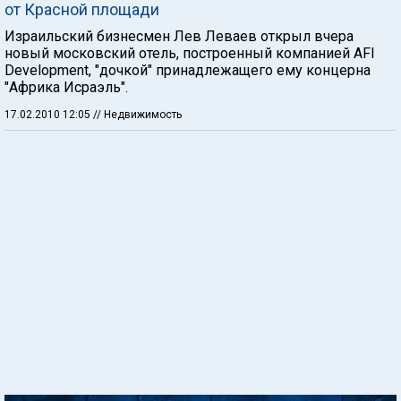
от Красной площади
Израильский бизнесмен Лев Леваев открыл вчера
новый московский отель, построенный компанией AFI
Development, "дочкой" принадлежащего ему концерна
"Африка Исраэль".
17.02.2010 12:05
// Недвижимость