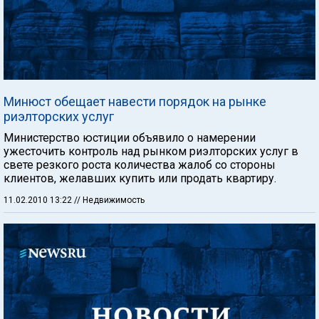
Минюст обещает навести порядок на рынке
риэлторских услуг
Министерство юстиции объявило о намерении
ужесточить контроль над рынком риэлторских услуг в
свете резкого роста количества жалоб со стороны
клиентов, желавших купить или продать квартиру.
11.02.2010 13:22
// Недвижимость