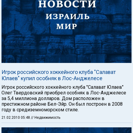
Игрок российского хоккейного клуба "Салават
Юлаев" купил особняк в Лос-Анджелесе
Игрок российского хоккейного клуба "Салават Юлаев"
Олег Твердовский приобрел особняк в Лос-Анджелесе
за 5,4 миллиона долларов. Дом расположен в
престижном районе Бел-Эйр. Он был построен в 2008
году в средиземноморском стиле.
21.02.2010 05:48
// Недвижимость