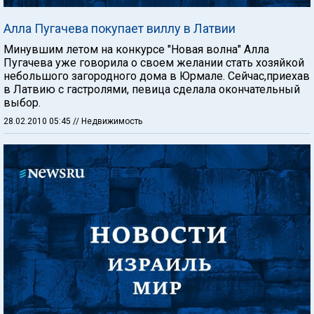
Алла Пугачева покупает виллу в Латвии
Минувшим летом на конкурсе "Новая волна" Алла
Пугачева уже говорила о своем желании стать хозяйкой
небольшого загородного дома в Юрмале. Сейчас,приехав
в Латвию с гастролями, певица сделала окончательный
выбор.
28.02.2010 05:45
// Недвижимость