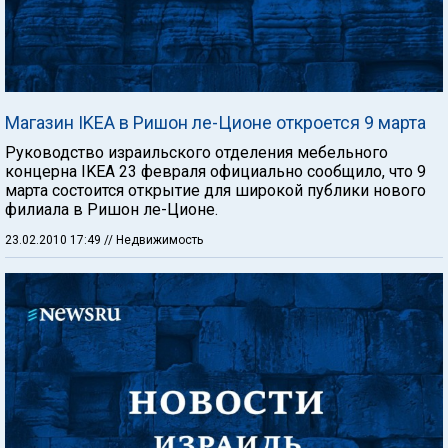
Магазин IKEA в Ришон ле-Ционе откроется 9 марта
Руководство израильского отделения мебельного
концерна IKEA 23 февраля официально сообщило, что 9
марта состоится открытие для широкой публики нового
филиала в Ришон ле-Ционе.
23.02.2010 17:49
// Недвижимость