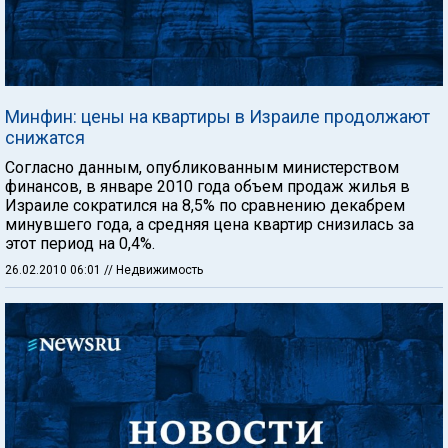
Минфин: цены на квартиры в Израиле продолжают
снижатся
Согласно данным, опубликованным министерством
финансов, в январе 2010 года объем продаж жилья в
Израиле сократился на 8,5% по сравнению декабрем
минувшего года, а средняя цена квартир снизилась за
этот период на 0,4%.
26.02.2010 06:01
// Недвижимость