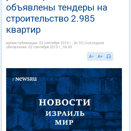
объявлены тендеры на
строительство 2.985
квартир
время публикации: 02 сентября 2010 г., 06:33 | последнее
обновление: 02 сентября 2010 г., 06:39