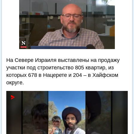
На Севере Израиля выставлены на продажу
участки под строительство 805 квартир, из
которых 678 в Нацерете и 204 – в Хайфском
округе.