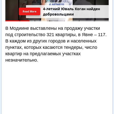
4-летний Юваль Коган найден
Read More
добровольцами
В Модиине выставлены на продажу участки
под строительство 321 квартиры, в Явне – 117.
В каждом из других городов и населенных
пунктах, которых касаются тендеры, число
квартир на предлагаемых участках
незначительно.