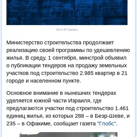
Фото М.Горовец
Министерство строительства продолжает
реализацию своей программы по удешевлению
жилья. В среду, 1 сентября, минстрой объявил
о публикации тендеров на продажу земельных
участков под строительство 2.985 квартир в 21
городе и населенном пункте.
Основное внимание в нынешних тендерах
уделяется южной части Израиля, где
предлагаются участки под строительство 1.461
единиц жилья, из которых 288 – в Беэр-Шеве, и
235 – в Офакиме, сообщает газета
"Глобс"
.