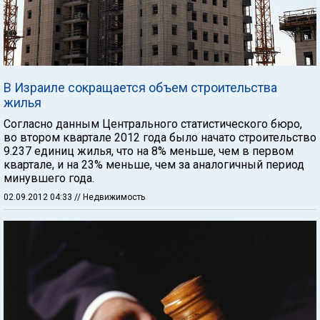
В Израиле сокращается объем строительства
жилья
Согласно данным Центрального статистического бюро,
во втором квартале 2012 года было начато строительство
9.237 единиц жилья, что на 8% меньше, чем в первом
квартале, и на 23% меньше, чем за аналогичный период
минувшего года.
02.09.2012 04:33
// Недвижимость