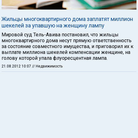
Жильцы многоквартирного дома заплатят миллион
шекелей за упавшую на женщину лампу
Мировой суд Тель-Авива постановил, что жильцы
многоквартирного дома несут прямую ответственность
за состояние совместного имущества, и приговорил их к
выплате миллиона шекелей компенсации женщине, на
голову которой упала флуоресцентная лампа.
21.08.2012 10:07
// Недвижимость