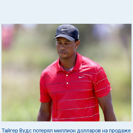
Тайгер Вудс потерял миллион долларов на продаже