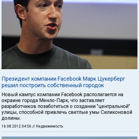
Президент компании Facebook Марк Цукерберг
решил построить собственный городок
Новый кампус компании Facebook располагается на
окраине города Менло-Парк, что заставляет
разработчиков позаботиться о создании "центральной"
улицы, способной привлечь светлые умы Силиконовой
долины.
16.08.2012 04:56
// Недвижимость