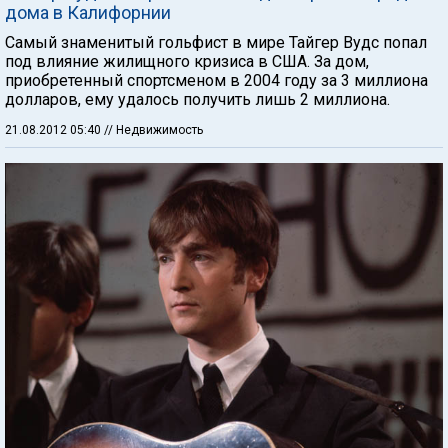
дома в Калифорнии
Самый знаменитый гольфист в мире Тайгер Вудс попал
под влияние жилищного кризиса в США. За дом,
приобретенный спортсменом в 2004 году за 3 миллиона
долларов, ему удалось получить лишь 2 миллиона.
21.08.2012 05:40
// Недвижимость