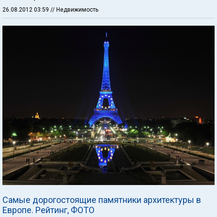
26.08.2012 03:59
// Недвижимость
Самые дорогостоящие памятники архитектуры в
Европе. Рейтинг, ФОТО