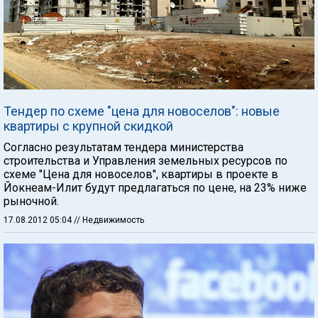
Тендер по схеме "цена для новоселов": новые
квартиры с крупной скидкой
Согласно результатам тендера министерства
строительства и Управления земельных ресурсов по
схеме "Цена для новоселов", квартиры в проекте в
Йокнеам-Илит будут предлагаться по цене, на 23% ниже
рыночной.
17.08.2012 05:04
// Недвижимость