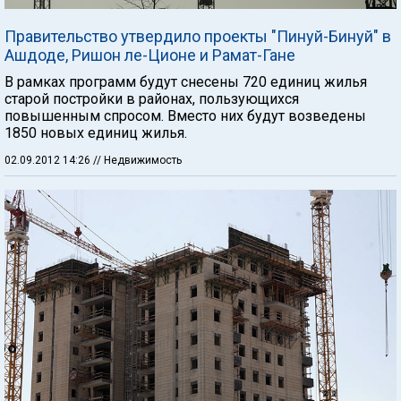
Правительство утвердило проекты "Пинуй-Бинуй" в
Ашдоде, Ришон ле-Ционе и Рамат-Гане
В рамках программ будут снесены 720 единиц жилья
старой постройки в районах, пользующихся
повышенным спросом. Вместо них будут возведены
1850 новых единиц жилья.
02.09.2012 14:26
// Недвижимость