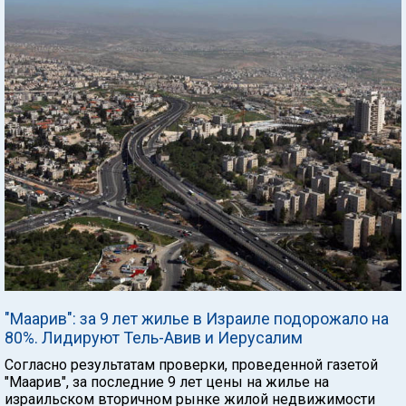
"Маарив": за 9 лет жилье в Израиле подорожало на
80%. Лидируют Тель-Авив и Иерусалим
Согласно результатам проверки, проведенной газетой
"Маарив", за последние 9 лет цены на жилье на
израильском вторичном рынке жилой недвижимости