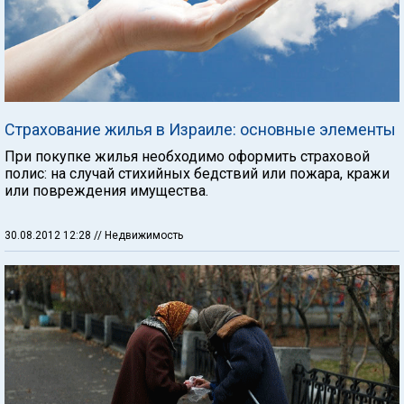
Страхование жилья в Израиле: основные элементы
При покупке жилья необходимо оформить страховой
полис: на случай стихийных бедствий или пожара, кражи
или повреждения имущества.
30.08.2012 12:28
// Недвижимость