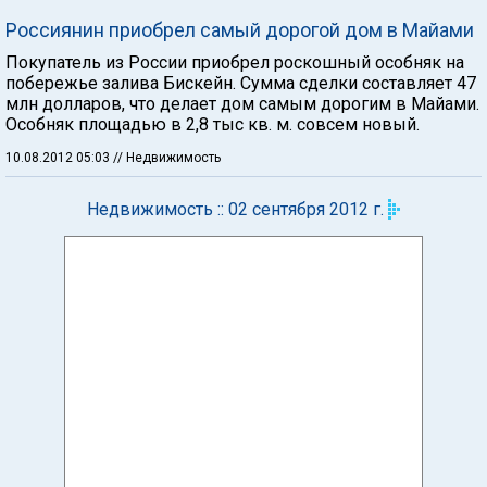
Россиянин приобрел самый дорогой дом в Майами
Покупатель из России приобрел роскошный особняк на
побережье залива Бискейн. Сумма сделки составляет 47
млн долларов, что делает дом самым дорогим в Майами.
Особняк площадью в 2,8 тыс кв. м. совсем новый.
10.08.2012 05:03
// Недвижимость
Недвижимость :: 02 сентября 2012 г.