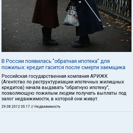
В России появилась "обратная ипотека" для
пожилых: кредит гасится после смерти заемщика
Российская государственная компания АРИЖК
(Агентство по реструктуризации ипотечных жилищных
кредитов) начала выдавать "обратную ипотеку",
позволяющую пожилым людям получать выплаты под
залог недвижимости, в которой они живут.
29.08.2012 05:17
// Недвижимость