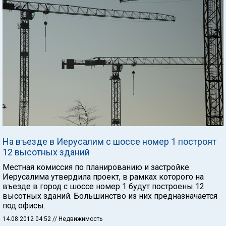
На въезде в Иерусалим с шоссе номер 1 построят
12 высотных зданий
Местная комиссия по планированию и застройке
Иерусалима утвердила проект, в рамках которого на
въезде в город с шоссе номер 1 будут построены 12
высотных зданий. Большинство из них предназначается
под офисы.
14.08.2012 04:52
// Недвижимость