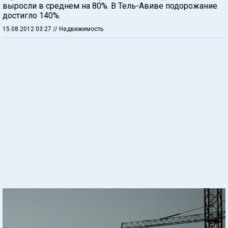
выросли в среднем на 80%. В Тель-Авиве подорожание
достигло 140%.
15.08.2012 03:27
// Недвижимость