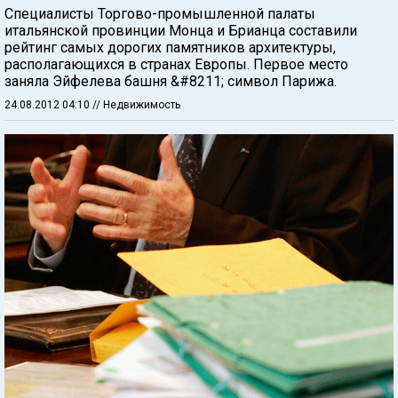
Специалисты Торгово-промышленной палаты
итальянской провинции Монца и Брианца составили
рейтинг самых дорогих памятников архитектуры,
располагающихся в странах Европы. Первое место
заняла Эйфелева башня &#8211; символ Парижа.
24.08.2012 04:10
// Недвижимость