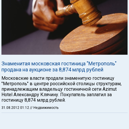
Знаменитая московская гостиница "Метрополь"
продана на аукционе за 8,874 млрд рублей
Московские власти продали знаменитую гостиницу
"Метрополь" в центре российской столицы структурам,
принадлежащим владельцу гостиничной сети Azimut
Hotel Александру Клячину. Покупатель заплатил за
гостиницу 8,874 млрд рублей.
31.08.2012 01:12
// Недвижимость