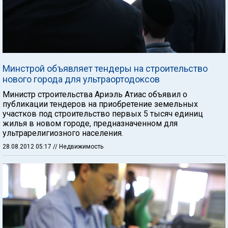
Минстрой объявляет тендеры на строительство
нового города для ультраортодоксов
Министр строительства Ариэль Атиас объявил о
публикации тендеров на приобретение земельных
участков под строительство первых 5 тысяч единиц
жилья в новом городе, предназначенном для
ультрарелигиозного населения.
28.08.2012 05:17
// Недвижимость