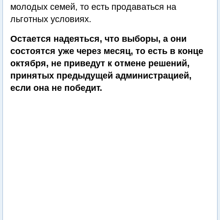
молодых семей, то есть продаваться на
льготных условиях.
Остается надеяться, что выборы, а они
состоятся уже через месяц, то есть в конце
октября, не приведут к отмене решений,
принятых предыдущей администрацией,
если она не победит.