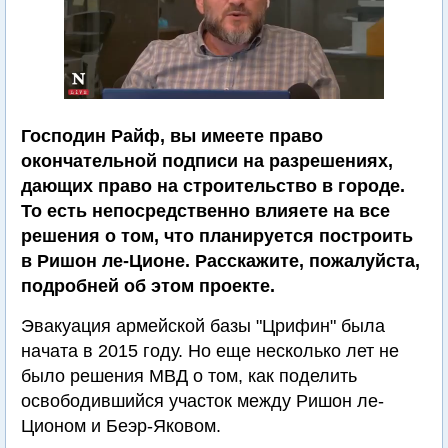
Господин Райф, вы имеете право
окончательной подписи на разрешениях,
дающих право на строительство в городе.
То есть непосредственно влияете на все
решения о том, что планируется построить
в Ришон ле-Ционе. Расскажите, пожалуйста,
подробней об этом проекте.
Эвакуация армейской базы "Црифин" была
начата в 2015 году. Но еще несколько лет не
было решения МВД о том, как поделить
освободившийся участок между Ришон ле-
Ционом и Беэр-Яковом.