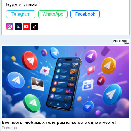
Будьте с нами:
Telegram
WhatsApp
Facebook
Все посты любимых телеграм каналов в одном месте!
Реклама