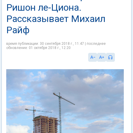
Ришон ле-Циона.
Рассказывает Михаил
Райф
время публикации: 30 сентября 2018 г., 11:47 | последнее
обновление: 01 октября 2018 г., 12:20