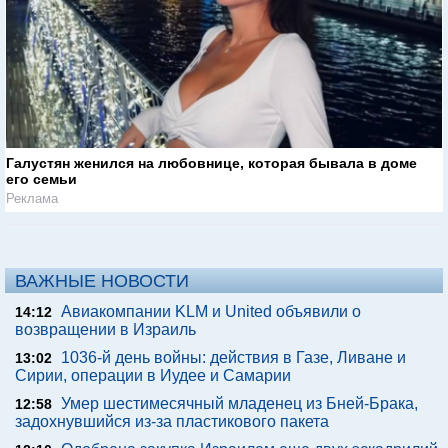
Галустян женился на любовнице, которая бывала в доме
его семьи
Реклама
ВАЖНЫЕ НОВОСТИ
Авиакомпании KLM и United объявили о
14:12
возвращении в Израиль
1036-й день войны: действия в Газе, Ливане и
13:02
Сирии, операции в Иудее и Самарии
Умер шестимесячный младенец из Бней-Брака,
12:58
задохнувшийся из-за пластикового пакета