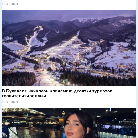
Реклама
В Буковеле началась эпидемия: десятки туристов
госпитализированы
Реклама