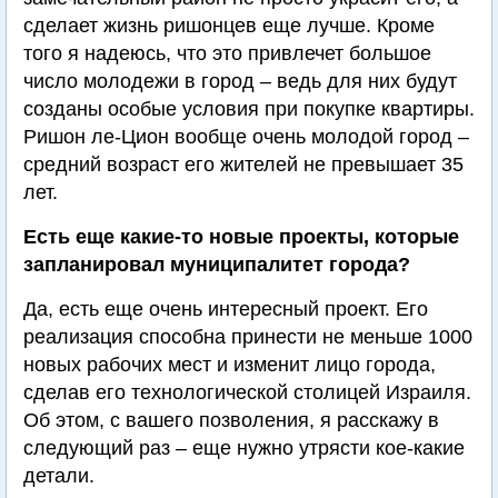
сделает жизнь ришонцев еще лучше. Кроме
того я надеюсь, что это привлечет большое
число молодежи в город – ведь для них будут
созданы особые условия при покупке квартиры.
Ришон ле-Цион вообще очень молодой город –
средний возраст его жителей не превышает 35
лет.
Есть еще какие-то новые проекты, которые
запланировал муниципалитет города?
Да, есть еще очень интересный проект. Его
реализация способна принести не меньше 1000
новых рабочих мест и изменит лицо города,
сделав его технологической столицей Израиля.
Об этом, с вашего позволения, я расскажу в
следующий раз – еще нужно утрясти кое-какие
детали.