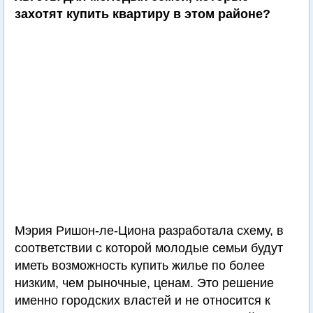
захотят купить квартиру в этом районе?
Мэрия Ришон-ле-Циона разработала схему, в
соответствии с которой молодые семьи будут
иметь возможность купить жилье по более
низким, чем рыночные, ценам. Это решение
именно городских властей и не относится к