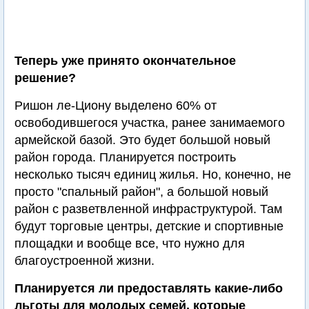
Теперь уже принято окончательное
решение?
Ришон ле-Циону выделено 60% от
освободившегося участка, ранее занимаемого
армейской базой. Это будет большой новый
район города. Планируется построить
несколько тысяч единиц жилья. Но, конечно, не
просто "спальный район", а большой новый
район с разветвленной инфраструктурой. Там
будут торговые центры, детские и спортивные
площадки и вообще все, что нужно для
благоустроенной жизни.
Планируется ли предоставлять какие-либо
льготы для молодых семей, которые