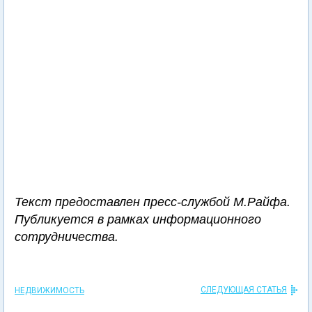
Текст предоставлен пресс-службой М.Райфа.
Публикуется в рамках информационного
сотрудничества.
СЛЕДУЮЩАЯ СТАТЬЯ
НЕДВИЖИМОСТЬ