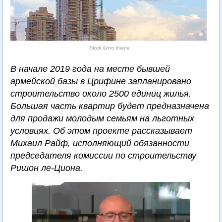
iStock. Фото: Ksene
В начале 2019 года на месте бывшей
армейской базы в Црифине запланировано
строительство около 2500 единиц жилья.
Большая часть квартир будет предназначена
для продажи молодым семьям на льготных
условиях. Об этом проекте рассказывает
Михаил Райф, исполняющий обязанности
председателя комиссии по строительству
Ришон ле-Циона.