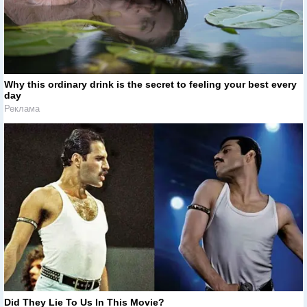
Why this ordinary drink is the secret to feeling your best every
day
Реклама
Did They Lie To Us In This Movie?