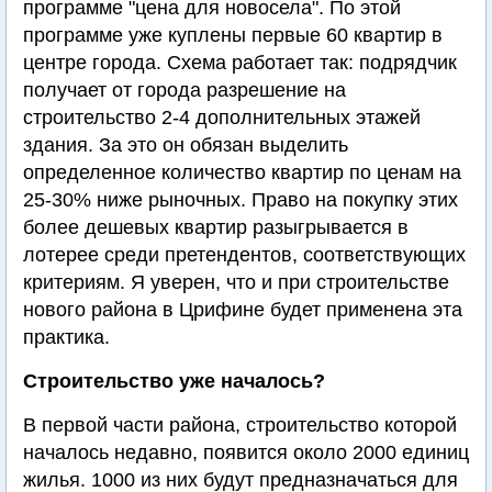
программе "цена для новосела". По этой
программе уже куплены первые 60 квартир в
центре города. Схема работает так: подрядчик
получает от города разрешение на
строительство 2-4 дополнительных этажей
здания. За это он обязан выделить
определенное количество квартир по ценам на
25-30% ниже рыночных. Право на покупку этих
более дешевых квартир разыгрывается в
лотерее среди претендентов, соответствующих
критериям. Я уверен, что и при строительстве
нового района в Црифине будет применена эта
практика.
Строительство уже началось?
В первой части района, строительство которой
началось недавно, появится около 2000 единиц
жилья. 1000 из них будут предназначаться для