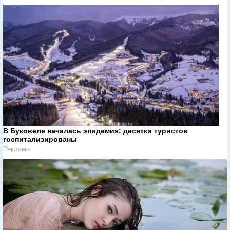
В Буковеле началась эпидемия: десятки туристов
госпитализированы
Реклама