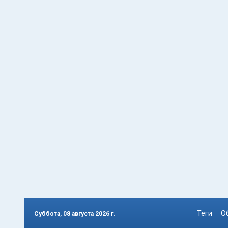
Теги
О
Суббота, 08 августа 2026 г.