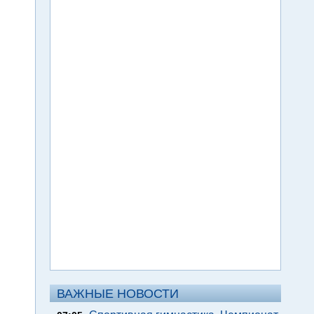
ВАЖНЫЕ НОВОСТИ