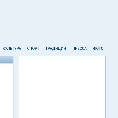
КУЛЬТУРА
СПОРТ
ТРАДИЦИИ
ПРЕССА
ФОТО