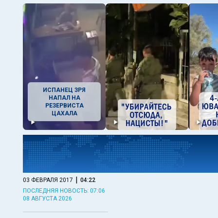
ИСПАНЕЦ ЗРЯ
НАПАЛ НА
РЕЗЕРВИСТА
ЦАХАЛА
|
03 ФЕВРАЛЯ 2017
04:22
ПОСЛЕДНЯЯ НОВОСТЬ: 07:06
08 АВГУСТА 2026