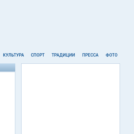
КУЛЬТУРА
СПОРТ
ТРАДИЦИИ
ПРЕССА
ФОТО