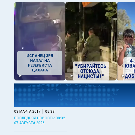
ИСПАНЕЦ ЗРЯ
НАПАЛ НА
РЕЗЕРВИСТА
ЦАХАЛА
|
03 МАРТА 2017
05:39
ПОСЛЕДНЯЯ НОВОСТЬ: 08:32
07 АВГУСТА 2026