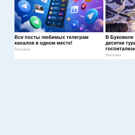
Все посты любимых телеграм
В Буковеле
каналов в одном месте!
десятки тур
госпитализ
Реклама
Реклама