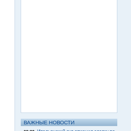
ВАЖНЫЕ НОВОСТИ