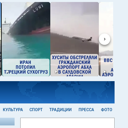
›
КУЛЬТУРА
СПОРТ
ТРАДИЦИИ
ПРЕССА
ФОТО