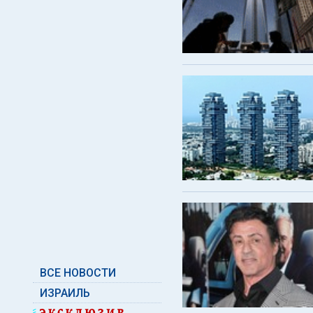
ВСЕ НОВОСТИ
ИЗРАИЛЬ