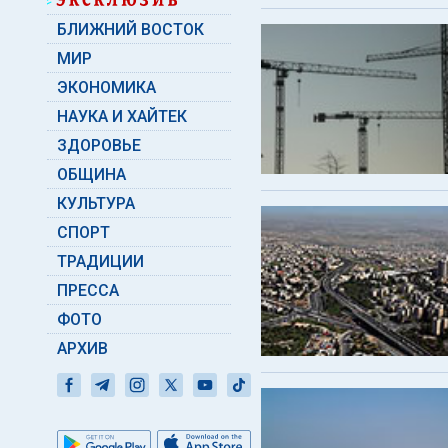
БЛИЖНИЙ ВОСТОК
МИР
ЭКОНОМИКА
НАУКА И ХАЙТЕК
ЗДОРОВЬЕ
ОБЩИНА
КУЛЬТУРА
СПОРТ
ТРАДИЦИИ
ПРЕССА
ФОТО
АРХИВ