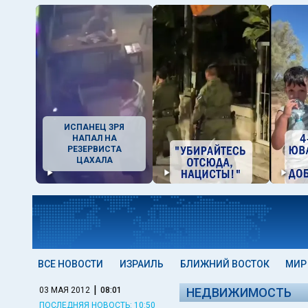
ИСПАНЕЦ ЗРЯ
НАПАЛ НА
РЕЗЕРВИСТА
ЦАХАЛА
ВСЕ НОВОСТИ
ИЗРАИЛЬ
БЛИЖНИЙ ВОСТОК
МИР
|
03 МАЯ 2012
08:01
НЕДВИЖИМОСТЬ
ПОСЛЕДНЯЯ НОВОСТЬ: 10:50