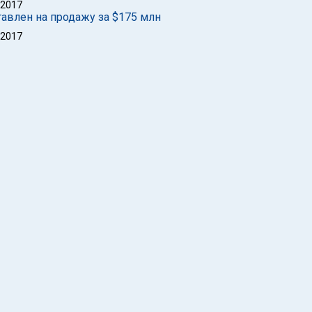
 2017
авлен на продажу за $175 млн
 2017