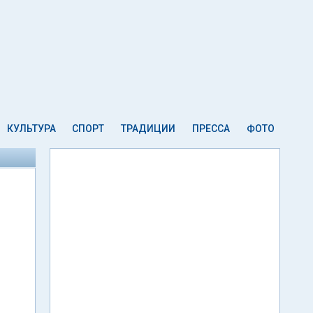
КУЛЬТУРА
СПОРТ
ТРАДИЦИИ
ПРЕССА
ФОТО