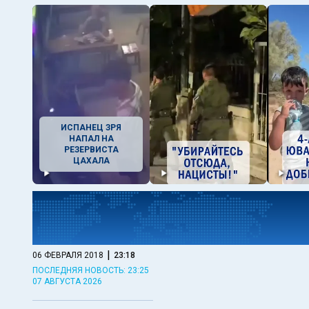
ИСПАНЕЦ ЗРЯ
НАПАЛ НА
РЕЗЕРВИСТА
ЦАХАЛА
|
06 ФЕВРАЛЯ 2018
23:18
ПОСЛЕДНЯЯ НОВОСТЬ: 23:25
07 АВГУСТА 2026