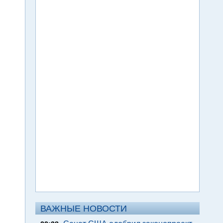
ВАЖНЫЕ НОВОСТИ