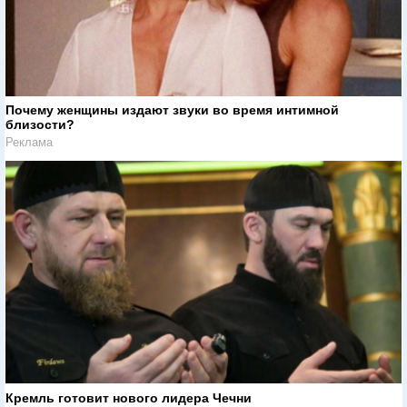
Почему женщины издают звуки во время интимной
близости?
Реклама
Кремль готовит нового лидера Чечни