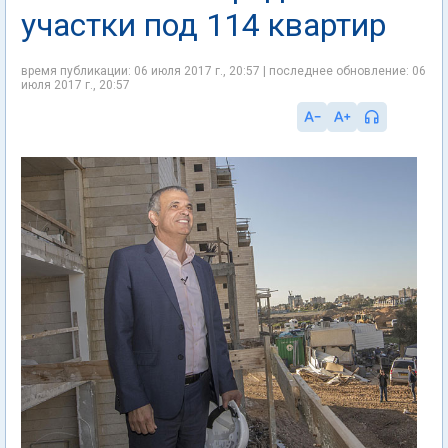
участки под 114 квартир
время публикации: 06 июля 2017 г., 20:57 | последнее обновление: 06
июля 2017 г., 20:57