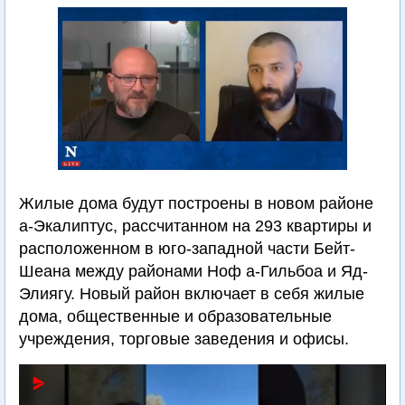
Жилые дома будут построены в новом районе
а-Экалиптус, рассчитанном на 293 квартиры и
расположенном в юго-западной части Бейт-
Шеана между районами Ноф а-Гильбоа и Яд-
Элиягу. Новый район включает в себя жилые
дома, общественные и образовательные
учреждения, торговые заведения и офисы.