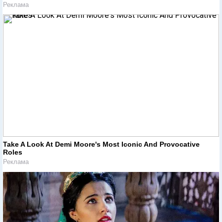
Реклама
Take A Look At Demi Moore's Most Iconic And Provocative
Roles
Реклама