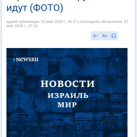
идут (ФОТО)
время публикации: 02 мая 2008 г., 06:51 | последнее обновление: 02
мая 2008 г., 07:25