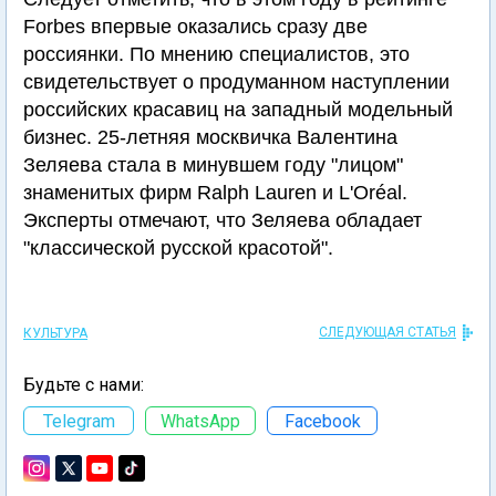
Forbes впервые оказались сразу две
россиянки. По мнению специалистов, это
свидетельствует о продуманном наступлении
российских красавиц на западный модельный
бизнес. 25-летняя москвичка Валентина
Зеляева стала в минувшем году "лицом"
знаменитых фирм Ralph Lauren и L'Oréal.
Эксперты отмечают, что Зеляева обладает
"классической русской красотой".
СЛЕДУЮЩАЯ СТАТЬЯ
КУЛЬТУРА
Будьте с нами:
Telegram
WhatsApp
Facebook