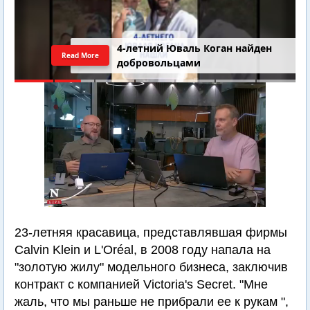
4-летний Юваль Коган найден
Read More
добровольцами
23-летняя красавица, представлявшая фирмы
Calvin Klein и L'Oréal, в 2008 году напала на
"золотую жилу" модельного бизнеса, заключив
контракт с компанией Victoria's Secret. "Мне
жаль, что мы раньше не прибрали ее к рукам ",