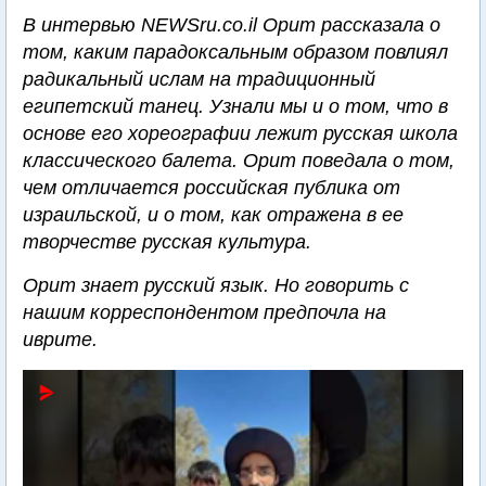
В интервью NEWSru.co.il Орит рассказала о
том, каким парадоксальным образом повлиял
радикальный ислам на традиционный
египетский танец. Узнали мы и о том, что в
основе его хореографии лежит русская школа
классического балета. Орит поведала о том,
чем отличается российская публика от
израильской, и о том, как отражена в ее
творчестве русская культура.
Орит знает русский язык. Но говорить с
нашим корреспондентом предпочла на
иврите.