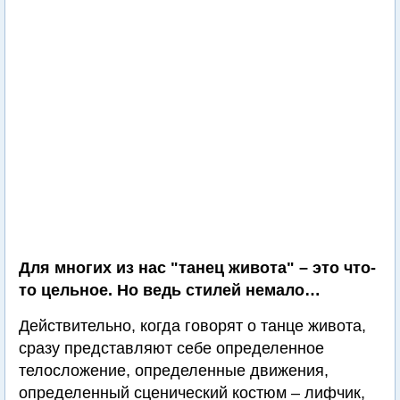
Для многих из нас "танец живота" – это что-
то цельное. Но ведь стилей немало…
Действительно, когда говорят о танце живота,
сразу представляют себе определенное
телосложение, определенные движения,
определенный сценический костюм – лифчик,