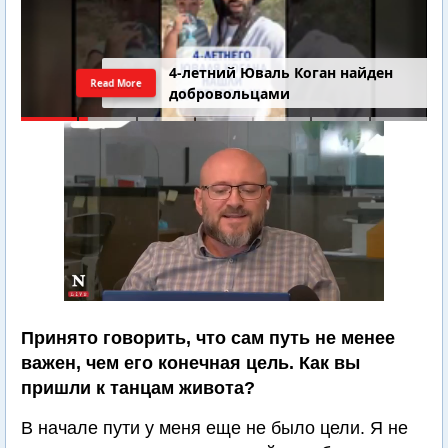
4-летний Юваль Коган найден
Read More
добровольцами
Принято говорить, что сам путь не менее
важен, чем его конечная цель. Как вы
пришли к танцам живота?
В начале пути у меня еще не было цели. Я не