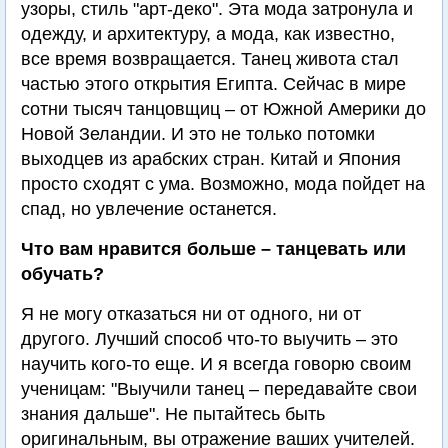
узоры, стиль "арт-деко". Эта мода затронула и
одежду, и архитектуру, а мода, как известно,
все время возвращается. Танец живота стал
частью этого открытия Египта. Сейчас в мире
сотни тысяч танцовщиц – от Южной Америки до
Новой Зеландии. И это не только потомки
выходцев из арабских стран. Китай и Япония
просто сходят с ума. Возможно, мода пойдет на
спад, но увлечение останется.
Что вам нравится больше – танцевать или
обучать?
Я не могу отказаться ни от одного, ни от
другого. Лучший способ что-то выучить – это
научить кого-то еще. И я всегда говорю своим
ученицам: "Выучили танец – передавайте свои
знания дальше". Не пытайтесь быть
оригинальным, вы отражение ваших учителей.