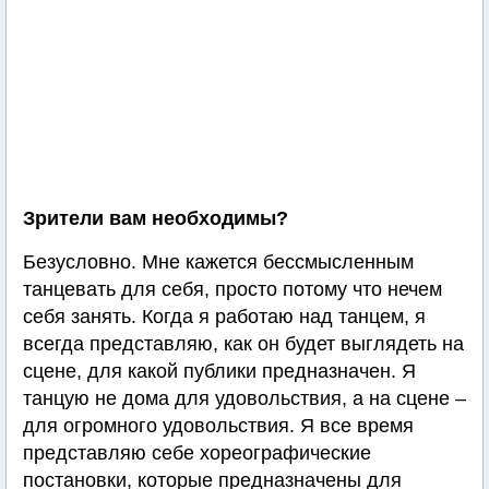
Зрители вам необходимы?
Безусловно. Мне кажется бессмысленным
танцевать для себя, просто потому что нечем
себя занять. Когда я работаю над танцем, я
всегда представляю, как он будет выглядеть на
сцене, для какой публики предназначен. Я
танцую не дома для удовольствия, а на сцене –
для огромного удовольствия. Я все время
представляю себе хореографические
постановки, которые предназначены для