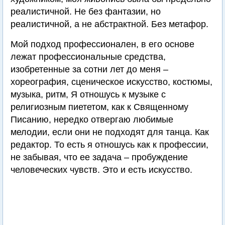
реалистичной. Не без фантазии, но
реалистичной, а не абстрактной. Без метафор.
Мой подход профессионален, в его основе
лежат профессиональные средства,
изобретенные за сотни лет до меня –
хореография, сценическое искусство, костюмы,
музыка, ритм, Я отношусь к музыке с
религиозным пиететом, как к Священному
Писанию, нередко отвергаю любимые
мелодии, если они не подходят для танца. Как
редактор. То есть я отношусь как к профессии,
не забывая, что ее задача – пробуждение
человеческих чувств. Это и есть искусство.