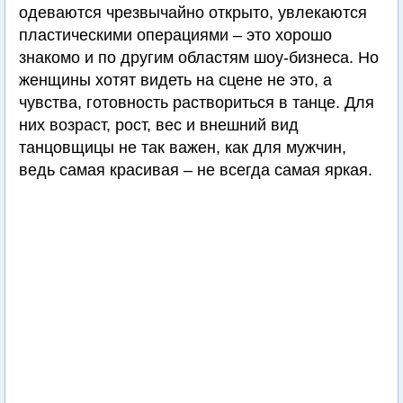
одеваются чрезвычайно открыто, увлекаются
пластическими операциями – это хорошо
знакомо и по другим областям шоу-бизнеса. Но
женщины хотят видеть на сцене не это, а
чувства, готовность раствориться в танце. Для
них возраст, рост, вес и внешний вид
танцовщицы не так важен, как для мужчин,
ведь самая красивая – не всегда самая яркая.