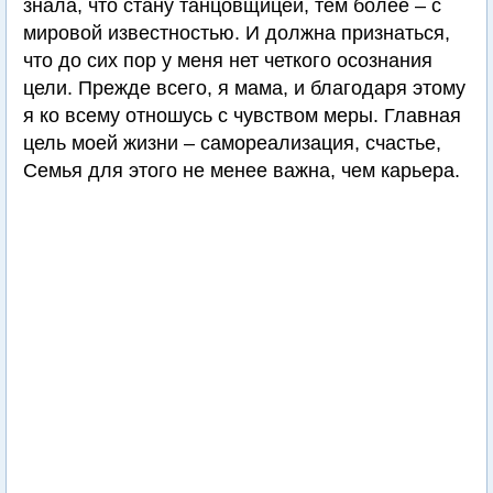
знала, что стану танцовщицей, тем более – с
мировой известностью. И должна признаться,
что до сих пор у меня нет четкого осознания
цели. Прежде всего, я мама, и благодаря этому
я ко всему отношусь с чувством меры. Главная
цель моей жизни – самореализация, счастье,
Семья для этого не менее важна, чем карьера.