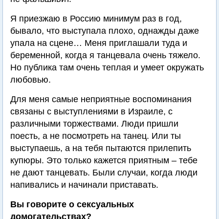
Я приезжаю в Россию минимум раз в год,
бывало, что выступала плохо, однажды даже
упала на сцене… Меня приглашали туда и
беременной, когда я танцевала очень тяжело.
Но публика там очень теплая и умеет окружать
любовью.
Для меня самые неприятные воспоминания
связаны с выступлениями в Израиле, с
различными торжествами. Люди пришли
поесть, а не посмотреть на танец. Или ты
выступаешь, а на тебя пытаются прилепить
купюры. Это только кажется приятным – тебе
не дают танцевать. Были случаи, когда люди
напивались и начинали приставать.
Вы говорите о сексуальных
домогательствах?