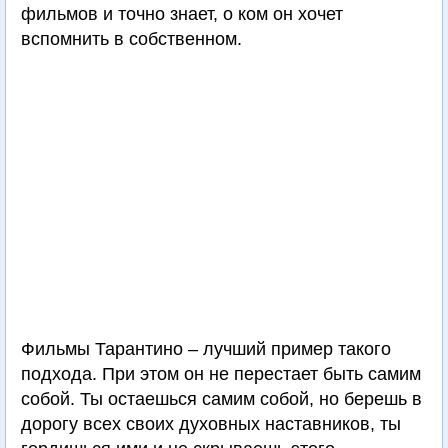
фильмов и точно знает, о ком он хочет
вспомнить в собственном.
Фильмы Тарантино – лучший пример такого
подхода. При этом он не перестает быть самим
собой. Ты остаешься самим собой, но берешь в
дорогу всех своих духовных наставников, ты