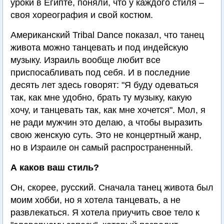
уроки в Египте, поняли, что у каждого стиля –
своя хореография и свой костюм.
Американский Tribal Dance показал, что танец
живота можно танцевать и под индейскую
музыку. Израиль вообще любит все
приспосабливать под себя. И в последние
десять лет здесь говорят: "Я буду одеваться
так, как мне удобно, брать ту музыку, какую
хочу, и танцевать так, как мне хочется". Мол, я
не ради мужчин это делаю, а чтобы выразить
свою женскую суть. Это не концертный жанр,
но в Израиле он самый распространенный.
А каков ваш стиль?
Он, скорее, русский. Сначала танец живота был
моим хобби, но я хотела танцевать, а не
развлекаться. Я хотела приучить свое тело к