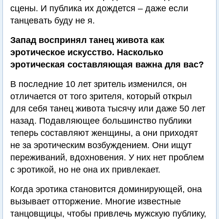
сцены. И публика их дождется – даже если
танцевать буду не я.
Запад воспринял танец живота как
эротическое искусство. Насколько
эротическая составляющая важна для вас?
В последние 10 лет зритель изменился, он
отличается от того зрителя, который открыл
для себя танец живота тысячу или даже 50 лет
назад. Подавляющее большинство публики
теперь составляют женщины, а они приходят
не за эротическим возбуждением. Они ищут
переживаний, вдохновения. У них нет проблем
с эротикой, но не она их привлекает.
Когда эротика становится доминирующей, она
вызывает отторжение. Многие известные
танцовщицы, чтобы привлечь мужскую публику,