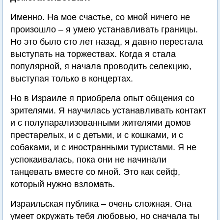
Именно. На мое счастье, со мной ничего не
произошло – я умею устанавливать границы.
Но это было сто лет назад, я давно перестала
выступать на торжествах. Когда я стала
популярной, я начала проводить селекцию,
выступая только в концертах.
Но в Израиле я приобрела опыт общения со
зрителями. Я научилась устанавливать контакт
и с полупарализованными жителями домов
престарелых, и с детьми, и с кошками, и с
собаками, и с иностранными туристами. Я не
успокаивалась, пока они не начинали
танцевать вместе со мной. Это как сейф,
который нужно взломать.
Израильская публика – очень сложная. Она
умеет окружать тебя любовью, но сначала ты