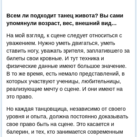
Всем ли подходит танец живота? Вы сами
упомянули возраст, вес, внешний вид…
На мой взгляд, к сцене следует относиться с
уважением. Нужно уметь двигаться, уметь
ставить ногу, уважать зрителя, заплатившего за
билеты свои кровные. И тут техника и
физические данные имеют большое значение.
В то же время, есть немало представлений, в
которых участвуют ученицы, любительницы,
реализующие мечту о сцене. И они имеют на
это право.
Но каждая танцовщица, независимо от своего
уровня и опыта, должна постоянно доказывать
свое право быть на сцене. Это касается и
балерин, и тех, кто занимается современным