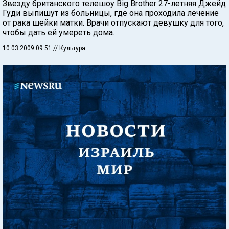
Звезду британского телешоу Big Brother 27-летняя Джейд
Гуди выпишут из больницы, где она проходила лечение
от рака шейки матки. Врачи отпускают девушку для того,
чтобы дать ей умереть дома.
10.03.2009 09:51
// Культура