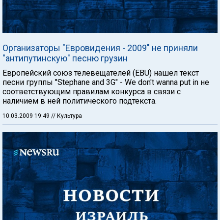
Организаторы "Евровидения - 2009" не приняли
"антипутинскую" песню грузин
Европейский союз телевещателей (EBU) нашел текст
песни группы "Stephane and 3G" - We don't wanna put in не
соответствующим правилам конкурса в связи с
наличием в ней политического подтекста.
10.03.2009 19:49
// Культура