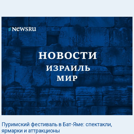
Пуримский фестиваль в Бат-Яме: спектакли,
ярмарки и аттракционы