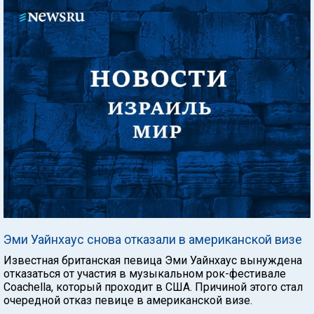
Эми Уайнхаус снова отказали в американской визе
Известная британская певица Эми Уайнхаус вынуждена
отказаться от участия в музыкальном рок-фестивале
Coachella, который проходит в США. Причиной этого стал
очередной отказ певице в американской визе.