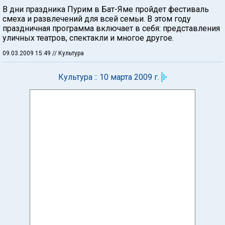
В дни праздника Пурим в Бат-Яме пройдет фестиваль
смеха и развлечений для всей семьи. В этом году
праздничная программа включает в себя: представления
уличных театров, спектакли и многое другое.
09.03.2009 15:49
// Культура
Культура :: 10 марта 2009 г.