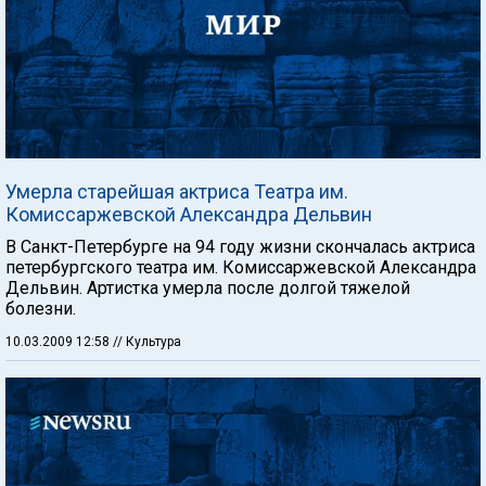
Умерла старейшая актриса Театра им.
Комиссаржевской Александра Дельвин
В Санкт-Петербурге на 94 году жизни скончалась актриса
петербургского театра им. Комиссаржевской Александра
Дельвин. Артистка умерла после долгой тяжелой
болезни.
10.03.2009 12:58
// Культура