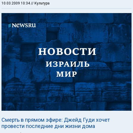
10.03.2009 10:34
// Культура
Смерть в прямом эфире: Джейд Гуди хочет
провести последние дни жизни дома