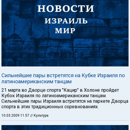
Сильнейшие пары встретятся на Кубке Израиля по
латиноамериканским танцам
21 марта во Дворце спорта "Кацир" в Холоне пройдет
Кубок Израиля по латиноамериканским танцам.
Сильнейшие пары Израиля встретятся на паркете Дворца
спорта в этих традиционных соревнованиях.
10.03.2009 11:57
// Культура