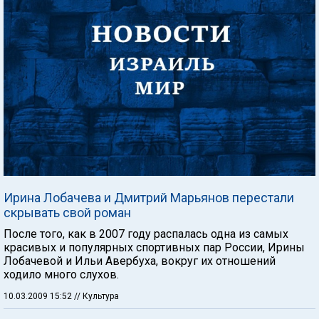
Ирина Лобачева и Дмитрий Марьянов перестали
скрывать свой роман
После того, как в 2007 году распалась одна из самых
красивых и популярных спортивных пар России, Ирины
Лобачевой и Ильи Авербуха, вокруг их отношений
ходило много слухов.
10.03.2009 15:52
// Культура