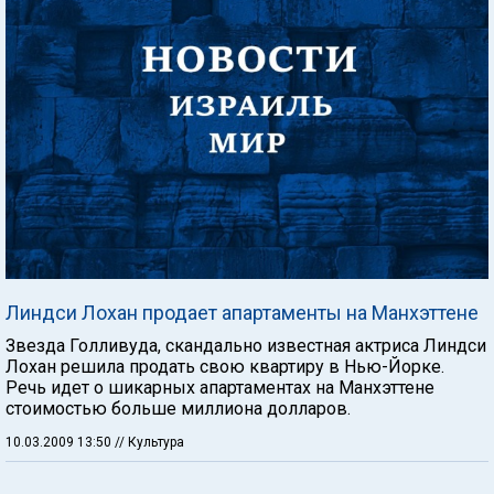
Линдси Лохан продает апартаменты на Манхэттене
Звезда Голливуда, скандально известная актриса Линдси
Лохан решила продать свою квартиру в Нью-Йорке.
Речь идет о шикарных апартаментах на Манхэттене
стоимостью больше миллиона долларов.
10.03.2009 13:50
// Культура