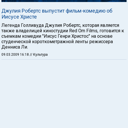
Джулия Робертс выпустит фильм-комедию об
Иисусе Христе
Легенда Голливуда Джулия Робертс, которая является
также владелицей киностудии Red Om Films, готовится к
съемкам комедии "Иисус Генри Христос" на основе
студенческой короткометражной ленты режиссера
Денниса Ли.
09.03.2009 16:18
// Культура