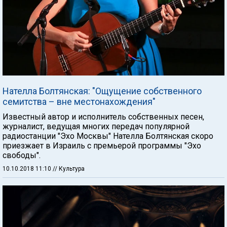
Нателла Болтянская: "Ощущение собственного
семитства – вне местонахождения"
Известный автор и исполнитель собственных песен,
журналист, ведущая многих передач популярной
радиостанции "Эхо Москвы" Нателла Болтянская скоро
приезжает в Израиль с премьерой программы "Эхо
свободы".
10.10.2018 11:10
// Культура