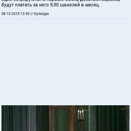
будут платить за него 9,90 шекелей в месяц.
08.10.2018 13:43
// Культура