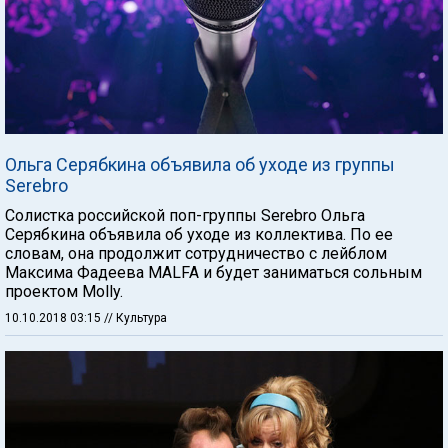
Ольга Серябкина объявила об уходе из группы
Serebro
Солистка российской поп-группы Serebro Ольга
Серябкина объявила об уходе из коллектива. По ее
словам, она продолжит сотрудничество с лейблом
Максима Фадеева MALFA и будет заниматься сольным
проектом Molly.
10.10.2018 03:15
// Культура