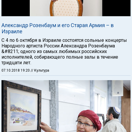
Александр Розенбаум и его Старая Армия – в
Израиле
С 4 по 6 октября в Израиле состоятся сольные концерты
Народного артиста России Александра Розенбаума
&#8211; одного из самых любимых российских
исполнителей, собирающего полные залы в течение
тридцати лет.
07.10.2018 19:20
// Культура