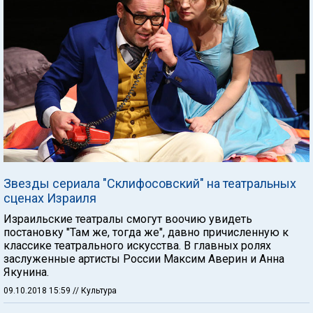
Звезды сериала "Склифосовский" на театральных
сценах Израиля
Израильские театралы смогут воочию увидеть
постановку "Там же, тогда же", давно причисленную к
классике театрального искусства. В главных ролях
заслуженные артисты России Максим Аверин и Анна
Якунина.
09.10.2018 15:59
// Культура