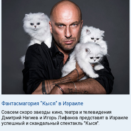
Фантасмагория "Кыся" в Израиле
Совсем скоро звезды кино, театра и телевидения
Дмитрий Нагиев и Игорь Лифанов представят в Израиле
успешный и скандальный спектакль "Кыся".