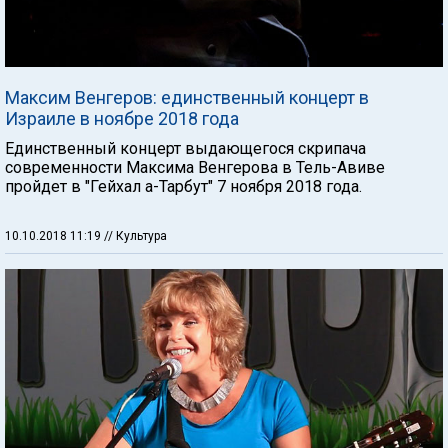
Максим Венгеров: единственный концерт в
Израиле в ноябре 2018 года
Единственный концерт выдающегося скрипача
современности Максима Венгерова в Тель-Авиве
пройдет в "Гейхал а-Тарбут" 7 ноября 2018 года.
10.10.2018 11:19
// Культура