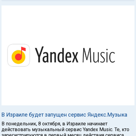
В Израиле будет запущен сервис Яндекс.Музыка
В понедельник, 8 октября, в Израиле начинает
действовать музыкальный сервис Yandex Music. Те, кто
зарегистрируются в первый месяц действия сервиса,