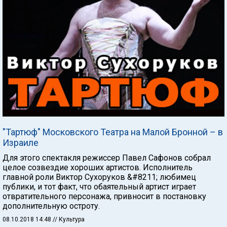
"Тартюф" Московского Театра на Малой Бронной – в
Израиле
Для этого спектакля режиссер Павел Сафонов собрал
целое созвездие хороших артистов. Исполнитель
главной роли Виктор Сухоруков &#8211; любимец
публики, и тот факт, что обаятельный артист играет
отвратительного персонажа, привносит в постановку
дополнительную остроту.
08.10.2018 14:48
// Культура