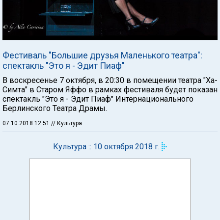
Фестиваль "Большие друзья Маленького театра":
спектакль "Это я - Эдит Пиаф"
В воскресенье 7 октября, в 20:30 в помещении театра "Ха-
Симта" в Старом Яффо в рамках фестиваля будет показан
спектакль "Это я - Эдит Пиаф" Интернационального
Берлинского Театра Драмы.
07.10.2018 12:51
// Культура
Культура :: 10 октября 2018 г.