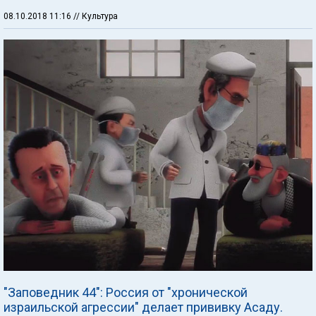
08.10.2018 11:16
// Культура
"Заповедник 44": Россия от "хронической
израильской агрессии" делает прививку Асаду.