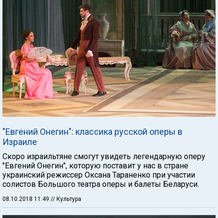
"Евгений Онегин": классика русской оперы в
Израиле
Скоро израильтяне смогут увидеть легендарную оперу
"Евгений Онегин", которую поставит у нас в стране
украинский режиссер Оксана Тараненко при участии
солистов Большого театра оперы и балеты Беларуси.
08.10.2018 11:49
// Культура