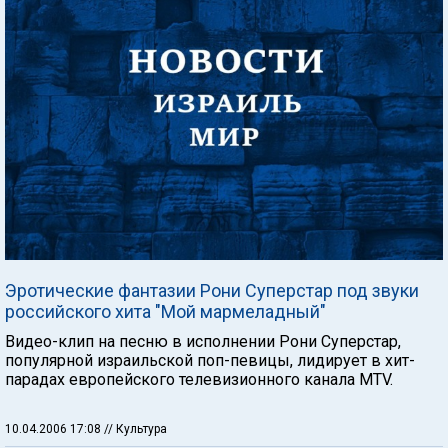
Эротические фантазии Рони Суперстар под звуки
российского хита "Мой мармеладный"
Видео-клип на песню в исполнении Рони Суперстар,
популярной израильской поп-певицы, лидирует в хит-
парадах европейского телевизионного канала MTV.
10.04.2006 17:08
// Культура