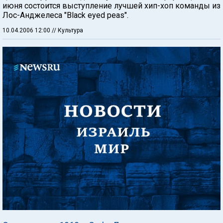
июня состоится выступление лучшей хип-хоп команды из
Лос-Анджелеса "Black eyed peas".
10.04.2006 12:00
// Культура