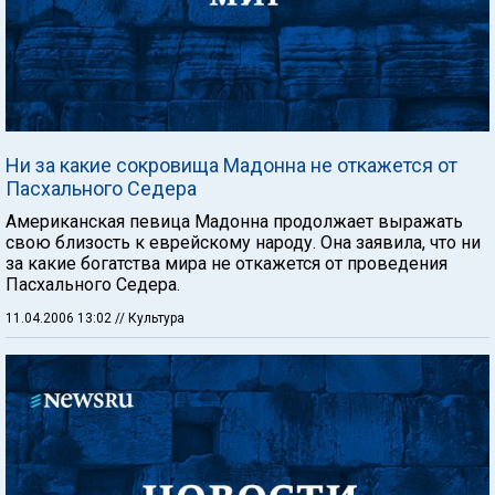
Ни за какие сокровища Мадонна не откажется от
Пасхального Седера
Американская певица Мадонна продолжает выражать
свою близость к еврейскому народу. Она заявила, что ни
за какие богатства мира не откажется от проведения
Пасхального Седера.
11.04.2006 13:02
// Культура