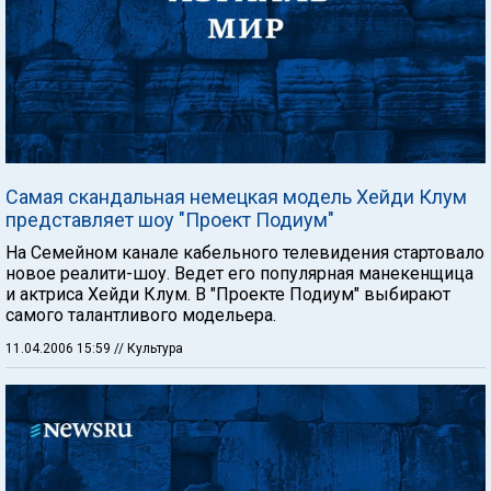
Самая скандальная немецкая модель Хейди Клум
представляет шоу "Проект Подиум"
На Семейном канале кабельного телевидения стартовало
новое реалити-шоу. Ведет его популярная манекенщица
и актриса Хейди Клум. В "Проекте Подиум" выбирают
самого талантливого модельера.
11.04.2006 15:59
// Культура