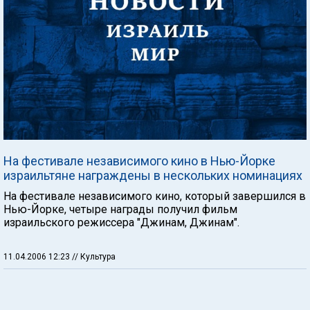
На фестивале независимого кино в Нью-Йорке
израильтяне награждены в нескольких номинациях
На фестивале независимого кино, который завершился в
Нью-Йорке, четыре награды получил фильм
израильского режиссера "Джинам, Джинам".
11.04.2006 12:23
// Культура