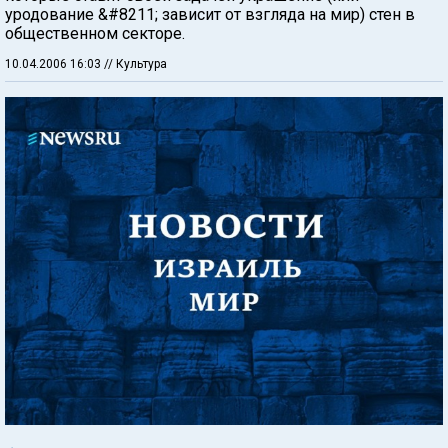
уродование &#8211; зависит от взгляда на мир) стен в
общественном секторе.
10.04.2006 16:03
// Культура