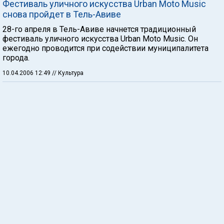
Фестиваль уличного искусства Urban Moto Music
снова пройдет в Тель-Авиве
28-го апреля в Тель-Авиве начнется традиционный
фестиваль уличного искусства Urban Moto Music. Он
ежегодно проводится при содействии муниципалитета
города.
10.04.2006 12:49
// Культура