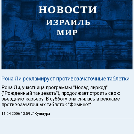
Рона Ли рекламирует противозачаточные таблетки
Рона Ли, участница программы "Нолад лиркод"
("Рожденный танцевать"), продолжает строить свою
звездную карьеру. В субботу она снялась в рекламе
противозачаточных таблеток "Феминет".
11.04.2006 13:59
// Культура