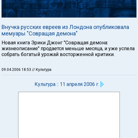
Внучка русских евреев из Лондона опубликовала
мемуары "Совращая демона"
Новая книга Эрики Джонг "Совращая демона:
жизнеописание" продается меньше месяца, и уже успела
собрать богатый урожай восторженной критики.
09.04.2006 18:53
// Культура
Культура :: 11 апреля 2006 г.