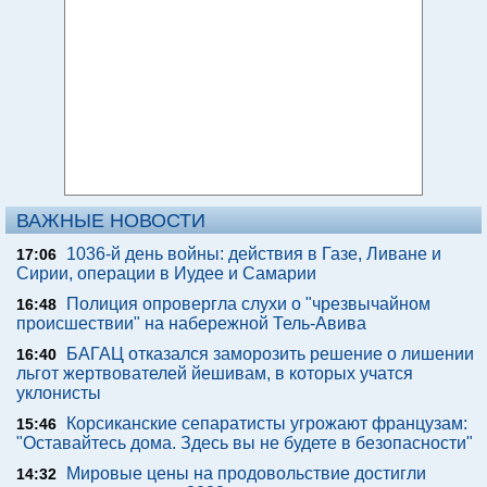
ВАЖНЫЕ НОВОСТИ
1036-й день войны: действия в Газе, Ливане и
17:06
Сирии, операции в Иудее и Самарии
Полиция опровергла слухи о "чрезвычайном
16:48
происшествии" на набережной Тель-Авива
БАГАЦ отказался заморозить решение о лишении
16:40
льгот жертвователей йешивам, в которых учатся
уклонисты
Корсиканские сепаратисты угрожают французам:
15:46
"Оставайтесь дома. Здесь вы не будете в безопасности"
Мировые цены на продовольствие достигли
14:32