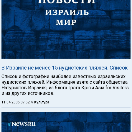
В Израиле не менее 15 нудистских пляжей. Список
Список и фотографии наиболее известных израильских
нудистских пляжей. Информация взята с сайта общества
Натуристов Израиля, из блога Грэга Крюи Asia for Visitors
и из других источников.
11.04.2006 07:52
// Культура