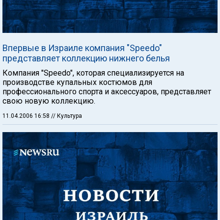
Впервые в Израиле компания "Speedo"
представляет коллекцию нижнего белья
Компания "Speedo", которая специализируется на
производстве купальных костюмов для
профессионального спорта и аксессуаров, представляет
свою новую коллекцию.
11.04.2006 16:58
// Культура