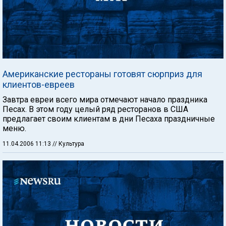
Американские рестораны готовят сюрприз для
клиентов-евреев
Завтра евреи всего мира отмечают начало праздника
Песах. В этом году целый ряд ресторанов в США
предлагает своим клиентам в дни Песаха праздничные
меню.
11.04.2006 11:13
// Культура