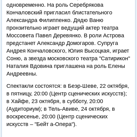
одновременно. На роль Серебрякова
Кончаловский пригласил блистательного
Александра Филиппенко. Дядю Ваню
пронзительно играет ведущий актер театра
Моссовета Павел Деревянко. В роли Астрова
предстанет Александр Домогаров. Супруга
Андрея Кончаловского, Юлия Высоцкая, играет
Соню, а звезда московского театра "Сатирикон"
Наталия Вдовина приглашена на роль Елены
Андреевны.
Спектакли состоятся: в Беэр-Шеве, 22 октября,
в пятницу, 20:00 (Центр сценических искусств);
в Хайфе, 23 октября, в субботу, 20:00
(Аудиториум); в Тель-Авиве, 24 октября, в
воскресенье, 20:00 (Центр сценических
искусств – "Бейт а-Опера").