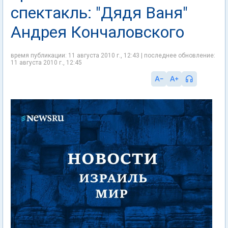
спектакль: "Дядя Ваня"
Андрея Кончаловского
время публикации: 11 августа 2010 г., 12:43 | последнее обновление:
11 августа 2010 г., 12:45