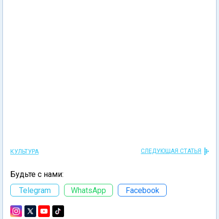
СЛЕДУЮЩАЯ СТАТЬЯ
КУЛЬТУРА
Будьте с нами:
Telegram
WhatsApp
Facebook