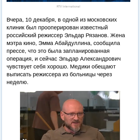
RTV International
Вчера, 10 декабря, в одной из московских
клиник был прооперирован известный
российский режиссер Эльдар Рязанов. Жена
мэтра кино, Эмма Абайдуллина, сообщила
прессе, что это была запланированная
операция, и сейчас Эльдар Александрович
чувствует себя хорошо. Медики обещают
выписать режиссера из больницы через
неделю.