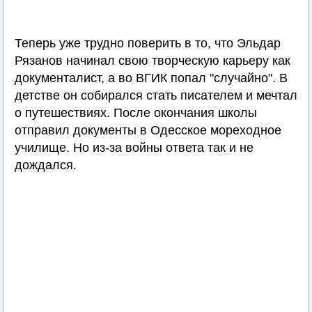
Теперь уже трудно поверить в то, что Эльдар
Рязанов начинал свою творческую карьеру как
документалист, а во ВГИК попал "случайно". В
детстве он собирался стать писателем и мечтал
о путешествиях. После окончания школы
отправил документы в Одесское мореходное
училище. Но из-за войны ответа так и не
дождался.