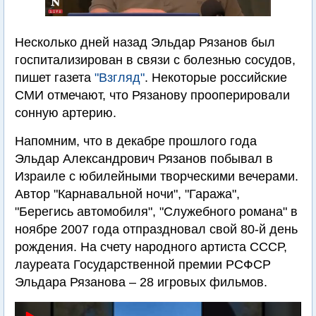
Несколько дней назад Эльдар Рязанов был
госпитализирован в связи с болезнью сосудов,
пишет газета
"Взгляд"
. Некоторые российские
СМИ отмечают, что Рязанову прооперировали
сонную артерию.
Напомним, что в декабре прошлого года
Эльдар Александрович Рязанов побывал в
Израиле с юбилейными творческими вечерами.
Автор "Карнавальной ночи", "Гаража",
"Берегись автомобиля", "Служебного романа" в
ноябре 2007 года отпраздновал свой 80-й день
рождения. На счету народного артиста СССР,
лауреата Государственной премии РСФСР
Эльдара Рязанова – 28 игровых фильмов.