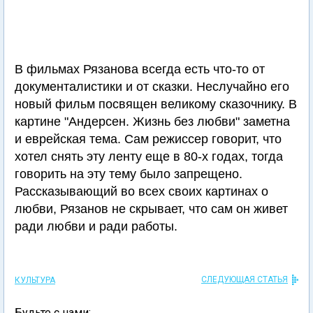
В фильмах Рязанова всегда есть что-то от
документалистики и от сказки. Неслучайно его
новый фильм посвящен великому сказочнику. В
картине "Андерсен. Жизнь без любви" заметна
и еврейская тема. Сам режиссер говорит, что
хотел снять эту ленту еще в 80-х годах, тогда
говорить на эту тему было запрещено.
Рассказывающий во всех своих картинах о
любви, Рязанов не скрывает, что сам он живет
ради любви и ради работы.
СЛЕДУЮЩАЯ СТАТЬЯ
КУЛЬТУРА
Будьте с нами: