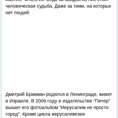
человеческая судьба. Даже за теми, на которых
нет людей.
Дмитрий Брикман родился в Ленинграде, живет
в Израиле. В 2009 году в издательстве "Питер"
вышел его фотоальбом "Иерусалим не просто
город". Кроме цикла иерусалимских