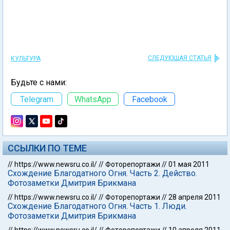
СЛЕДУЮЩАЯ СТАТЬЯ
КУЛЬТУРА
Будьте с нами:
Telegram
WhatsApp
Facebook
ССЫЛКИ ПО ТЕМЕ
//
https://www.newsru.co.il/
//
Фоторепортажи
//
01 мая 2011
Схождение Благодатного Огня. Часть 2. Действо.
Фотозаметки Дмитрия Брикмана
//
https://www.newsru.co.il/
//
Фоторепортажи
//
28 апреля 2011
Схождение Благодатного Огня. Часть 1. Люди.
Фотозаметки Дмитрия Брикмана