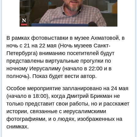
В рамках фотовыставки в музее Ахматовой, в
ночь с 21 на 22 мая (Ночь музеев Санкт-
Петербурга) вниманию посетителей будут
представлены виртуальные прогулки по
ночному Иерусалиму (начало в 22:00 и в
полночь). Показ будет вести автор.
Особое мероприятие запланировано на 24 мая
(начало в 18:00), когда Дмитрий Брикман не
только представит свои работы, но и расскажет
истории, связанные с иерусалимскими
фотографиями, и о людях, изображенных на
снимках.