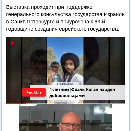
Выставка проходит при поддержке
генерального консульства государства Израиль
в Санкт-Петербурге и приурочена к 63-й
годовщине создания еврейского государства.
4-летний Юваль Коган найден
Read More
добровольцами