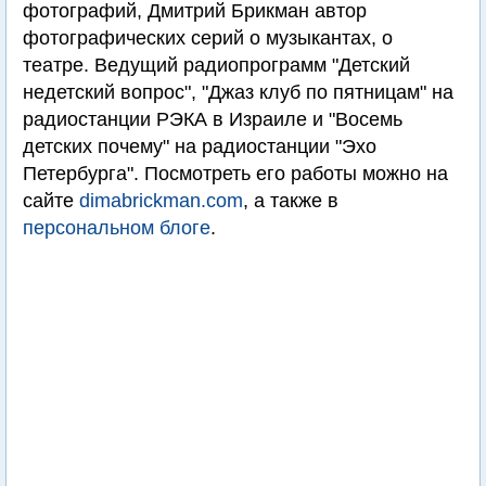
фотографий, Дмитрий Брикман автор
фотографических серий о музыкантах, о
театре. Ведущий радиопрограмм "Детский
недетский вопрос", "Джаз клуб по пятницам" на
радиостанции РЭКА в Израиле и "Восемь
детских почему" на радиостанции "Эхо
Петербурга". Посмотреть его работы можно на
сайте
dimabrickman.com
, а также в
персональном блоге
.