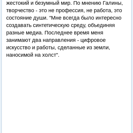
жестокий и безумный мир. По мнению Галины,
творчество - это не профессия, не работа, это
состояние души. "Мне всегда было интересно
создавать синтетическую среду, объединяя
разные медиа. Последнее время меня
занимают два направления - цифровое
искусство и работы, сделанные из земли,
наносимой на холст".