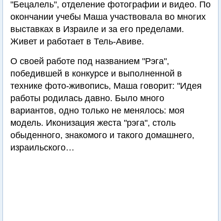
"Бецалель", отделение фотографии и видео. По
окончании учебы Маша участвовала во многих
выставках в Израиле и за его пределами.
Живет и работает в Тель-Авиве.
О своей работе под названием "Рэга",
победившей в конкурсе и выполненной в
технике фото-живопись, Маша говорит: "Идея
работы родилась давно. Было много
вариантов, одно только не менялось: моя
модель. Иконизация жеста "рэга", столь
обыденного, знакомого и такого домашнего,
израильского…