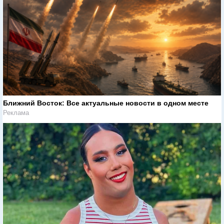
Ближний Восток: Все актуальные новости в одном месте
Реклама