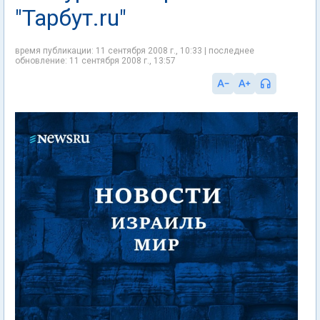
"Тарбут.ru"
время публикации: 11 сентября 2008 г., 10:33 | последнее
обновление: 11 сентября 2008 г., 13:57