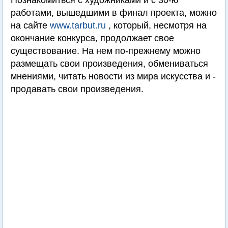
Познакомиться с художниками и с 30-ю
работами, вышедшими в финал проекта, можно
на сайте
www.tarbut.ru
, который, несмотря на
окончание конкурса, продолжает свое
существование. На нем по-прежнему можно
размещать свои произведения, обмениваться
мнениями, читать новости из мира искусства и -
продавать свои произведения.