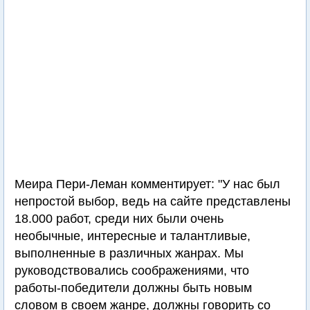
Меира Пери-Леман комментирует: "У нас был
непростой выбор, ведь на сайте представлены
18.000 работ, среди них были очень
необычные, интересные и талантливые,
выполненные в различных жанрах. Мы
руководствовались соображениями, что
работы-победители должны быть новым
словом в своем жанре, должны говорить со