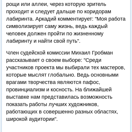
рощи или аллеи, через которую зритель
проходит и следует дальше по коридорам
лабиринта. Аркадий комментирует: "Моя работа
символизирует саму жизнь, ведь каждый
человек должен пройти по жизненному
лабиринту и найти свой путь".
Член судейской комиссии Михаил Гробман
рассказывает о своем выборе: "Среди
участников проекта мы выбирали тех мастеров,
которые мыслят глобально. Ведь основными
врагами творчества являются пафос,
провинциализм и косность. На ближайшей
выставке нам представилась возможность
показать работы лучших художников,
работающих в совершенно разных областях,
широкой аудитории".