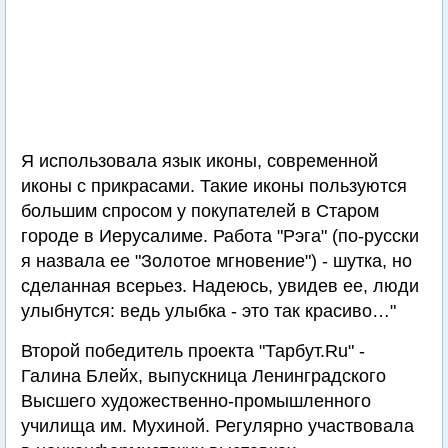
Я использовала язык иконы, современной
иконы с прикрасами. Такие иконы пользуются
большим спросом у покупателей в Старом
городе в Иерусалиме. Работа "Рэга" (по-русски
я назвала ее "Золотое мгновение") - шутка, но
сделанная всерьез. Надеюсь, увидев ее, люди
улыбнутся: ведь улыбка - это так красиво…"
Второй победитель проекта "Тарбут.Ru" -
Галина Блейх, выпускница Ленинградского
Высшего художественно-промышленного
училища им. Мухиной. Регулярно участвовала