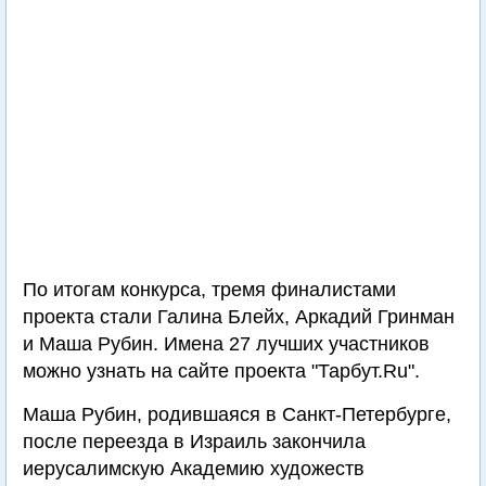
По итогам конкурса, тремя финалистами
проекта стали Галина Блейх, Аркадий Гринман
и Маша Рубин. Имена 27 лучших участников
можно узнать на сайте проекта "Тарбут.Ru".
Маша Рубин, родившаяся в Санкт-Петербурге,
после переезда в Израиль закончила
иерусалимскую Академию художеств