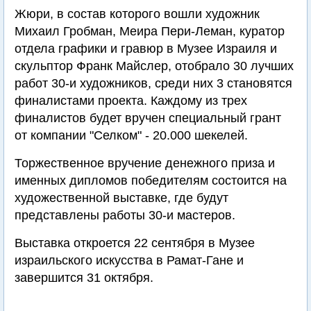
Жюри, в состав которого вошли художник
Михаил Гробман, Меира Пери-Леман, куратор
отдела графики и гравюр в Музее Израиля и
скульптор Франк Майслер, отобрало 30 лучших
работ 30-и художников, среди них 3 становятся
финалистами проекта. Каждому из трех
финалистов будет вручен специальный грант
от компании "Селком" - 20.000 шекелей.
Торжественное вручение денежного приза и
именных дипломов победителям состоится на
художественной выставке, где будут
представлены работы 30-и мастеров.
Выставка откроется 22 сентября в Музее
израильского искусства в Рамат-Гане и
завершится 31 октября.