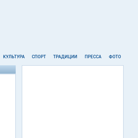
КУЛЬТУРА
СПОРТ
ТРАДИЦИИ
ПРЕССА
ФОТО