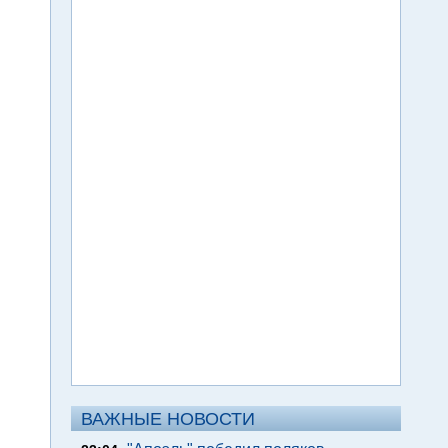
ВАЖНЫЕ НОВОСТИ