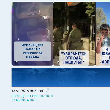
ИСПАНЕЦ ЗРЯ
НАПАЛ НА
РЕЗЕРВИСТА
ЦАХАЛА
|
12 АВГУСТА 2014
01:17
ПОСЛЕДНЯЯ НОВОСТЬ: 00:00
07 АВГУСТА 2026